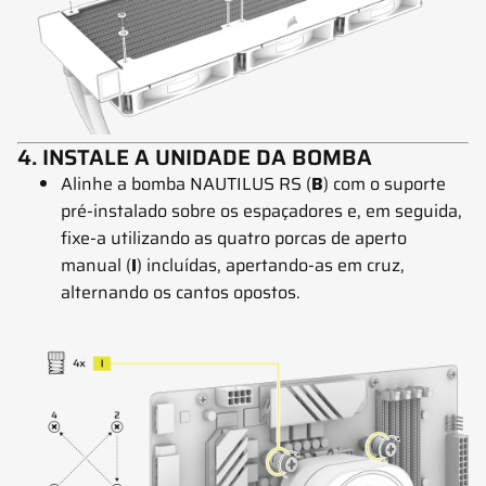
4. INSTALE A UNIDADE DA BOMBA
Alinhe a bomba NAUTILUS RS (
B
) com o suporte
pré-instalado sobre os espaçadores e, em seguida,
fixe-a utilizando as quatro porcas de aperto
manual (
I
) incluídas, apertando-as em cruz,
alternando os cantos opostos.