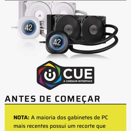
ANTES DE COMEÇAR
NOTA:
A maioria dos gabinetes de PC
mais recentes possui um recorte que