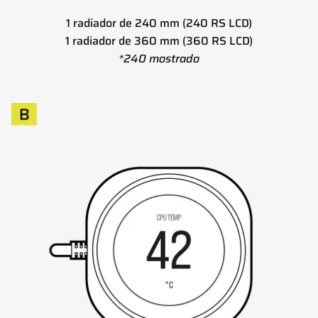
1 radiador de 240 mm (240 RS LCD)
1 radiador de 360 mm (360 RS LCD)
*240 mostrado