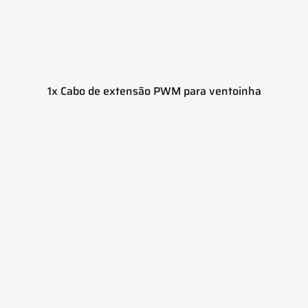
1x Cabo de extensão PWM para ventoinha