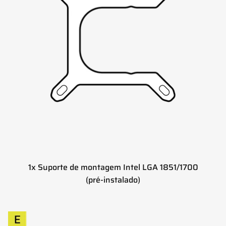
1x Suporte de montagem Intel LGA 1851/1700
(pré-instalado)