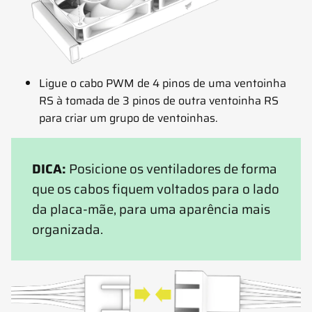
Ligue o cabo PWM de 4 pinos de uma ventoinha
RS à tomada de 3 pinos de outra ventoinha RS
para criar um grupo de ventoinhas.
DICA:
Posicione os ventiladores de forma
que os cabos fiquem voltados para o lado
da placa-mãe, para uma aparência mais
organizada.