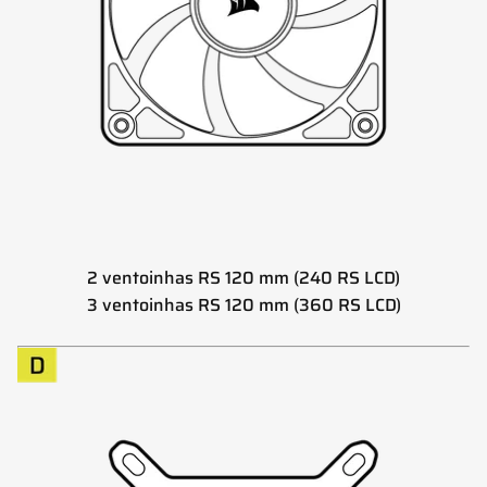
2 ventoinhas RS 120 mm (240 RS LCD)
3 ventoinhas RS 120 mm (360 RS LCD)