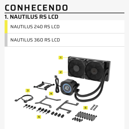
CONHECENDO
1. NAUTILUS RS LCD
NAUTILUS 240 RS LCD
NAUTILUS 360 RS LCD