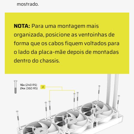
mostrado.
NOTA:
Para uma montagem mais
organizada, posicione as ventoinhas de
forma que os cabos fiquem voltados para
o lado da placa-mãe depois de montadas
dentro do chassis.