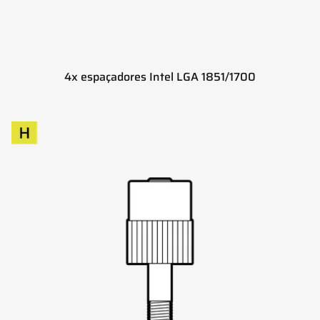
4x espaçadores Intel LGA 1851/1700