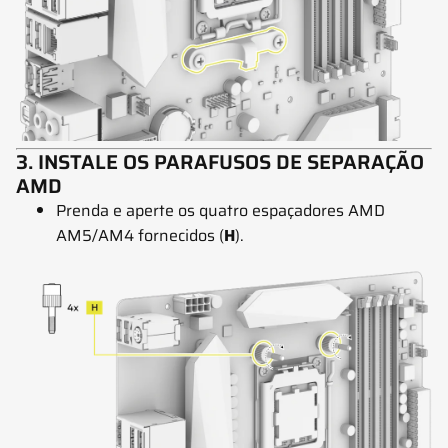
3. INSTALE OS PARAFUSOS DE SEPARAÇÃO
AMD
Prenda e aperte os quatro espaçadores AMD
AM5/AM4 fornecidos (
H
).