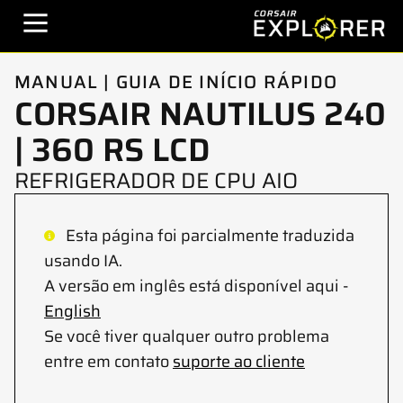
MANUAL | GUIA DE INÍCIO RÁPIDO
CORSAIR NAUTILUS 240
| 360 RS LCD
REFRIGERADOR DE CPU AIO
Esta página foi parcialmente traduzida
usando IA.
A versão em inglês está disponível aqui -
English
Se você tiver qualquer outro problema
entre em contato
suporte ao cliente