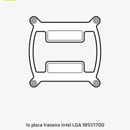
1x placa traseira Intel LGA 1851/1700