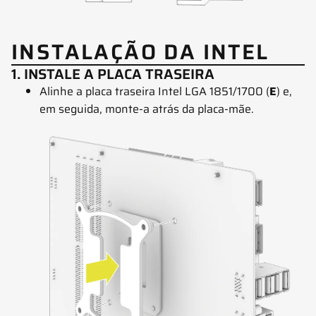
INSTALAÇÃO DA INTEL
1. INSTALE A PLACA TRASEIRA
Alinhe a placa traseira Intel LGA 1851/1700 (
E
) e,
em seguida, monte-a atrás da placa-mãe.