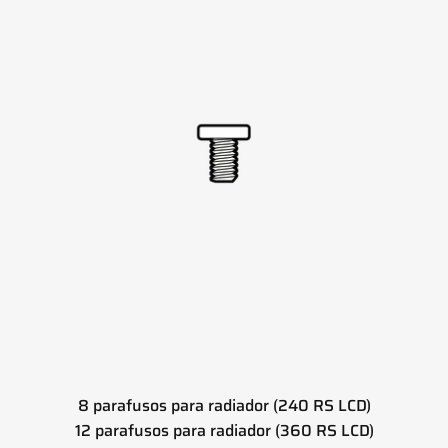
8 parafusos para radiador (240 RS LCD)
12 parafusos para radiador (360 RS LCD)