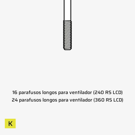
16 parafusos longos para ventilador (240 RS LCD)
24 parafusos longos para ventilador (360 RS LCD)