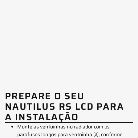
PREPARE O SEU
NAUTILUS RS LCD PARA
A INSTALAÇÃO
Monte as ventoinhas no radiador com os
parafusos longos para ventoinha (
J
), conforme