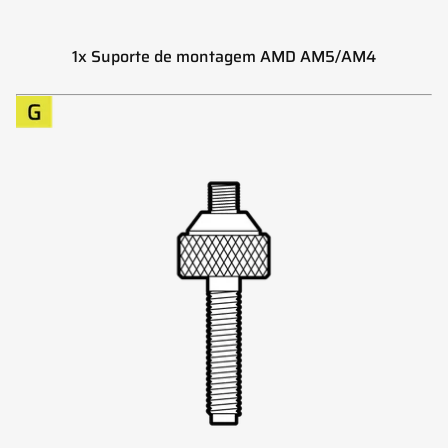
1x Suporte de montagem AMD AM5/AM4