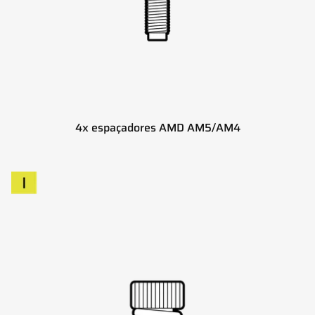
4x espaçadores AMD AM5/AM4