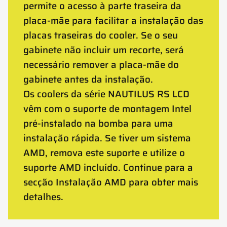
permite o acesso à parte traseira da
placa-mãe para facilitar a instalação das
placas traseiras do cooler. Se o seu
gabinete não incluir um recorte, será
necessário remover a placa-mãe do
gabinete antes da instalação.
Os coolers da série NAUTILUS RS LCD
vêm com o suporte de montagem Intel
pré-instalado na bomba para uma
instalação rápida. Se tiver um sistema
AMD, remova este suporte e utilize o
suporte AMD incluído. Continue para a
secção Instalação AMD para obter mais
detalhes.