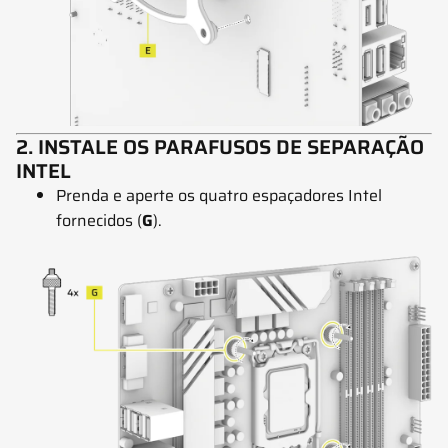
2. INSTALE OS PARAFUSOS DE SEPARAÇÃO
INTEL
Prenda e aperte os quatro espaçadores Intel
fornecidos (
G
).