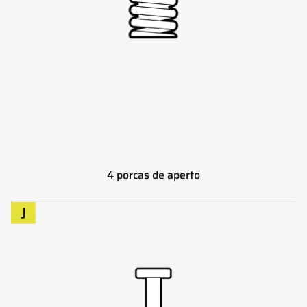
4 porcas de aperto