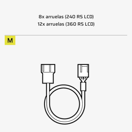
8x arruelas (240 RS LCD)
12x arruelas (360 RS LCD)