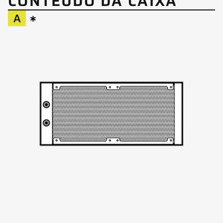
CONTEÚDO DA CAIXA