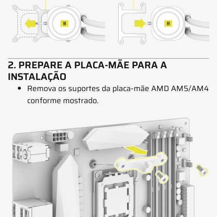
2. PREPARE A PLACA-MÃE PARA A
INSTALAÇÃO
Remova os suportes da placa-mãe AMD AM5/AM4
conforme mostrado.