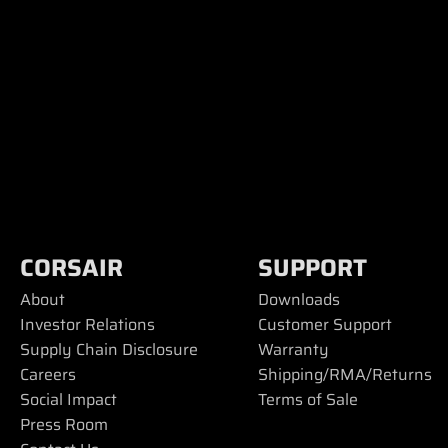
CORSAIR
SUPPORT
About
Downloads
Investor Relations
Customer Support
Supply Chain Disclosure
Warranty
Careers
Shipping/RMA/Returns
Social Impact
Terms of Sale
Press Room