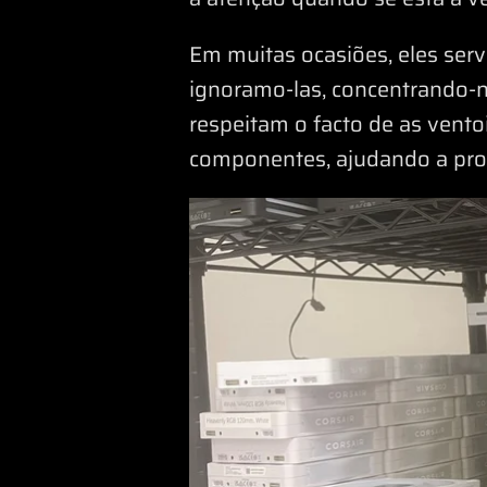
Em muitas ocasiões, eles ser
ignoramo-las, concentrando-
respeitam o facto de as vento
componentes, ajudando a prolo