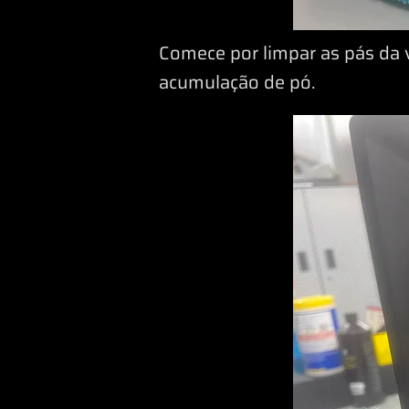
Comece por limpar as pás da
acumulação de pó.