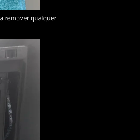
ra remover qualquer