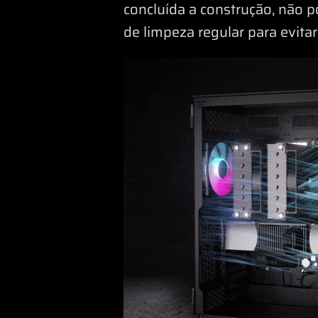
concluída a construção, não p
de limpeza regular para evita