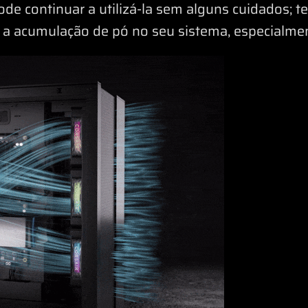
ode continuar a utilizá-la sem alguns cuidados; 
r a acumulação de pó no seu sistema, especialme