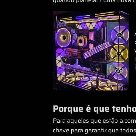
Porque é que tenho
Para aqueles que estão a com
chave para garantir que tod