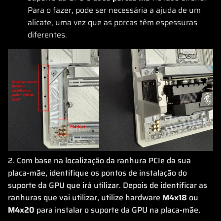
Para o fazer, pode ser necessária a ajuda de um
alicate, uma vez que as porcas têm espessuras
diferentes.
2. Com base na localização da ranhura PCIe da sua
placa-mãe, identifique os pontos de instalação do
suporte da GPU que irá utilizar. Depois de identificar as
ranhuras que vai utilizar, utilize hardware
M4x18
ou
M4x20
para instalar o suporte da GPU na placa-mãe.