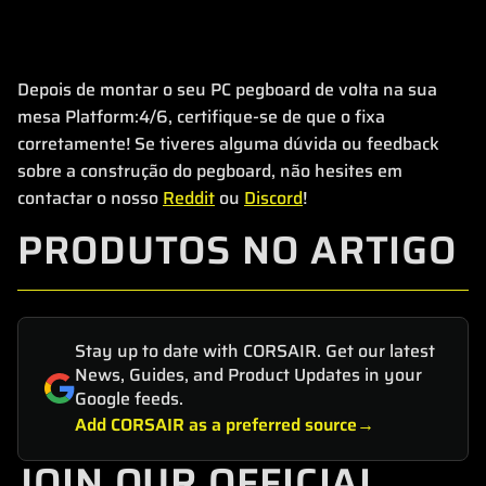
Depois de montar o seu PC pegboard de volta na sua
mesa Platform:4/6, certifique-se de que o fixa
corretamente! Se tiveres alguma dúvida ou feedback
sobre a construção do pegboard, não hesites em
contactar o nosso
Reddit
ou
Discord
!
PRODUTOS NO ARTIGO
Stay up to date with CORSAIR. Get our latest
News, Guides, and Product Updates in your
Google feeds.
Add CORSAIR as a preferred source
JOIN OUR OFFICIAL