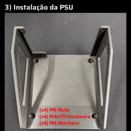
3) Instalação da PSU