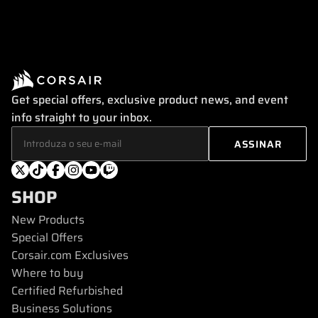
Get special offers, exclusive product news, and event
info straight to your inbox.
SHOP
New Products
Special Offers
Corsair.com Exclusives
Where to buy
Certified Refurbished
Business Solutions