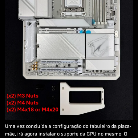
Uma vez concluída a configuração do tabuleiro da placa-
mãe, irá agora instalar o suporte da GPU no mesmo. O