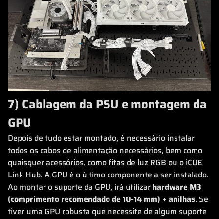
7) Cablagem da PSU e montagem da
GPU
Depois de tudo estar montado, é necessário instalar
todos os cabos de alimentação necessários, bem como
quaisquer acessórios, como fitas de luz RGB ou o iCUE
Link Hub. A GPU é o último componente a ser instalado.
Ao montar o suporte da GPU, irá utilizar
hardware M3
(comprimento recomendado de 10-14 mm) + anilhas
. Se
tiver uma GPU robusta que necessite de algum suporte