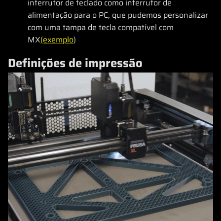
interrutor de teclado como interrutor de
alimentação para o PC, que pudemos personalizar
com uma tampa de tecla compatível com
MX
(exemplo
)
Definições de impressão