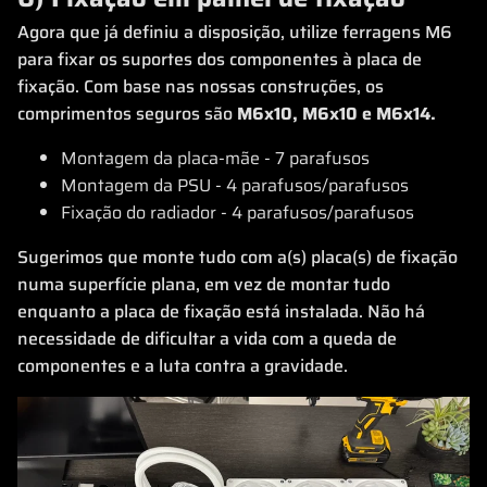
Agora que já definiu a disposição, utilize ferragens M6
para fixar os suportes dos componentes à placa de
fixação. Com base nas nossas construções, os
comprimentos seguros são
M6x10, M6x10 e M6x14.
Montagem da placa-mãe - 7 parafusos
Montagem da PSU - 4 parafusos/parafusos
Fixação do radiador - 4 parafusos/parafusos
Sugerimos que monte tudo com a(s) placa(s) de fixação
numa superfície plana, em vez de montar tudo
enquanto a placa de fixação está instalada. Não há
necessidade de dificultar a vida com a queda de
componentes e a luta contra a gravidade.