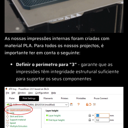
As nossas impressões internas foram criadas com
material PLA. Para todos os nossos projectos, é
importante ter em conta o seguinte:
Definir o perímetro para "3"
- garante que as
impressões têm integridade estrutural suficiente
para suportar os seus componentes