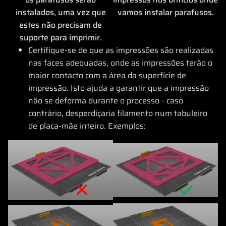
instalados, uma vez que
vamos instalar parafusos.
estes não precisam de
suporte para imprimir.
Certifique-se de que as impressões são realizadas
nas faces adequadas, onde as impressões terão o
maior contacto com a área da superfície de
impressão. Isto ajuda a garantir que a impressão
não se deforma durante o processo - caso
contrário, desperdiçaria filamento num tabuleiro
de placa-mãe inteiro. Exemplos: