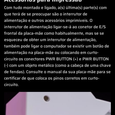
Com tudo montado e ligado, a(s) última(s) parte(s) com
que terá de se preocupar são o interrutor de
alimentação e outros acessórios imprimíveis. O
interrutor de alimentação ligar-se-á ao conetor de E/S
frontal da placa-mãe como habitualmente, mas se se
esqueceu de obter um interrutor de alimentação,
também pode ligar o computador se existir um botão de
alimentação na placa-mãe ou colocando em curto-
circuito os conectores PWR BUTTON (+) e PWR BUTTON
(-) com um objeto metálico (como a cabeça de uma chave
de fendas). Consulte o manual da sua placa-mãe para se
certificar de que coloca os pinos corretos em curto-
circuito.