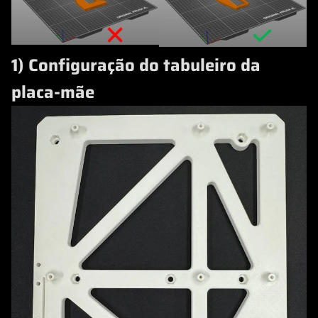
1) Configuração do tabuleiro da
placa-mãe