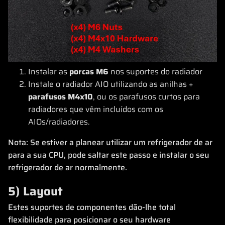
Instalar as
porcas M6
nos suportes do radiador
Instale o radiador AIO utilizando as anilhas +
parafusos M4x10
, ou os parafusos curtos para
radiadores que vêm incluídos com os
AIOs/radiadores.
Nota: Se estiver a planear utilizar um refrigerador de ar
para a sua CPU, pode saltar este passo e instalar o seu
refrigerador de ar normalmente.
5) Layout
Estes suportes de componentes dão-lhe total
flexibilidade para posicionar o seu hardware