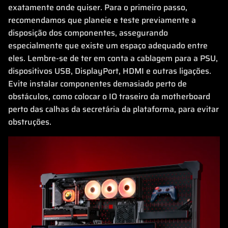
exatamente onde quiser. Para o primeiro passo,
recomendamos que planeie e teste previamente a
disposição dos componentes, assegurando
especialmente que existe um espaço adequado entre
eles. Lembre-se de ter em conta a cablagem para a PSU,
dispositivos USB, DisplayPort, HDMI e outras ligações.
Evite instalar componentes demasiado perto de
obstáculos, como colocar o IO traseiro da motherboard
perto das calhas da secretária da plataforma, para evitar
obstruções.