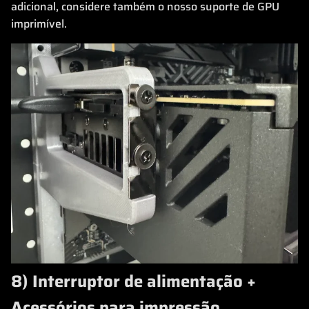
adicional, considere também o nosso suporte de GPU
imprimível.
8) Interruptor de alimentação +
Acessórios para impressão