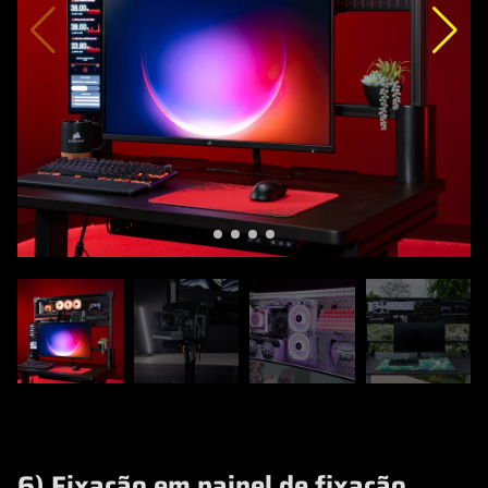
6) Fixação em painel de fixação