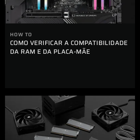
HOW TO
COMO VERIFICAR A COMPATIBILIDADE
DA RAM E DA PLACA-MÃE