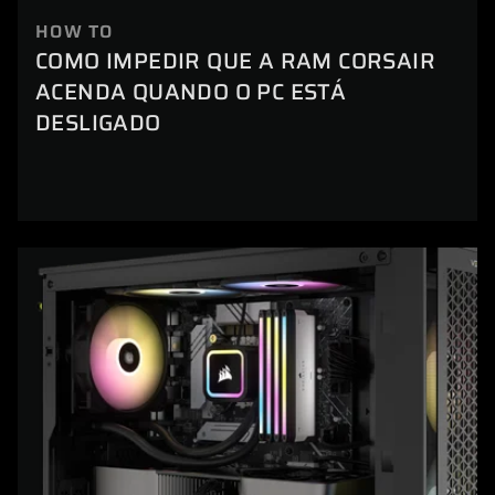
HOW TO
COMO IMPEDIR QUE A RAM CORSAIR
ACENDA QUANDO O PC ESTÁ
DESLIGADO