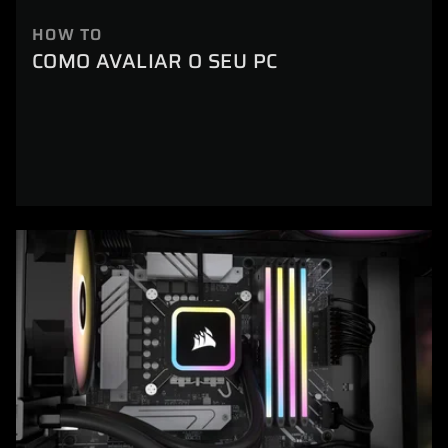
HOW TO
COMO AVALIAR O SEU PC