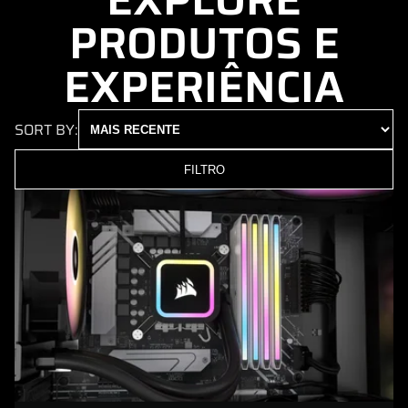
PRODUTOS E
EXPERIÊNCIA
SORT BY:
FILTRO