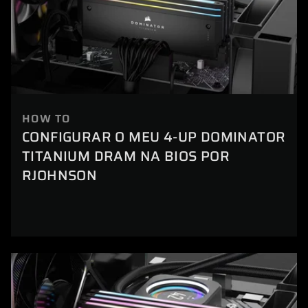
HOW TO
CONFIGURAR O MEU 4-UP DOMINATOR
TITANIUM DRAM NA BIOS POR
RJOHNSON