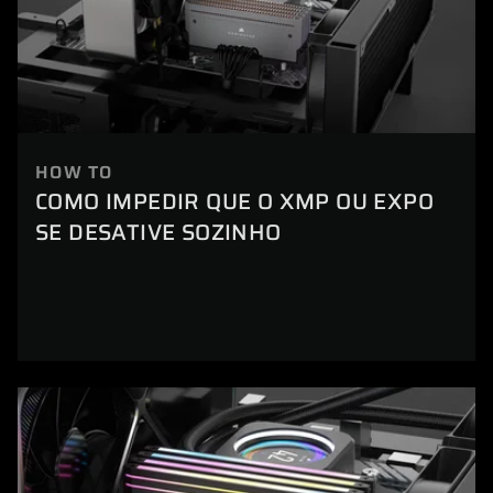
HOW TO
COMO IMPEDIR QUE O XMP OU EXPO
SE DESATIVE SOZINHO