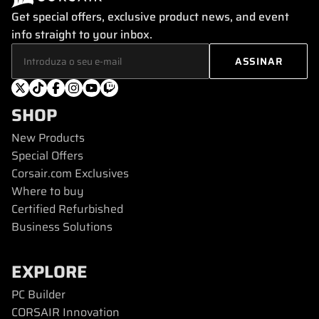
Get special offers, exclusive product news, and event
info straight to your inbox.
SHOP
New Products
Special Offers
Corsair.com Exclusives
Where to buy
Certified Refurbished
Business Solutions
EXPLORE
PC Builder
CORSAIR Innovation