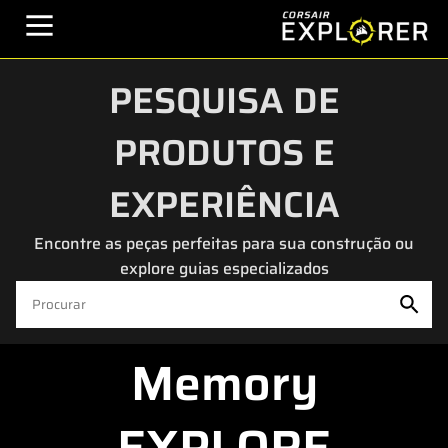
PESQUISA DE
PRODUTOS E
EXPERIÊNCIA
Encontre as peças perfeitas para sua construção ou
explore guias especializados
Memory
EXPLORE