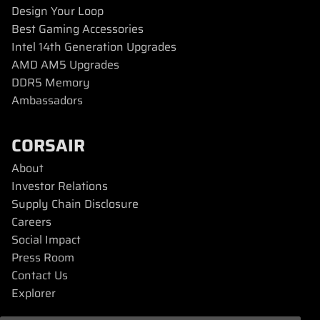
Design Your Loop
Best Gaming Accessories
Intel 14th Generation Upgrades
AMD AM5 Upgrades
DDR5 Memory
Ambassadors
CORSAIR
About
Investor Relations
Supply Chain Disclosure
Careers
Social Impact
Press Room
Contact Us
Explorer