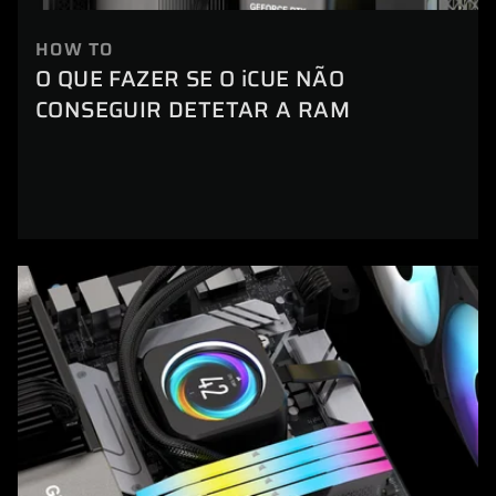
HOW TO
O QUE FAZER SE O iCUE NÃO
CONSEGUIR DETETAR A RAM