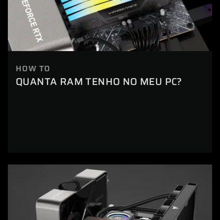
HOW TO
QUANTA RAM TENHO NO MEU PC?