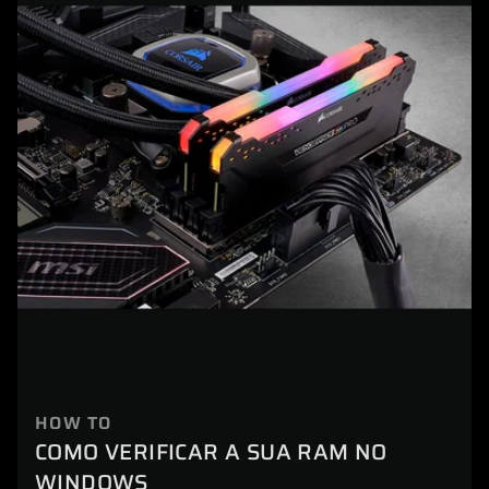
HOW TO
COMO VERIFICAR A SUA RAM NO
WINDOWS