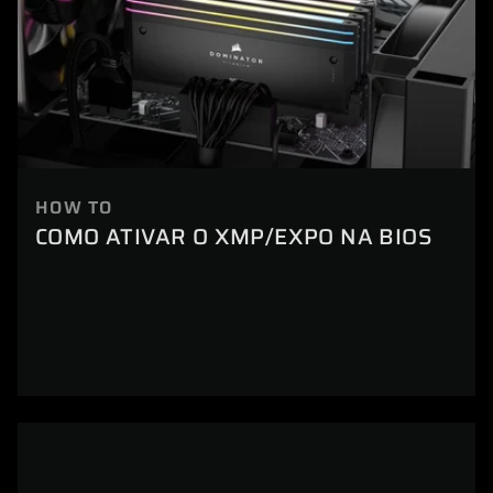
HOW TO
COMO ATIVAR O XMP/EXPO NA BIOS