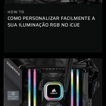
HOW TO
COMO PERSONALIZAR FACILMENTE A
SUA ILUMINAÇÃO RGB NO iCUE