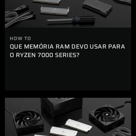
HOW TO
QUE MEMÓRIA RAM DEVO USAR PARA
O RYZEN 7000 SERIES?