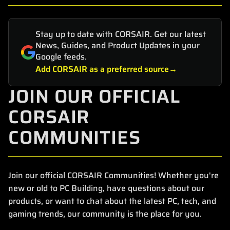
Stay up to date with CORSAIR. Get our latest
News, Guides, and Product Updates in your
Google feeds.
Add CORSAIR as a preferred source
JOIN OUR OFFICIAL
CORSAIR
COMMUNITIES
Join our official CORSAIR Communities! Whether you're
new or old to PC Building, have questions about our
products, or want to chat about the latest PC, tech, and
gaming trends, our community is the place for you.