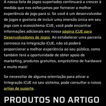
A nossa lista de jogos suportados continuará a crescer à
medida que nos esforçamos por fornecer a melhor
experiência de jogo para si. Se você é um desenvolvedor
de jogos e gostaria de incluir uma imersão única em seu
jogo com o ecossistema iCUE, você pode encontrar
informações adicionais em nossa
página iCUE para
Desenvolvedores de Jogos
. Ao estabelecer uma parceria
connosco na Integração iCUE, não só poderá
proporcionar a melhor experiência ao seu público, como
também terá a oportunidade de obter apoio de
marketing, produtos gratuitos, empréstimo de hardware
e muito mais!
Se necessitar de alguma orientação para ativar a
Integração iCUE no seu sistema, pode consultar o nosso
artigo de suporte
.
PRODUTOS NO ARTIGO