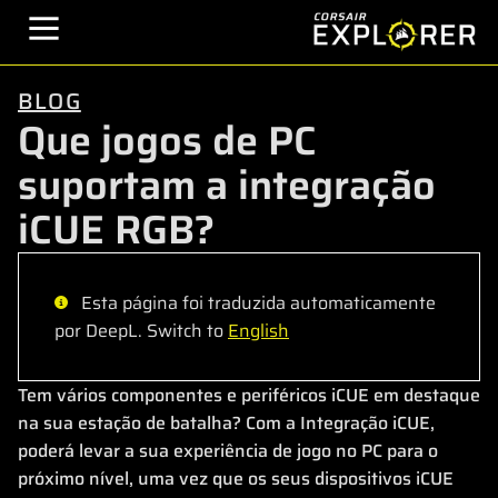
BLOG
Que jogos de PC
suportam a integração
iCUE RGB?
Esta página foi traduzida automaticamente
por DeepL. Switch to
English
Tem vários componentes e periféricos iCUE em destaque
na sua estação de batalha? Com a Integração iCUE,
poderá levar a sua experiência de jogo no PC para o
próximo nível, uma vez que os seus dispositivos iCUE