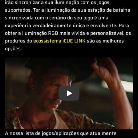
irão sincronizar a sua iluminação com os jogos
suportados. Ter a iluminação da sua estação de batalha
sincronizada com o cenário do seu jogo é uma
experiência verdadeiramente única e envolvente. Para
obter a iluminação RGB mais vívida e personalizável, os
produtos do
ecossistema iCUE LINK
são as melhores
opções.
Play
A nossa lista de jogos/aplicações que atualmente