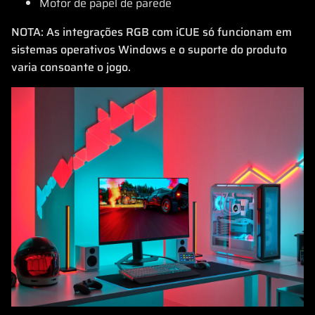
Motor de papel de parede
NOTA: As integrações RGB com iCUE só funcionam em
sistemas operativos Windows e o suporte do produto
varia consoante o jogo.