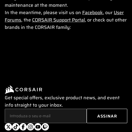
maintenance at the moment.
In the meantime, please visit us on
Facebook
, our
User
Forums
, the
CORSAIR Support Portal
, or check out other
brands in the CORSAIR family:
Get special offers, exclusive product news, and event
info straight to your inbox.