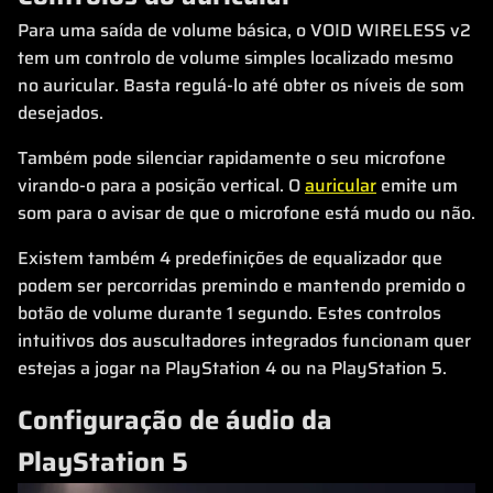
Para uma saída de volume básica, o VOID WIRELESS v2
tem um controlo de volume simples localizado mesmo
no auricular. Basta regulá-lo até obter os níveis de som
desejados.
Também pode silenciar rapidamente o seu microfone
virando-o para a posição vertical. O
auricular
emite um
som para o avisar de que o microfone está mudo ou não.
Existem também 4 predefinições de equalizador que
podem ser percorridas premindo e mantendo premido o
botão de volume durante 1 segundo. Estes controlos
intuitivos dos auscultadores integrados funcionam quer
estejas a jogar na PlayStation 4 ou na PlayStation 5.
Configuração de áudio da
PlayStation 5