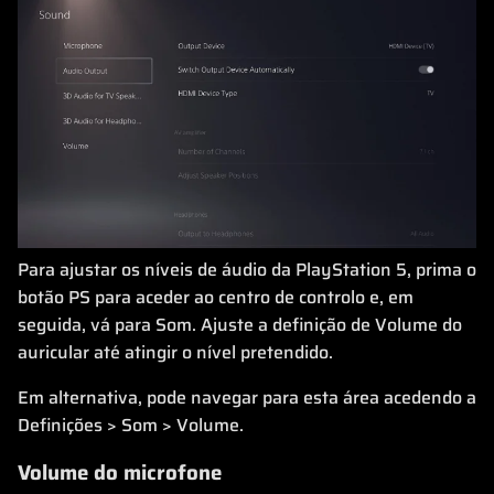
Para ajustar os níveis de áudio da PlayStation 5, prima o
botão PS para aceder ao centro de controlo e, em
seguida, vá para Som. Ajuste a definição de Volume do
auricular até atingir o nível pretendido.
Em alternativa, pode navegar para esta área acedendo a
Definições > Som > Volume.
Volume do microfone