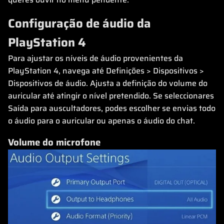
Configuração de áudio da
PlayStation 4
Para ajustar os níveis de áudio provenientes da
PlayStation 4, navega até Definições > Dispositivos >
Dispositivos de áudio. Ajusta a definição do volume do
auricular até atingir o nível pretendido. Se seleccionares
Saída para auscultadores, podes escolher se envias todo
o áudio para o auricular ou apenas o áudio do chat.
Volume do microfone