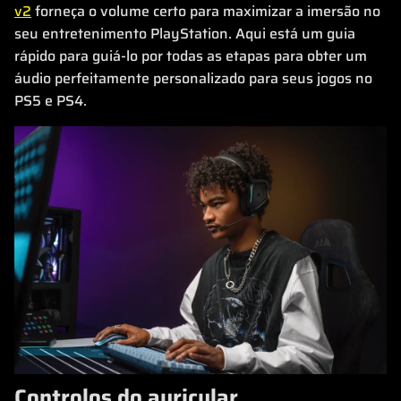
v2
forneça o volume certo para maximizar a imersão no
seu entretenimento PlayStation. Aqui está um guia
rápido para guiá-lo por todas as etapas para obter um
áudio perfeitamente personalizado para seus jogos no
PS5 e PS4.
Controlos do auricular