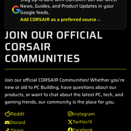
News, Guides, and Product Updates in your
Google feeds.
Add CORSAIR as a preferred source
JOIN OUR OFFICIAL
CORSAIR
COMMUNITIES
Join our official CORSAIR Communities! Whether you're
new or old to PC Building, have questions about our
products, or want to chat about the latest PC, tech, and
gaming trends, our community is the place for you.
Reddit
Instagram
Twitter/X
Discord
Facebook
Tiktok