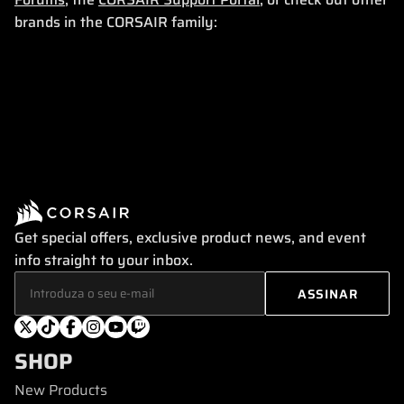
brands in the CORSAIR family:
Get special offers, exclusive product news, and event
info straight to your inbox.
SHOP
New Products