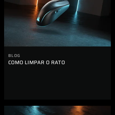
BLOG
COMO LIMPAR O RATO