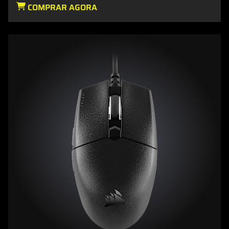
COMPRAR AGORA