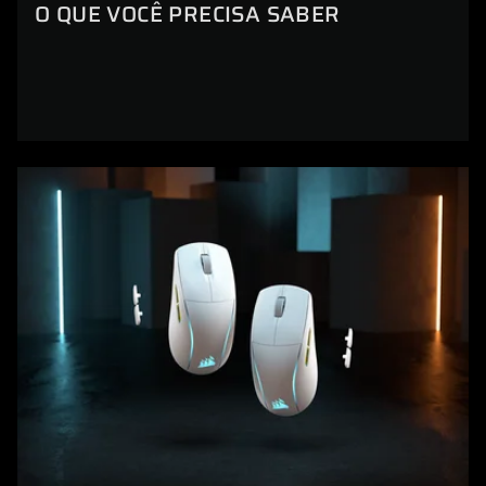
O QUE VOCÊ PRECISA SABER