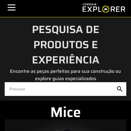
PESQUISA DE
PRODUTOS E
EXPERIÊNCIA
Encontre as peças perfeitas para sua construção ou
explore guias especializados
Mice