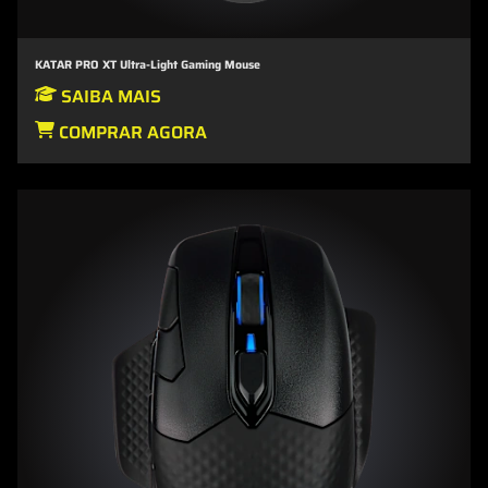
KATAR PRO XT Ultra-Light Gaming Mouse
SAIBA MAIS
COMPRAR AGORA