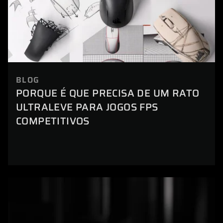
BLOG
PORQUE É QUE PRECISA DE UM RATO
ULTRALEVE PARA JOGOS FPS
COMPETITIVOS