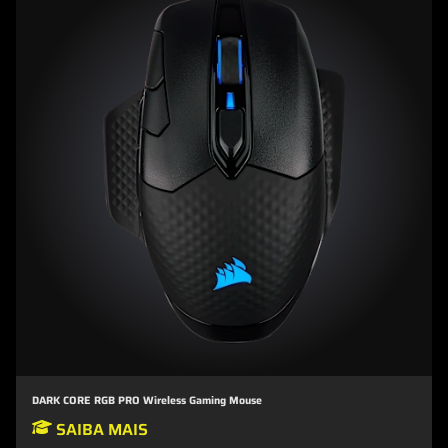
DARK CORE RGB PRO Wireless Gaming Mouse
SAIBA MAIS