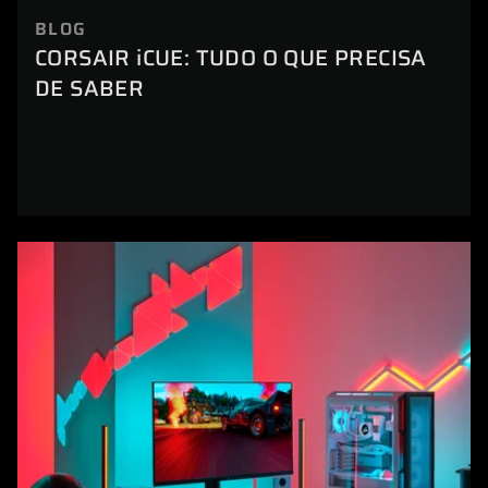
BLOG
CORSAIR iCUE: TUDO O QUE PRECISA
DE SABER