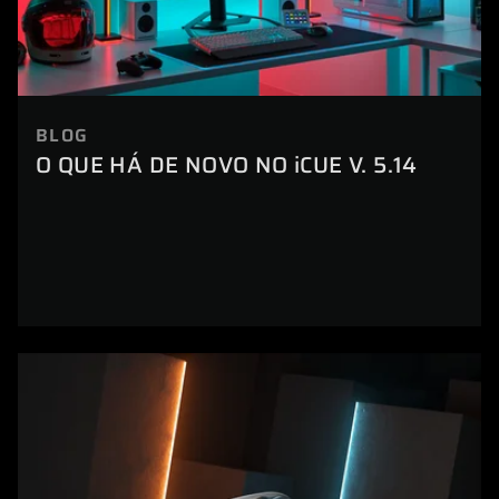
BLOG
O QUE HÁ DE NOVO NO iCUE V. 5.14