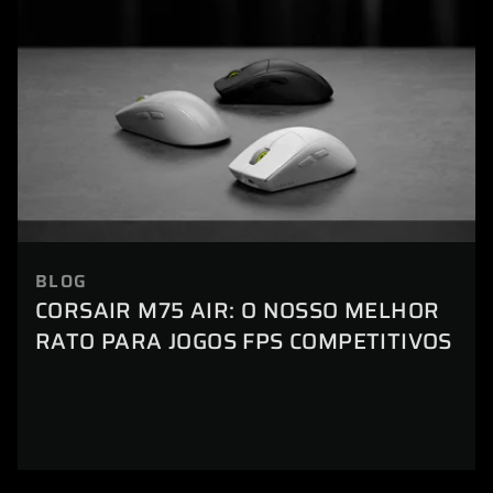
BLOG
CORSAIR M75 AIR: O NOSSO MELHOR
RATO PARA JOGOS FPS COMPETITIVOS