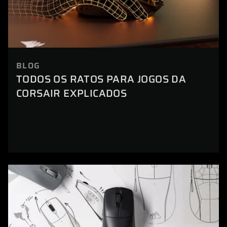
BLOG
TODOS OS RATOS PARA JOGOS DA
CORSAIR EXPLICADOS