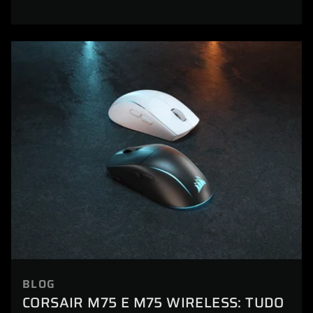
BLOG
CORSAIR M75 E M75 WIRELESS: TUDO