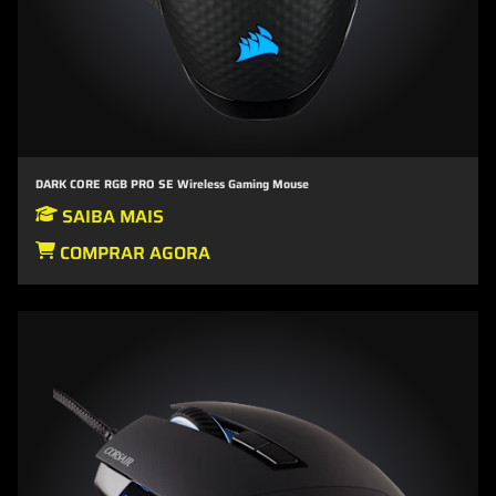
DARK CORE RGB PRO SE Wireless Gaming Mouse
SAIBA MAIS
COMPRAR AGORA