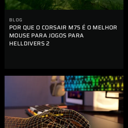
BLOG
POR QUE O CORSAIR M75 É O MELHOR
MOUSE PARA JOGOS PARA
HELLDIVERS 2