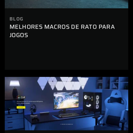
BLOG
MELHORES MACROS DE RATO PARA
JOGOS