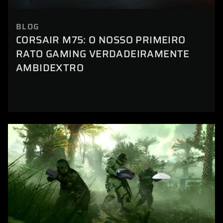
BLOG
CORSAIR M75: O NOSSO PRIMEIRO
RATO GAMING VERDADEIRAMENTE
AMBIDEXTRO