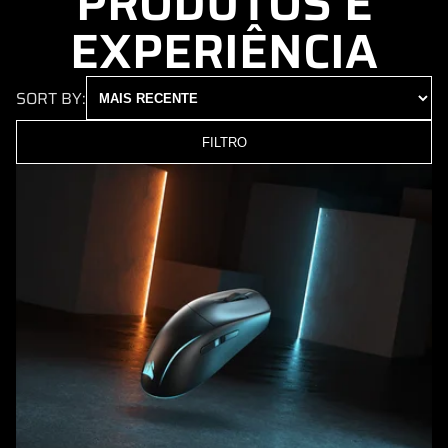
PRODUTOS E
EXPERIÊNCIA
SORT BY:
FILTRO