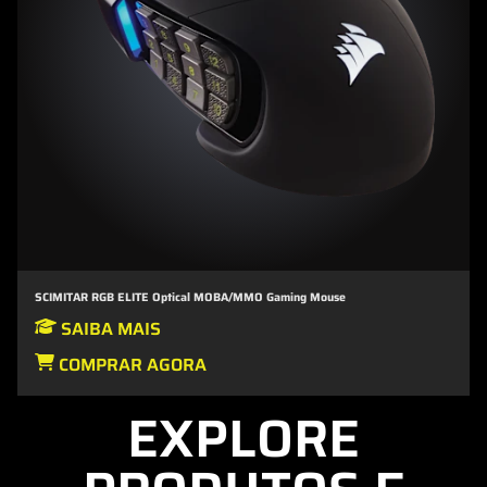
SCIMITAR RGB ELITE Optical MOBA/MMO Gaming Mouse
SAIBA MAIS
COMPRAR AGORA
EXPLORE