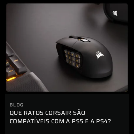
BLOG
QUE RATOS CORSAIR SÃO
COMPATÍVEIS COM A PS5 E A PS4?