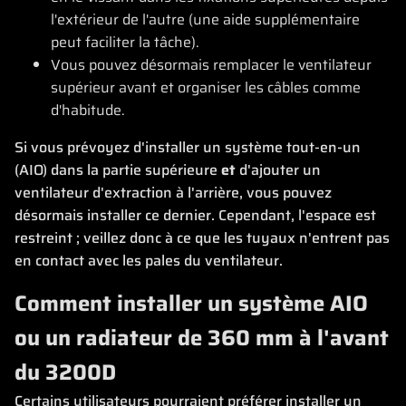
l'extérieur de l'autre (une aide supplémentaire
peut faciliter la tâche).
Vous pouvez désormais remplacer le ventilateur
supérieur avant et organiser les câbles comme
d'habitude.
Si vous prévoyez d'installer un système tout-en-un
(AIO) dans la partie supérieure
et
d'ajouter un
ventilateur d'extraction à l'arrière, vous pouvez
désormais installer ce dernier. Cependant, l'espace est
restreint ; veillez donc à ce que les tuyaux n'entrent pas
en contact avec les pales du ventilateur.
Comment installer un système AIO
ou un radiateur de 360 mm à l'avant
du 3200D
Certains utilisateurs pourraient préférer installer un