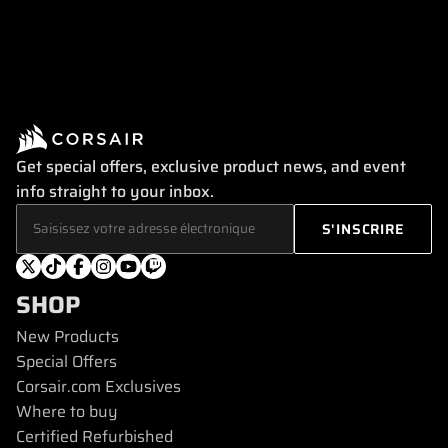
Get special offers, exclusive product news, and event
info straight to your inbox.
SHOP
New Products
Special Offers
Corsair.com Exclusives
Where to buy
Certified Refurbished