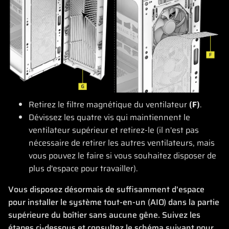
Retirez le filtre magnétique du ventilateur
(F)
.
Dévissez les quatre vis qui maintiennent le
ventilateur supérieur et retirez-le (il n'est pas
nécessaire de retirer les autres ventilateurs, mais
vous pouvez le faire si vous souhaitez disposer de
plus d'espace pour travailler).
Vous disposez désormais de suffisamment d'espace
pour installer le système tout-en-un (AIO) dans la partie
supérieure du boîtier sans aucune gêne. Suivez les
étapes ci-dessous et consultez le schéma suivant pour