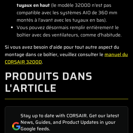
tuyaux en haut
(le modèle 3200D n'est pas
compatible avec les systèmes AIO de 360 mm
montés à l'avant avec les tuyaux en bas).
Vous pouvez désormais remplir entièrement le
boîtier avec des ventilateurs, comme d'habitude.
Si vous avez besoin d'aide pour tout autre aspect du
montage dans ce boîtier, veuillez consulter le
manuel du
CORSAIR 3200D
.
PRODUITS DANS
L'ARTICLE
Stay up to date with CORSAIR. Get our latest
News, Guides, and Product Updates in your
Google feeds.