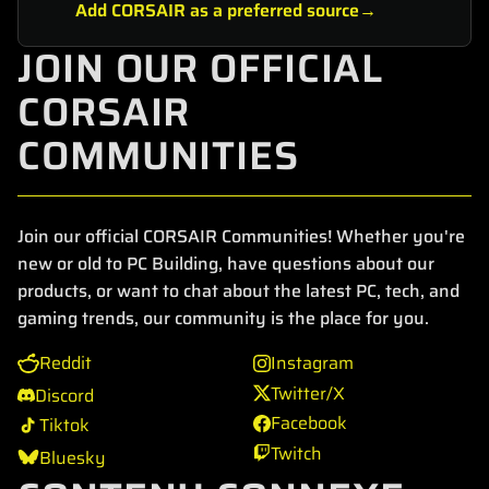
Add CORSAIR as a preferred source
JOIN OUR OFFICIAL
CORSAIR
COMMUNITIES
Join our official CORSAIR Communities! Whether you're
new or old to PC Building, have questions about our
products, or want to chat about the latest PC, tech, and
gaming trends, our community is the place for you.
Reddit
Instagram
Twitter/X
Discord
Facebook
Tiktok
Twitch
Bluesky