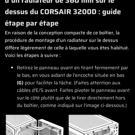
d'un radiateur de 360 mm sur le
dessus du CORSAIR 3200D : guide
étape par étape
En raison de la conception compacte de ce boîtier, la
procédure de montage d'un radiateur sur le dessus
diffère légèrement de celle à laquelle vous êtes habitué.
Voici les étapes à suivre :
Retirez le panneau avant en tirant fermement par
le bas, en vous aidant de l'encoche située en bas
(G)
pour faciliter la tâche. (Faites attention aux
câbles d'E/S avant. Faites pivoter le panneau avant
sur le côté plutôt que de le tirer directement hors
du boîtier, comme indiqué sur l'image ci-dessous.)