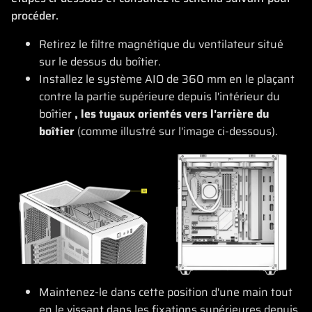
procéder.
Retirez le filtre magnétique du ventilateur situé
sur le dessus du boîtier.
Installez le système AIO de 360 mm en le plaçant
contre la partie supérieure depuis l'intérieur du
boîtier
, les tuyaux orientés vers l'arrière du
boîtier
(comme illustré sur l'image ci-dessous).
Maintenez-le dans cette position d'une main tout
en le vissant dans les fixations supérieures depuis