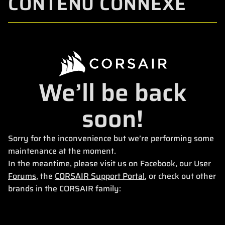
CONTENU CONNEXE
We’ll be back
soon!
Sorry for the inconvenience but we’re performing some
maintenance at the moment.
In the meantime, please visit us on
Facebook
, our
User
Forums
, the
CORSAIR Support Portal
, or check out other
brands in the CORSAIR family: