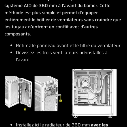
système AIO de 360 mm à l'avant du boîtier. Cette
méthode est plus simple et permet d'équiper
entièrement le boîtier de ventilateurs sans craindre que
les tuyaux n'entrent en conflit avec d'autres
composants.
Retirez le panneau avant et le filtre du ventilateur.
Dévissez les trois ventilateurs préinstallés à
l'avant.
Installez ici le radiateur de 360 mm
avec les