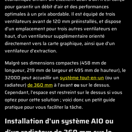
pour garantir un débit d'air et des performances
optimales à un prix abordable. Il est équipé de trois
ventilateurs avant de 120 mm préinstallés, et dispose
d'un emplacement pour trois autres ventilateurs en
haut, d'un ventilateur supplémentaire orienté
directement vers la carte graphique, ainsi que d'un
ventilateur d'extraction.
Malgré ses dimensions compactes (458 mm de
longueur, 219 mm de largeur et 495 mm de hauteur), le
3200D peut accueillir un
système tout-en-un
(ou un
radiateur)
de 360 mm
à l'avant
ou
sur le dessus.
Cependant, l'espace est restreint sur le dessus si vous
optez pour cette solution ; voici donc un petit guide
pratique pour vous faciliter la tâche.
Installation d'un système AIO ou