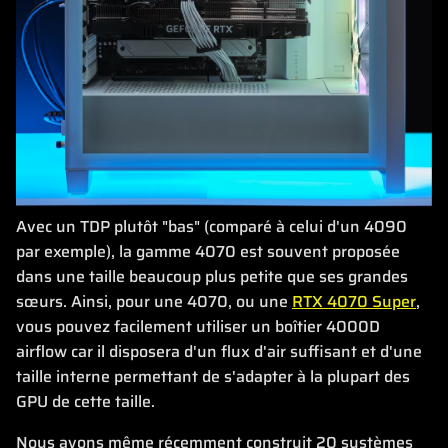
Avec un TDP plutôt "bas" (comparé à celui d'un 4090
par exemple), la gamme 4070 est souvent proposée
dans une taille beaucoup plus petite que ses grandes
sœurs. Ainsi, pour une 4070, ou une
RTX 4070 Super
,
vous pouvez facilement utiliser un boîtier 4000D
airflow car il disposera d'un flux d'air suffisant et d'une
taille interne permettant de s'adapter à la plupart des
GPU de cette taille.
Nous avons même récemment construit 20 systèmes