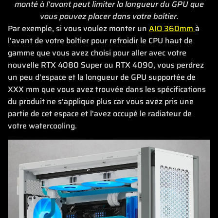
monté à l'avant peut limiter la longueur du GPU que
vous pouvez placer dans votre boîtier.
Par exemple, si vous voulez monter un
AIO 360mm
à
l'avant de votre boîtier pour refroidir le CPU haut de
gamme que vous avez choisi pour aller avec votre
nouvelle RTX 4080 Super ou RTX 4090, vous perdrez
un peu d'espace et la longueur de GPU supportée de
XXX mm que vous avez trouvée dans les spécifications
du produit ne s'applique plus car vous avez pris une
partie de cet espace et l'avez occupé le radiateur de
votre watercooling.