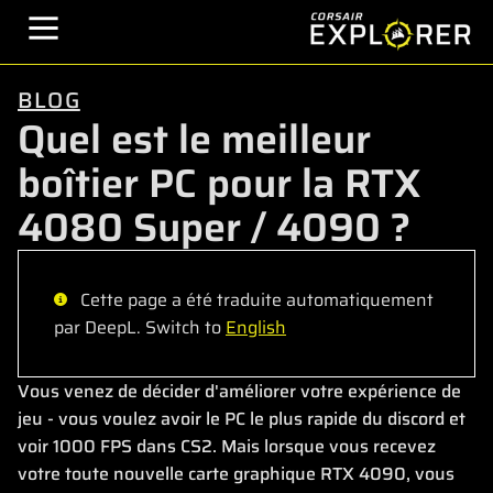
BLOG
Quel est le meilleur
boîtier PC pour la RTX
4080 Super / 4090 ?
Cette page a été traduite automatiquement
par DeepL. Switch to
English
Vous venez de décider d'améliorer votre expérience de
jeu - vous voulez avoir le PC le plus rapide du discord et
voir 1000 FPS dans CS2. Mais lorsque vous recevez
votre toute nouvelle carte graphique RTX 4090, vous