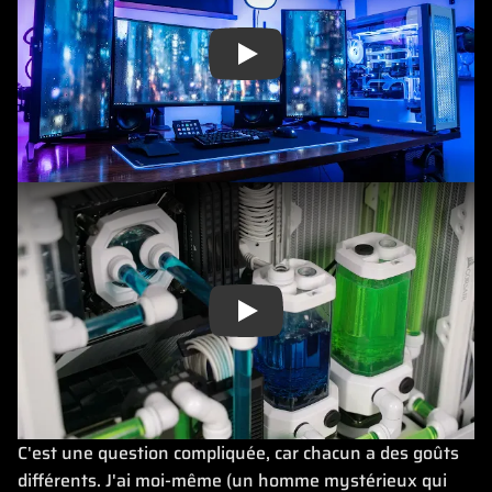
Play
Play
C'est une question compliquée, car chacun a des goûts
différents. J'ai moi-même (un homme mystérieux qui