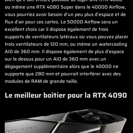
ou même une RTX 4080 Super dans le 4000D Airflow,
vous pourriez avoir besoin d'un peu plus d'espace et de
flux d'air pour ces cartes. Le 5000D Airflow sera un
excellent choix car il dispose également de trois
supports de ventilateurs latéraux où vous pouvez placer
trois ventilateurs de 120 mm, ou même un watercooling
AIO de 360 mm. Il dispose également de plus d'espace
sur le dessus pour un AIO de 360 mm avec un
dégagement supplémentaire alors que le 4000D ne
supporte que 280 mm et pourrait interférer avec des
modules de RAM de grande taille.
Le meilleur boîtier pour la RTX 4090