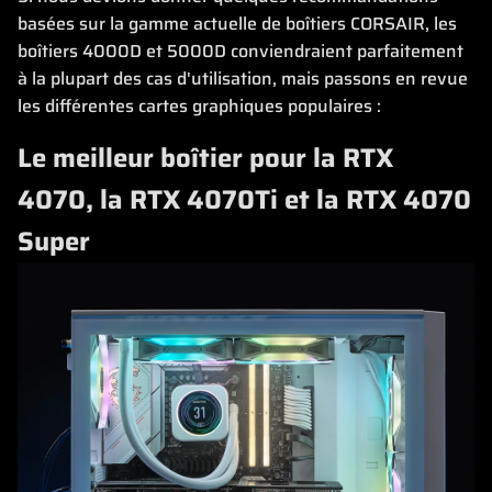
basées sur la gamme actuelle de boîtiers CORSAIR, les
boîtiers 4000D et 5000D conviendraient parfaitement
à la plupart des cas d'utilisation, mais passons en revue
les différentes cartes graphiques populaires :
Le meilleur boîtier pour la RTX
4070, la RTX 4070Ti et la RTX 4070
Super