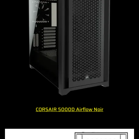
CORSAIR 5000D Airflow Noir