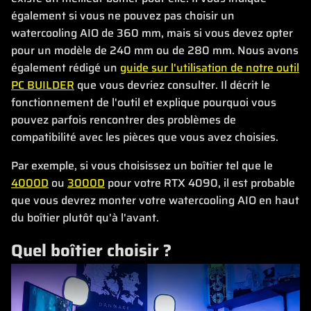
également si vous ne pouvez pas choisir un
watercooling AIO de 360 mm, mais si vous devez opter
pour un modèle de 240 mm ou de 280 mm. Nous avons
également rédigé un
guide sur l'utilisation de notre outil
PC BUILDER
que vous devriez consulter. Il décrit le
fonctionnement de l'outil et explique pourquoi vous
pouvez parfois rencontrer des problèmes de
compatibilité avec les pièces que vous avez choisies.
Par exemple, si vous choisissez un boîtier tel que le
4000D
ou
3000D
pour votre RTX 4090, il est probable
que vous devrez monter votre watercooling AIO en haut
du boîtier plutôt qu'à l'avant.
Quel boîtier choisir ?