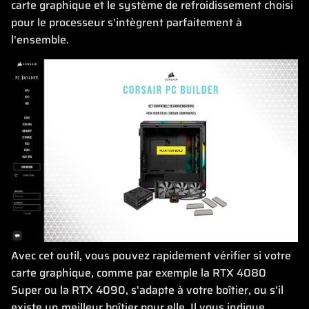
carte graphique et le système de refroidissement choisi
pour le processeur s'intègrent parfaitement à
l'ensemble.
Avec cet outil, vous pouvez rapidement vérifier si votre
carte graphique, comme par exemple la RTX 4080
Super ou la RTX 4090, s'adapte à votre boîtier, ou s'il
existe un meilleur boîtier pour elle. Il vous indique