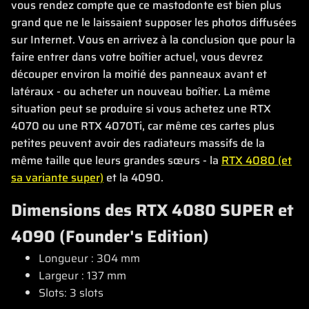
vous rendez compte que ce mastodonte est bien plus
grand que ne le laissaient supposer les photos diffusées
sur Internet. Vous en arrivez à la conclusion que pour la
faire entrer dans votre boîtier actuel, vous devrez
découper environ la moitié des panneaux avant et
latéraux - ou acheter un nouveau boîtier. La même
situation peut se produire si vous achetez une RTX
4070 ou une RTX 4070Ti, car même ces cartes plus
petites peuvent avoir des radiateurs massifs de la
même taille que leurs grandes sœurs - la
RTX 4080 (et
sa variante super)
et la 4090.
Dimensions des RTX 4080 SUPER et
4090 (Founder's Edition)
Longueur : 304 mm
Largeur : 137 mm
Slots: 3 slots