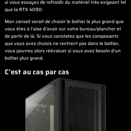
si vous essayez de refroidir du matériel très exigeant tel
que la RTX 4090.
Mon conseil serait de choisir le boîtier le plus grand que
vous êtes à l'aise d'avoir sur votre bureau/plancher et
de partir de là. Si vous constatez que les composants
que vous avez choisis ne rentrent pas dans le boîtier,
vous pourrez alors réévaluer si vous avez besoin d'un
boîtier plus grand.
C'est au cas par cas