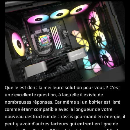
Quelle est donc la meilleure solution pour vous ? C'est
une excellente question, à laquelle il existe de
nombreuses réponses. Car même si un boîtier est listé
comme étant compatible avec la longueur de votre
nouveau destructeur de châssis gourmand en énergie, il
peut y avoir d'autres facteurs qui entrent en ligne de