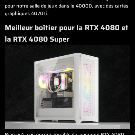
pour notre salle de jeux dans le 4000D, avec des cartes
graphiques 4070Ti.
Meilleur boîtier pour la RTX 4080 et
la RTX 4080 Super
Bien qu'il soit encore possible de loger une RTX 4080