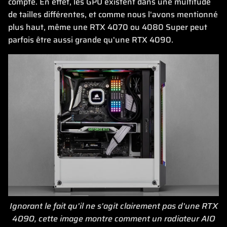
compte. En effet, les GPU existent dans une multitude
de tailles différentes, et comme nous l'avons mentionné
plus haut, même une RTX 4070 ou 4080 Super peut
parfois être aussi grande qu'une RTX 4090.
Ignorant le fait qu'il ne s'agit clairement pas d'une RTX
4090, cette image montre comment un radiateur AIO