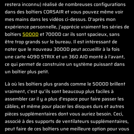
restera inconnu) réalisé de nombreuses configurations
dans des boîtiers CORSAIR et vous pouvez même voir
mes mains dans les vidéos ci-dessus. D'après mon
expérience personnelle, j'apprécie vraiment les séries de
boîtiers
5000D
et 7000D car ils sont spacieux, sans
être trop grands sur le bureau. Il est intéressant de
noter que le nouveau 3000D peut accueillir à la fois
une carte 4090 STRIX et un 360 AIO monté à l'avant,
ce qui permet de construire un système puissant dans
un boîtier plus petit.
Là où les boîtiers plus grands comme le 5000D brillent
vraiment, c'est qu'ils sont beaucoup plus faciles à
assembler car il y a plus d'espace pour faire passer les
câbles, et même pour placer les disques durs et autres
pièces supplémentaires dont vous auriez besoin. Ceci,
associé à des supports de ventilateurs supplémentaires,
peut faire de ces boîtiers une meilleure option pour vous