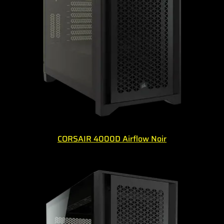
CORSAIR 4000D Airflow Noir