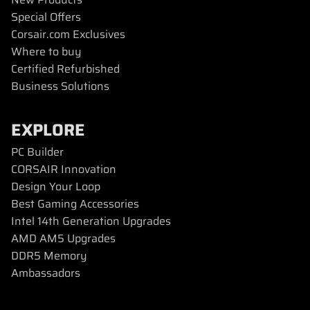
Special Offers
Corsair.com Exclusives
Where to buy
Certified Refurbished
Business Solutions
EXPLORE
PC Builder
CORSAIR Innovation
Design Your Loop
Best Gaming Accessories
Intel 14th Generation Upgrades
AMD AM5 Upgrades
DDR5 Memory
Ambassadors