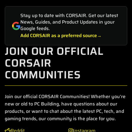
Stay up to date with CORSAIR. Get our latest
News, Guides, and Product Updates in your
Google feeds.
Add CORSAIR as a preferred source
JOIN OUR OFFICIAL
CORSAIR
COMMUNITIES
Join our official CORSAIR Communities! Whether you're
new or old to PC Building, have questions about our
products, or want to chat about the latest PC, tech, and
gaming trends, our community is the place for you.
Reddit
Instagram