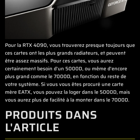
Pour la RTX 4090, vous trouverez presque toujours que
ces cartes ont les plus grands radiateurs, et peuvent
être assez massifs. Pour ces cartes, vous aurez
certainement besoin d'un 5000D, ou même d'encore
plus grand comme le 7000D, en fonction du reste de
votre système. Si vous vous êtes procuré une carte
mère EATX, vous pouvez la loger dans le 5000D, mais
vous aurez plus de facilité à la monter dans le 7000D.
PRODUITS DANS
L'ARTICLE