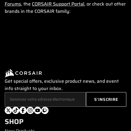
Forums
, the
CORSAIR Support Portal
, or check out other
brands in the CORSAIR family:
Get special offers, exclusive product news, and event
info straight to your inbox.
SHOP
New Products