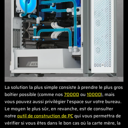
La solution la plus simple consiste à prendre le plus gros
boîtier possible (comme nos
7000D
ou
1000D
), mais
vous pouvez aussi privilégier l'espace sur votre bureau.
Le moyen le plus sûr, en revanche, est de consulter
notre
outil de construction de PC
qui vous permettra de
vérifier si vous êtes dans le bon cas où la carte mère, la