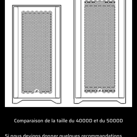
Comparaison de la taille du 4000D et du 5000D
Si nous devions donner quelques recommandations