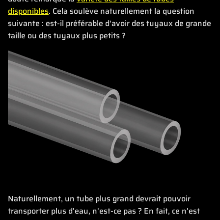
disponibles
. Cela soulève naturellement la question
suivante : est-il préférable d'avoir des tuyaux de grande
taille ou des tuyaux plus petits ?
Naturellement, un tube plus grand devrait pouvoir
transporter plus d'eau, n'est-ce pas ? En fait, ce n'est