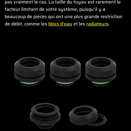
pas vraiment le cas. La taille du tuyau est rarement le
facteur limitant de votre système, puisqu'il y a
beaucoup de pièces qui ont une plus grande restriction
de débit, comme les
blocs d'eau
et les
radiateurs
.