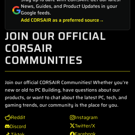
News, Guides, and Product Updates in your
Google feeds.
Add CORSAIR as a preferred source
JOIN OUR OFFICIAL
CORSAIR
COMMUNITIES
Join our official CORSAIR Communities! Whether you're
new or old to PC Building, have questions about our
products, or want to chat about the latest PC, tech, and
gaming trends, our community is the place for you.
Reddit
Instagram
Twitter/X
Discord
Facebook
Tiktok