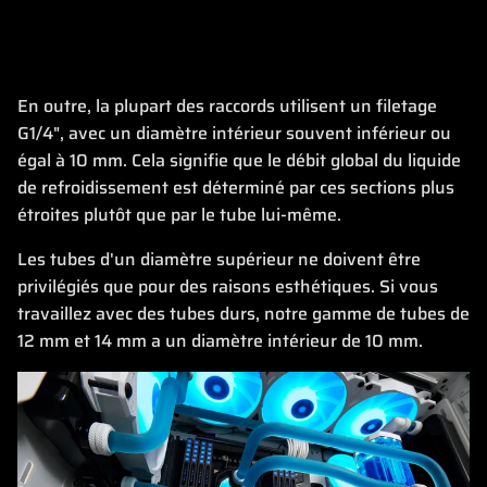
En outre, la plupart des raccords utilisent un filetage
G1/4", avec un diamètre intérieur souvent inférieur ou
égal à 10 mm. Cela signifie que le débit global du liquide
de refroidissement est déterminé par ces sections plus
étroites plutôt que par le tube lui-même.
Les tubes d'un diamètre supérieur ne doivent être
privilégiés que pour des raisons esthétiques. Si vous
travaillez avec des tubes durs, notre gamme de tubes de
12 mm et 14 mm a un diamètre intérieur de 10 mm.