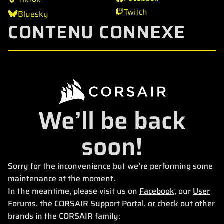
Twitch
Bluesky
CONTENU CONNEXE
We’ll be back
soon!
Sorry for the inconvenience but we’re performing some
maintenance at the moment.
In the meantime, please visit us on
Facebook
, our
User
Forums
, the
CORSAIR Support Portal
, or check out other
brands in the CORSAIR family: