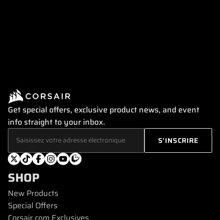
Get special offers, exclusive product news, and event
info straight to your inbox.
SHOP
New Products
Special Offers
Corsair.com Exclusives