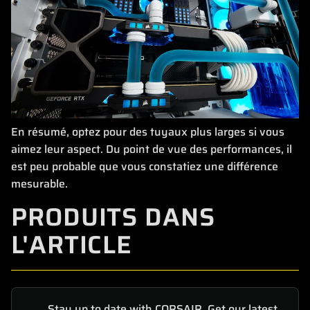
En résumé, optez pour des tuyaux plus larges si vous
aimez leur aspect. Du point de vue des performances, il
est peu probable que vous constatiez une différence
mesurable.
PRODUITS DANS
L'ARTICLE
Stay up to date with CORSAIR. Get our latest