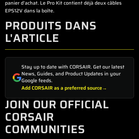
panier d'achat. Le Pro Kit contient déjà deux câbles
EPS12V dans la boîte.
PRODUITS DANS
L'ARTICLE
Stay up to date with CORSAIR. Get our latest
News, Guides, and Product Updates in your
Google feeds.
Add CORSAIR as a preferred source
JOIN OUR OFFICIAL
CORSAIR
COMMUNITIES