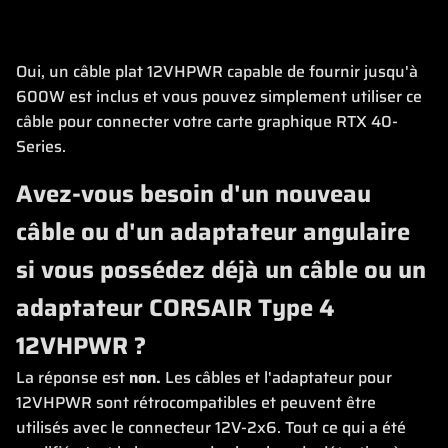
Oui, un câble plat 12VHPWR capable de fournir jusqu'à
600W est inclus et vous pouvez simplement utiliser ce
câble pour connecter votre carte graphique RTX 40-
Series.
Avez-vous besoin d'un nouveau
câble ou d'un adaptateur angulaire
si vous possédez déjà un câble ou un
adaptateur CORSAIR Type 4
12VHPWR ?
La réponse est
non.
Les câbles et l'adaptateur pour
12VHPWR sont rétrocompatibles et peuvent être
utilisés avec le connecteur 12V-2x6. Tout ce qui a été