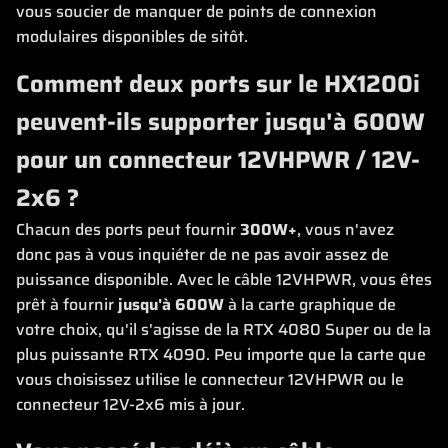
vous soucier de manquer de points de connexion
modulaires disponibles de sitôt.
Comment deux ports sur le HX1200i
peuvent-ils supporter jusqu'à 600W
pour un connecteur 12VHPWR / 12V-
2x6 ?
Chacun des ports peut fournir
300W+
, vous n'avez
donc pas à vous inquiéter de ne pas avoir assez de
puissance disponible. Avec le câble 12VHPWR, vous êtes
prêt à fournir
jusqu'à 600W
à la carte graphique de
votre choix, qu'il s'agisse de la RTX 4080 Super ou de la
plus puissante RTX 4090. Peu importe que la carte que
vous choisissez utilise le connecteur 12VHPWR ou le
connecteur 12V-2x6 mis à jour.