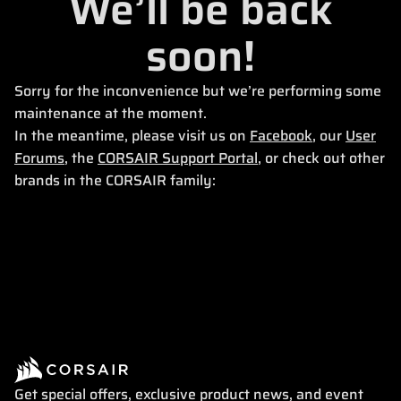
We’ll be back
soon!
Sorry for the inconvenience but we’re performing some
maintenance at the moment.
In the meantime, please visit us on
Facebook
, our
User
Forums
, the
CORSAIR Support Portal
, or check out other
brands in the CORSAIR family:
Get special offers, exclusive product news, and event