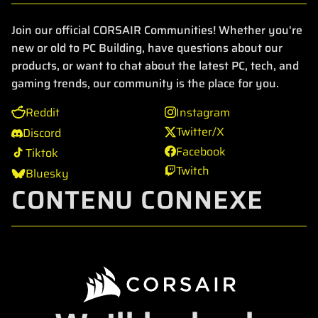
Join our official CORSAIR Communities! Whether you're
new or old to PC Building, have questions about our
products, or want to chat about the latest PC, tech, and
gaming trends, our community is the place for you.
Reddit
Instagram
Twitter/X
Discord
Facebook
Tiktok
Twitch
Bluesky
CONTENU CONNEXE