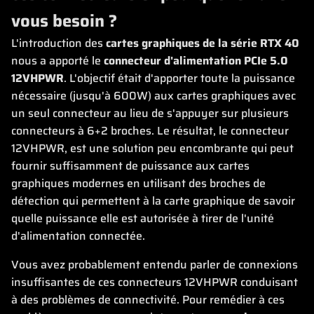
vous besoin ?
L'introduction des
cartes graphiques de la série RTX 40
nous a apporté le
connecteur d'alimentation PCIe 5.0
12VHPWR
. L'objectif était d'apporter toute la puissance
nécessaire (jusqu'à 600W) aux cartes graphiques avec
un seul connecteur au lieu de s'appuyer sur plusieurs
connecteurs à 6+2 broches. Le résultat, le connecteur
12VHPWR, est une solution peu encombrante qui peut
fournir suffisamment de puissance aux cartes
graphiques modernes en utilisant des broches de
détection qui permettent à la carte graphique de savoir
quelle puissance elle est autorisée à tirer de l'unité
d'alimentation connectée.
Vous avez probablement entendu parler de connexions
insuffisantes de ces connecteurs 12VHPWR conduisant
à des problèmes de connectivité. Pour remédier à ces