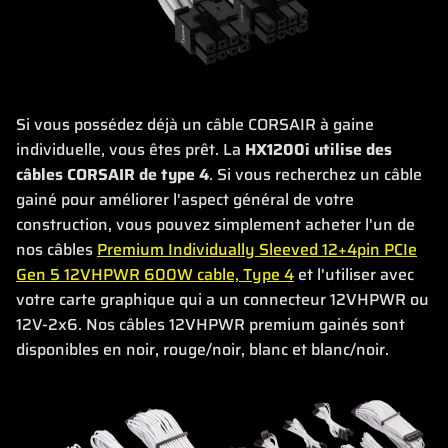
Si vous possédez déjà un câble CORSAIR à gaine
individuelle, vous êtes prêt. La
HX1200i utilise des
câbles CORSAIR de type 4
. Si vous recherchez un câble
gainé pour améliorer l'aspect général de votre
construction, vous pouvez simplement acheter l'un de
nos câbles
Premium Individually Sleeved 12+4pin PCIe
Gen 5 12VHPWR 600W cable, Type 4
et l'utiliser avec
votre carte graphique qui a un connecteur 12VHPWR ou
12V-2x6. Nos câbles 12VHPWR premium gainés sont
disponibles en noir, rouge/noir, blanc et blanc/noir.