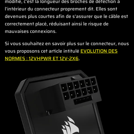
modifié, c'est la longueur des broches de détection à
l'intérieur du connecteur proprement dit. Elles sont
devenues plus courtes afin de s'assurer que le câble est
correctement placé, réduisant ainsi le risque de
mauvaises connexions.
Si vous souhaitez en savoir plus sur le connecteur, nous
vous proposons cet article intitulé
EVOLUTION DES
NORMES : 12VHPWR ET 12V-2X6
.