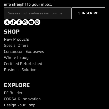
info straight to your inbox.
SHOP
New Products
Special Offers
Corsair.com Exclusives
Where to buy
Certified Refurbished
Business Solutions
EXPLORE
PC Builder
CORSAIR Innovation
Design Your Loop