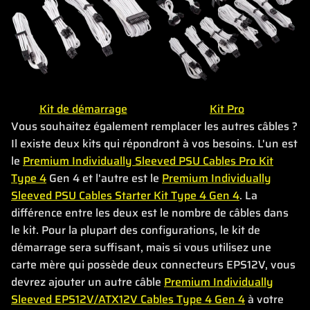
Kit de démarrage
Kit Pro
Vous souhaitez également remplacer les autres câbles ?
Il existe deux kits qui répondront à vos besoins. L'un est
le
Premium Individually Sleeved PSU Cables Pro Kit
Type 4
Gen 4 et l'autre est le
Premium Individually
Sleeved PSU Cables Starter Kit Type 4 Gen 4
. La
différence entre les deux est le nombre de câbles dans
le kit. Pour la plupart des configurations, le kit de
démarrage sera suffisant, mais si vous utilisez une
carte mère qui possède deux connecteurs EPS12V, vous
devrez ajouter un autre câble
Premium Individually
Sleeved EPS12V/ATX12V Cables Type 4 Gen 4
à votre