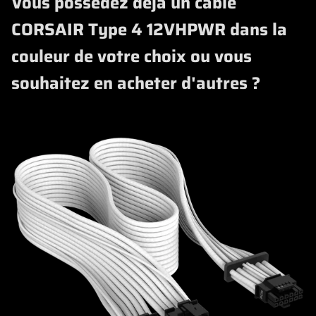
Vous possédez déjà un câble
CORSAIR Type 4 12VHPWR dans la
couleur de votre choix ou vous
souhaitez en acheter d'autres ?