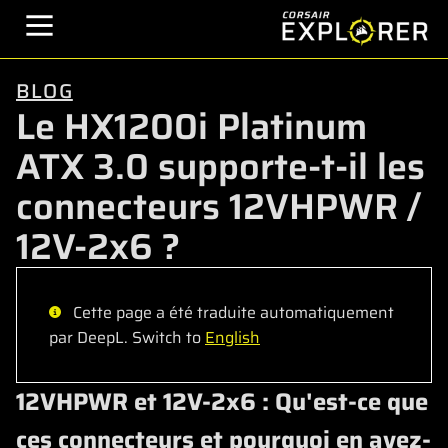
BLOG
Le HX1200i Platinum
ATX 3.0 supporte-t-il les
connecteurs 12VHPWR /
12V-2x6 ?
Cette page a été traduite automatiquement
par DeepL. Switch to
English
12VHPWR et 12V-2x6 : Qu'est-ce que
ces connecteurs et pourquoi en avez-