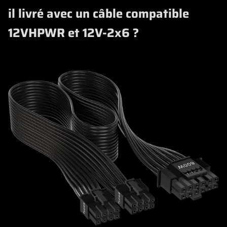
il livré avec un câble compatible
12VHPWR et 12V-2x6 ?