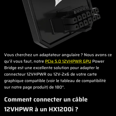
Vous cherchez un adaptateur angulaire ? Nous avons ce
qu'il vous faut, notre
PCIe 5.0 12VHPWR GPU
Power
Bridge est une excellente solution pour adapter le
connecteur 12VHPWR ou 12V-2x6 de votre carte
graphique compatible (voir le tableau de compatibilité
sur notre page produit) de 180°.
Comment connecter un câble
12VHPWR à un HX1200i ?