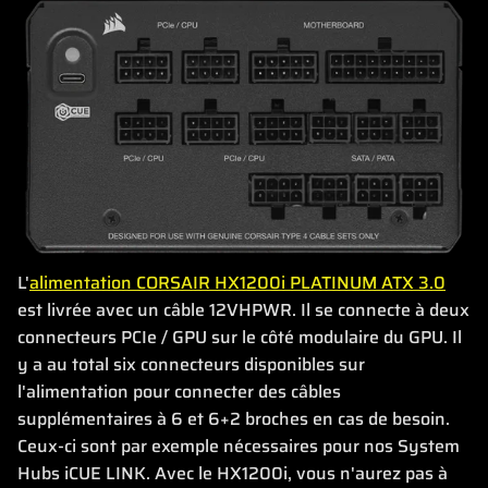
L'
alimentation CORSAIR HX1200i PLATINUM ATX 3.0
est livrée avec un câble 12VHPWR. Il se connecte à deux
connecteurs PCIe / GPU sur le côté modulaire du GPU. Il
y a au total six connecteurs disponibles sur
l'alimentation pour connecter des câbles
supplémentaires à 6 et 6+2 broches en cas de besoin.
Ceux-ci sont par exemple nécessaires pour nos System
Hubs iCUE LINK. Avec le HX1200i, vous n'aurez pas à