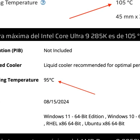
a máxima del Intel Core Ultra 9 285K es de 105 °C