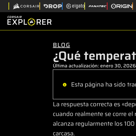
BLOG
¿Qué temperat
Última actualización:
enero 30, 2026
Esta página ha sido tra
La respuesta correcta es «dep
cuando realmente se corre el 
alcanza regularmente los 100 °
carcasa.