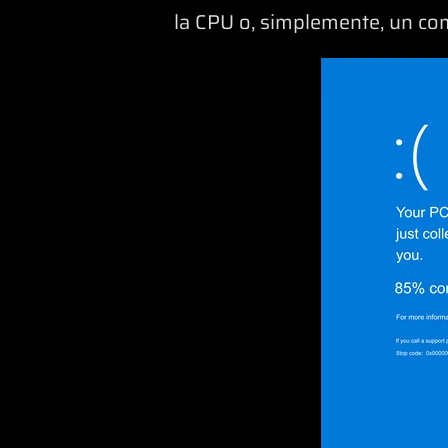
la CPU o, simplemente, un co