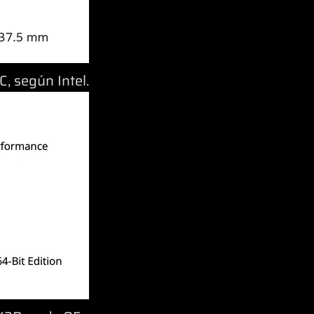
, según Intel.