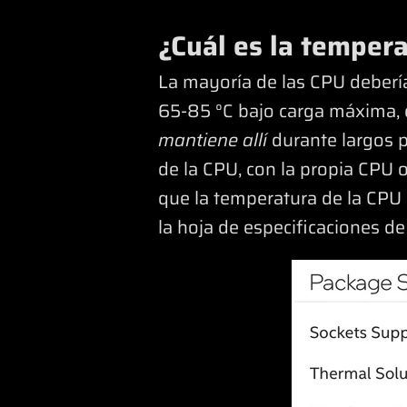
¿Cuál es la temper
La mayoría de las CPU deberí
65-85 °C bajo carga máxima, e
mantiene allí
durante largos p
de la CPU, con la propia CPU 
que la temperatura de la CPU
la hoja de especificaciones d