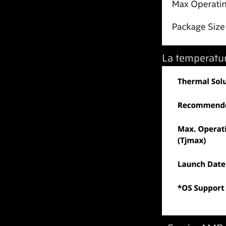
La temperatur