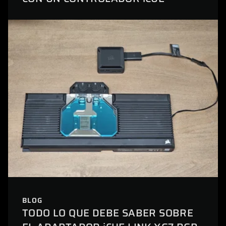
BLOG
TODO LO QUE DEBE SABER SOBRE