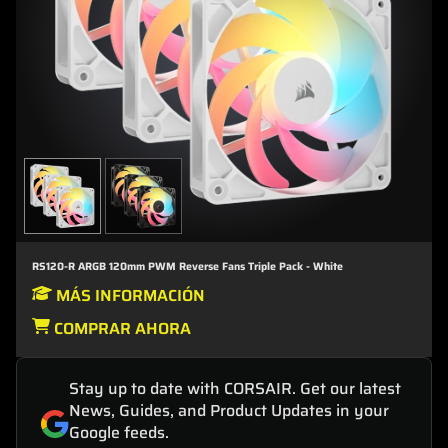
RS120-R ARGB 120mm PWM Reverse Fans Triple Pack - White
MÁS INFORMACIÓN
COMPRAR AHORA
Stay up to date with CORSAIR. Get our latest
News, Guides, and Product Updates in your
Google feeds.