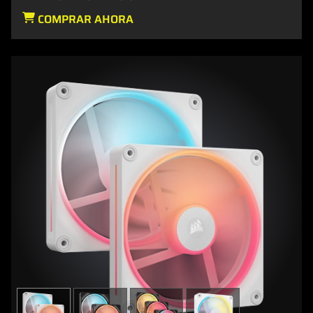
COMPRAR AHORA