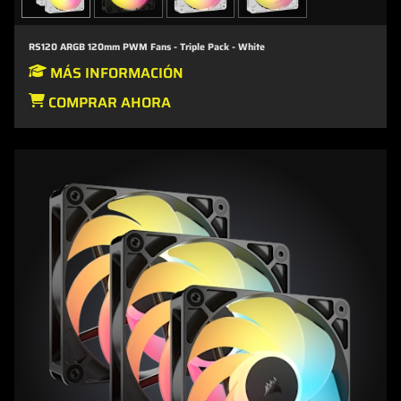
RS120 ARGB 120mm PWM Fans - Triple Pack - White
MÁS INFORMACIÓN
COMPRAR AHORA