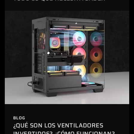
BLOG
¿QUÉ SON LOS VENTILADORES
INVERTIDOS? ¿CÓMO FUNCIONAN?