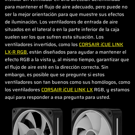
para mantener el flujo de aire adecuado, pero puede no
ser la mejor orientación para que muestre sus efectos
de iluminación. Los ventiladores de entrada de aire
situados en el lateral o en la parte inferior de la caja
suelen ser los que sufren esta situación. Los
ventiladores invertidos, como los
CORSAIR iCUE LINK
LX-R RGB
, están diseñados para ayudar a mantener el
efecto RGB a la vista y, al mismo tiempo, garantizar que
el flujo de aire esté en la dirección correcta. Sin
embargo, es posible que se pregunte si estos
ventiladores son tan buenos como sus homólogos, como
los ventiladores
CORSAIR iCUE LINK LX
RGB, y estamos
aquí para responder a esa pregunta para usted.