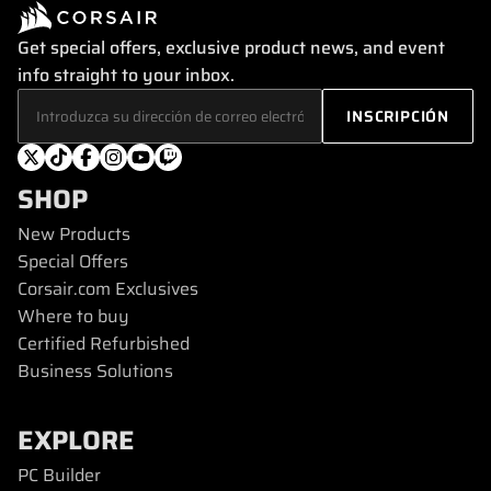
Get special offers, exclusive product news, and event
info straight to your inbox.
SHOP
New Products
Special Offers
Corsair.com Exclusives
Where to buy
Certified Refurbished
Business Solutions
EXPLORE
PC Builder