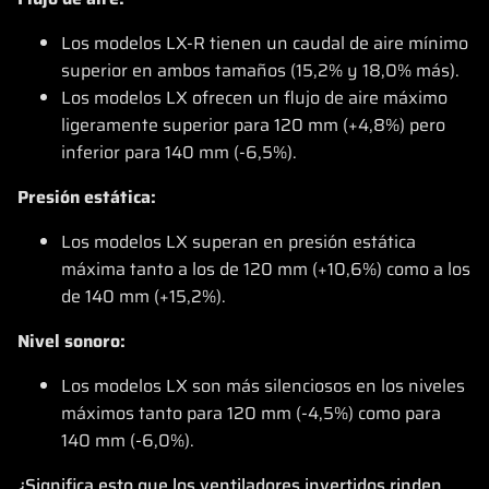
Los modelos LX-R tienen un caudal de aire mínimo
superior en ambos tamaños (15,2% y 18,0% más).
Los modelos LX ofrecen un flujo de aire máximo
ligeramente superior para 120 mm (+4,8%) pero
inferior para 140 mm (-6,5%).
Presión estática:
Los modelos LX superan en presión estática
máxima tanto a los de 120 mm (+10,6%) como a los
de 140 mm (+15,2%).
Nivel sonoro:
Los modelos LX son más silenciosos en los niveles
máximos tanto para 120 mm (-4,5%) como para
140 mm (-6,0%).
¿Significa esto que los ventiladores invertidos rinden