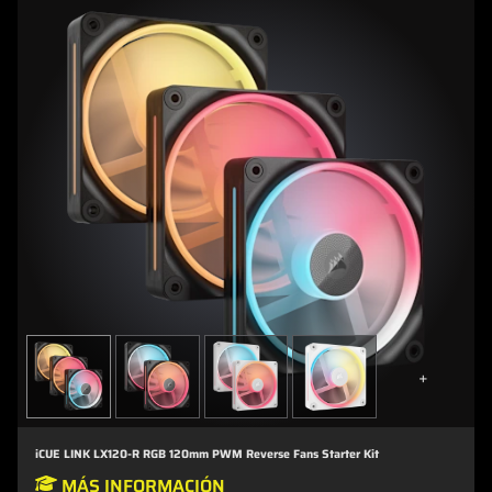
+
iCUE LINK LX120-R RGB 120mm PWM Reverse Fans Starter Kit
MÁS INFORMACIÓN