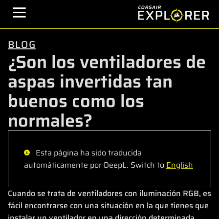
BLOG
¿Son los ventiladores de
aspas invertidas tan
buenos como los
normales?
Esta página ha sido traducida
automáticamente por DeepL. Switch to
English
Cuando se trata de ventiladores con iluminación RGB, es
fácil encontrarse con una situación en la que tienes que
instalar un ventilador en una dirección determinada