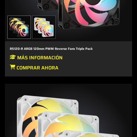
RS120-R ARGB 120mm PWM Reverse Fans Triple Pack
MÁS INFORMACIÓN
COMPRAR AHORA