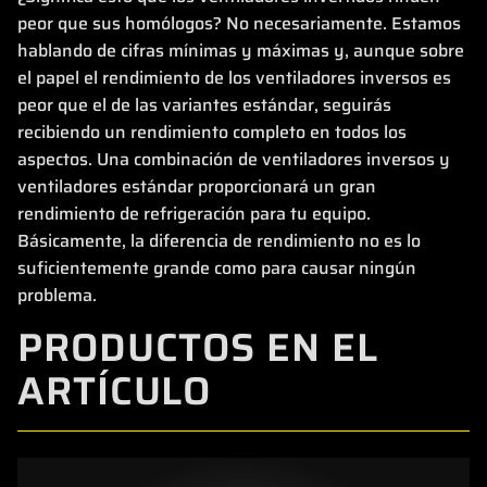
peor que sus homólogos? No necesariamente. Estamos
hablando de cifras mínimas y máximas y, aunque sobre
el papel el rendimiento de los ventiladores inversos es
peor que el de las variantes estándar, seguirás
recibiendo un rendimiento completo en todos los
aspectos. Una combinación de ventiladores inversos y
ventiladores estándar proporcionará un gran
rendimiento de refrigeración para tu equipo.
Básicamente, la diferencia de rendimiento no es lo
suficientemente grande como para causar ningún
problema.
PRODUCTOS EN EL
ARTÍCULO