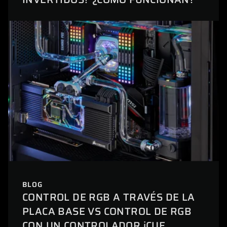
BLOG
CONTROL DE RGB A TRAVÉS DE LA
PLACA BASE VS CONTROL DE RGB
CON UN CONTROLADOR iCUE