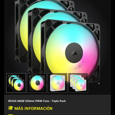
+
RS120 ARGB 120mm PWM Fans - Triple Pack
MÁS INFORMACIÓN