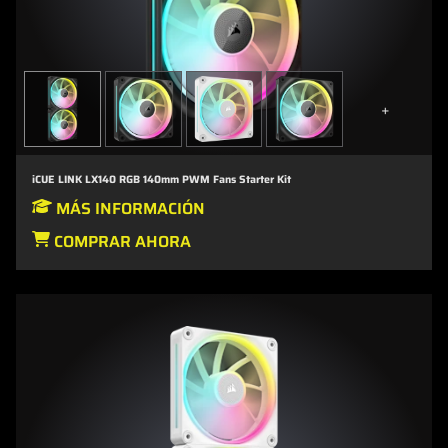
+
iCUE LINK LX140 RGB 140mm PWM Fans Starter Kit
MÁS INFORMACIÓN
COMPRAR AHORA