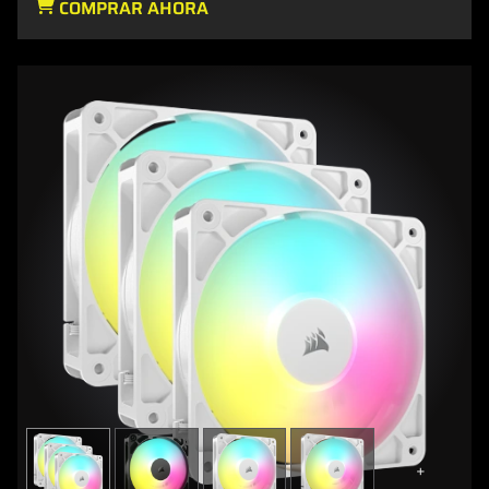
COMPRAR AHORA
+