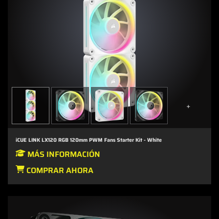
+
iCUE LINK LX120 RGB 120mm PWM Fans Starter Kit - White
MÁS INFORMACIÓN
COMPRAR AHORA