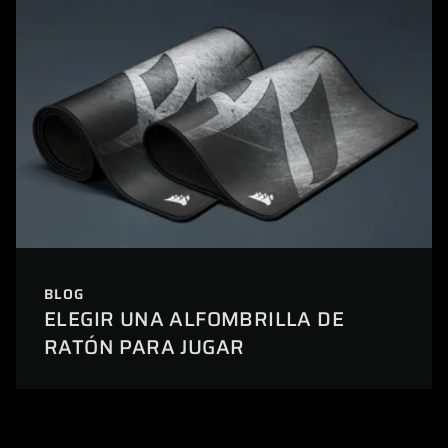
BLOG
ELEGIR UNA ALFOMBRILLA DE
RATÓN PARA JUGAR