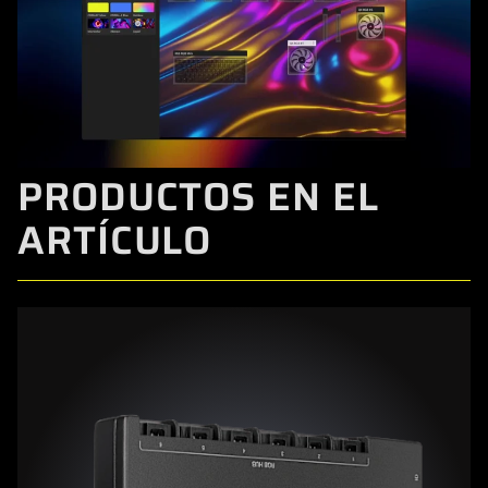
PRODUCTOS EN EL
ARTÍCULO