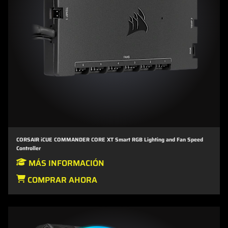
CORSAIR iCUE COMMANDER CORE XT Smart RGB Lighting and Fan Speed
Controller
MÁS INFORMACIÓN
COMPRAR AHORA