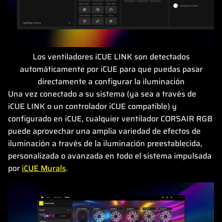
Los ventiladores iCUE LINK son detectados
automáticamente por iCUE para que puedas pasar
directamente a configurar la iluminación
Una vez conectado a su sistema (ya sea a través de
iCUE LINK o un controlador iCUE compatible) y
configurado en iCUE, cualquier ventilador CORSAIR RGB
puede aprovechar una amplia variedad de efectos de
iluminación a través de la iluminación preestablecida,
personalizada o avanzada en todo el sistema impulsada
por
iCUE Murals
.