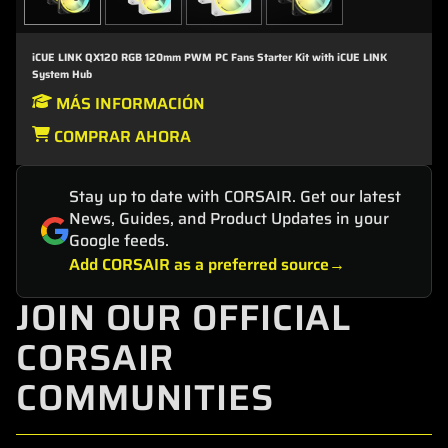
iCUE LINK QX120 RGB 120mm PWM PC Fans Starter Kit with iCUE LINK
System Hub
MÁS INFORMACIÓN
COMPRAR AHORA
Stay up to date with CORSAIR. Get our latest
News, Guides, and Product Updates in your
Google feeds.
Add CORSAIR as a preferred source
JOIN OUR OFFICIAL
CORSAIR
COMMUNITIES