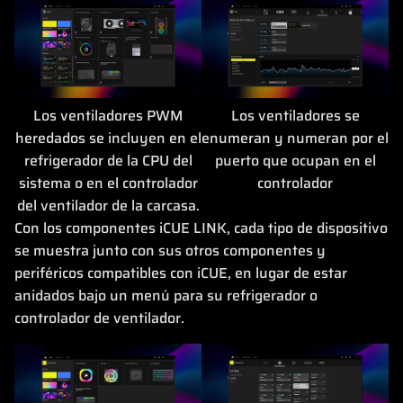
Los ventiladores PWM
Los ventiladores se
heredados se incluyen en el
enumeran y numeran por el
refrigerador de la CPU del
puerto que ocupan en el
sistema o en el controlador
controlador
del ventilador de la carcasa.
Con los componentes iCUE LINK, cada tipo de dispositivo
se muestra junto con sus otros componentes y
periféricos compatibles con iCUE, en lugar de estar
anidados bajo un menú para su refrigerador o
controlador de ventilador.