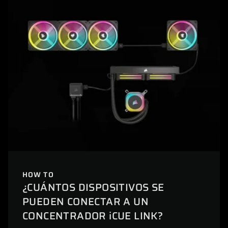
HOW TO
¿CUÁNTOS DISPOSITIVOS SE
PUEDEN CONECTAR A UN
CONCENTRADOR iCUE LINK?