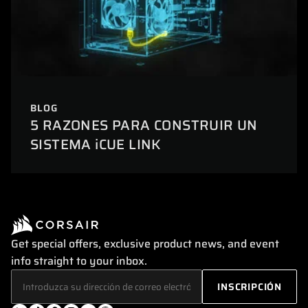
BLOG
5 RAZONES PARA CONSTRUIR UN
SISTEMA iCUE LINK
Get special offers, exclusive product news, and event
info straight to your inbox.