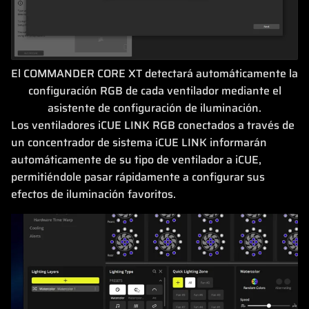
El COMMANDER CORE XT detectará automáticamente la
configuración RGB de cada ventilador mediante el
asistente de configuración de iluminación.
Los ventiladores iCUE LINK RGB conectados a través de
un concentrador de sistema iCUE LINK informarán
automáticamente de su tipo de ventilador a iCUE,
permitiéndole pasar rápidamente a configurar sus
efectos de iluminación favoritos.