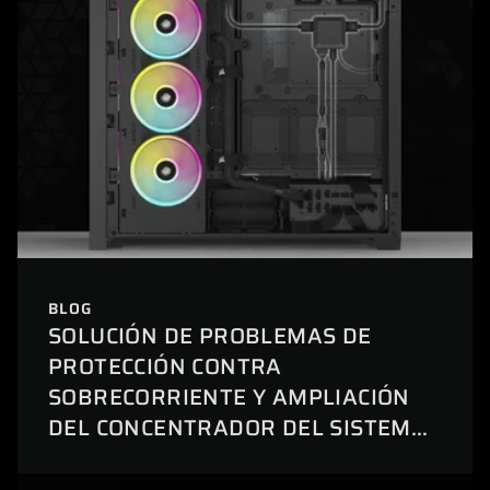
BLOG
SOLUCIÓN DE PROBLEMAS DE
PROTECCIÓN CONTRA
SOBRECORRIENTE Y AMPLIACIÓN
DEL CONCENTRADOR DEL SISTEMA
iCUE LINK A 24 DISPOSITIVOS