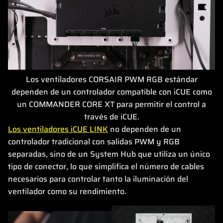
Los ventiladores CORSAIR PWM RGB estándar
dependen de un controlador compatible con iCUE como
un COMMANDER CORE XT para permitir el control a
través de iCUE.
Los ventiladores iCUE LINK
no dependen de un
controlador tradicional con salidas PWM y RGB
separadas, sino de un System Hub que utiliza un único
tipo de conector, lo que simplifica el número de cables
necesarios para controlar tanto la iluminación del
ventilador como su rendimiento.