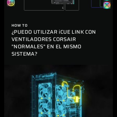
HOW TO
¿PUEDO UTILIZAR iCUE LINK CON
VENTILADORES CORSAIR
"NORMALES" EN EL MISMO
SISTEMA?