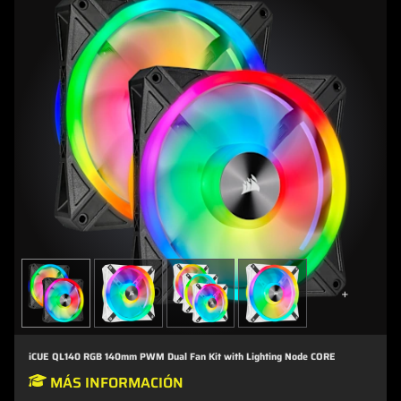
+
iCUE QL140 RGB 140mm PWM Dual Fan Kit with Lighting Node CORE
MÁS INFORMACIÓN