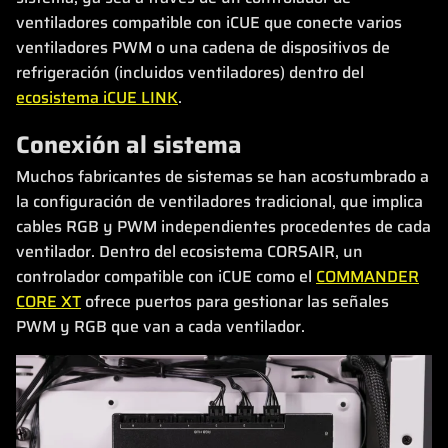
ventiladores compatible con iCUE que conecte varios
ventiladores PWM o una cadena de dispositivos de
refrigeración (incluidos ventiladores) dentro del
ecosistema iCUE LINK
.
Conexión al sistema
Muchos fabricantes de sistemas se han acostumbrado a
la configuración de ventiladores tradicional, que implica
cables RGB y PWM independientes procedentes de cada
ventilador. Dentro del ecosistema CORSAIR, un
controlador compatible con iCUE como el
COMMANDER
CORE XT
ofrece puertos para gestionar las señales
PWM y RGB que van a cada ventilador.