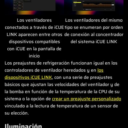
Los ventiladores
Los ventiladores del mismo
conectados a través de iCUE
tipo se enumeran por orden
LINK aparecen entre otros
de conexión al concentrador
dispositivos compatibles
del sistema iCUE LINK
con iCUE en la pantalla de
inicio
Los preajustes de refrigeración funcionan igual en los
controladores de ventilador heredados y en
los
dispositivos iCUE LINK
, con una serie de preajustes
básicos que ajustan las velocidades del ventilador y de
la bomba en función de la temperatura de la CPU de su
sistema o la opción de
crear un preajuste personalizado
vinculado a la lectura de temperatura de un sensor de
su elección.
Iluminación