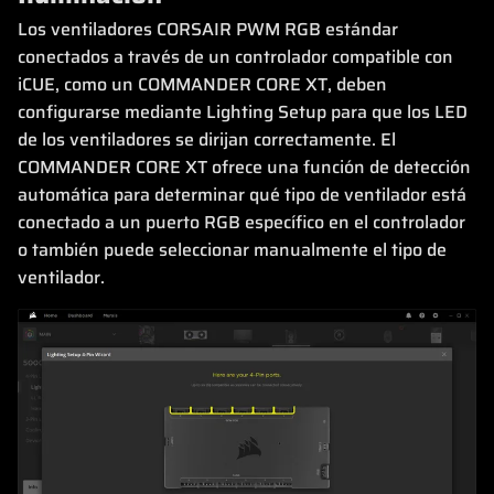
Los ventiladores CORSAIR PWM RGB estándar
conectados a través de un controlador compatible con
iCUE, como un COMMANDER CORE XT, deben
configurarse mediante Lighting Setup para que los LED
de los ventiladores se dirijan correctamente. El
COMMANDER CORE XT ofrece una función de detección
automática para determinar qué tipo de ventilador está
conectado a un puerto RGB específico en el controlador
o también puede seleccionar manualmente el tipo de
ventilador.