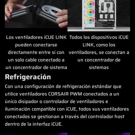
Los ventiladores iCUE LINK
Todos los dispositivos iCUE
pueden conectarse
LINK, como los
directamente entre sí con
ventiladores, se conectan a
un solo cable conectado a
un concentrador de
un concentrador de sistema
sistemas
Refrigeración
Con una configuración de refrigeración estándar que
utilice ventiladores CORSAIR PWM conectados a un
único disipador o controlador de ventiladores e
iluminación compatible con iCUE, todos sus ventiladores
conectados se gestionan a través del controlador host
dentro de la interfaz iCUE.