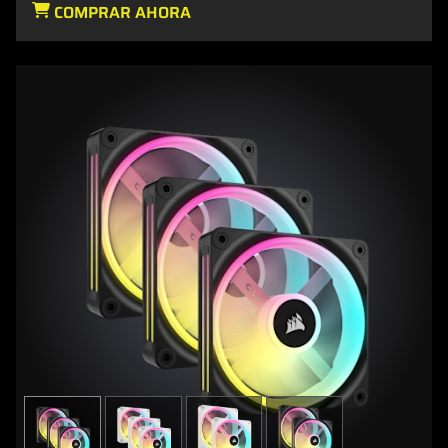
COMPRAR AHORA