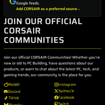
Google feeds.
Add CORSAIR as a preferred source
JOIN OUR OFFICIAL
CORSAIR
COMMUNITIES
Join our official CORSAIR Communities! Whether you're
new or old to PC Building, have questions about our
products, or want to chat about the latest PC, tech, and
gaming trends, our community is the place for you.
Reddit
Instagram
Twitter/X
Discord
Facebook
Tiktok
Twitch
Bluesky