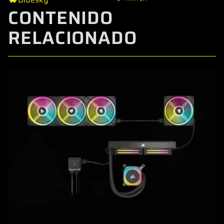
CONTENIDO
RELACIONADO