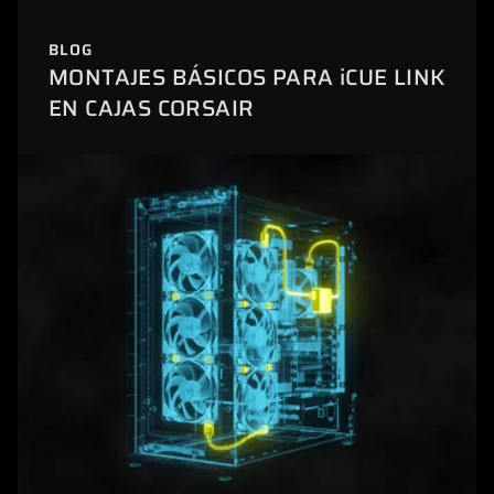
BLOG
MONTAJES BÁSICOS PARA iCUE LINK
EN CAJAS CORSAIR