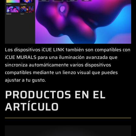
Los dispositivos iCUE LINK también son compatibles con
iCUE MURALS para una iluminación avanzada que
sincroniza automáticamente varios dispositivos
compatibles mediante un lienzo visual que puedes
ajustar a tu gusto.
PRODUCTOS EN EL
ARTÍCULO