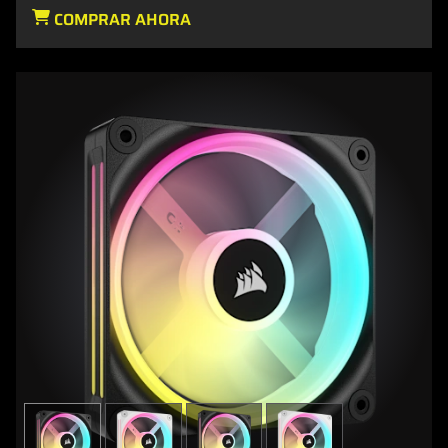
COMPRAR AHORA