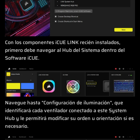
Con los componentes iCUE LINK recién instalados,
primero debe navegar al Hub del Sistema dentro del
Software iCUE.
Navegue hasta "Configuración de iluminación", que
identificará cada ventilador conectado a este System
Hub y le permitirá modificar su orden u orientación si es
necesario.