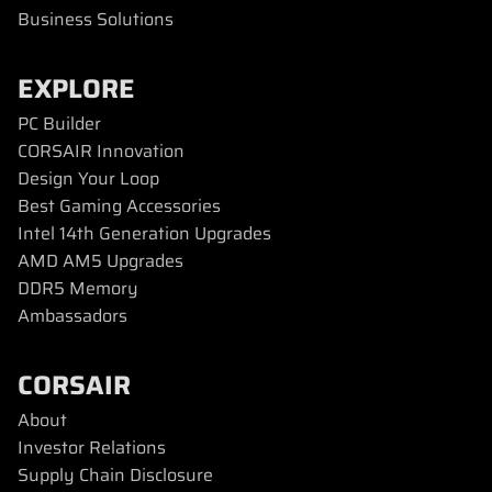
Business Solutions
EXPLORE
PC Builder
CORSAIR Innovation
Design Your Loop
Best Gaming Accessories
Intel 14th Generation Upgrades
AMD AM5 Upgrades
DDR5 Memory
Ambassadors
CORSAIR
About
Investor Relations
Supply Chain Disclosure