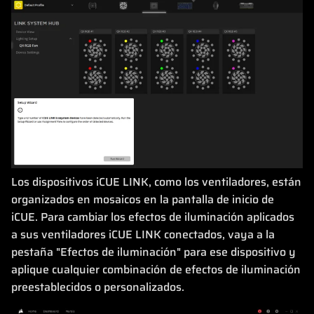
Los dispositivos iCUE LINK, como los ventiladores, están
organizados en mosaicos en la pantalla de inicio de
iCUE. Para cambiar los efectos de iluminación aplicados
a sus ventiladores iCUE LINK conectados, vaya a la
pestaña "Efectos de iluminación" para ese dispositivo y
aplique cualquier combinación de efectos de iluminación
preestablecidos o personalizados.