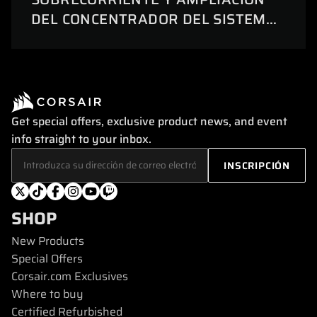
DEL CONCENTRADOR DEL SISTEMA
iCUE LINK A 24 DISPOSITIVOS
Get special offers, exclusive product news, and event
info straight to your inbox.
SHOP
New Products
Special Offers
Corsair.com Exclusives
Where to buy
Certified Refurbished