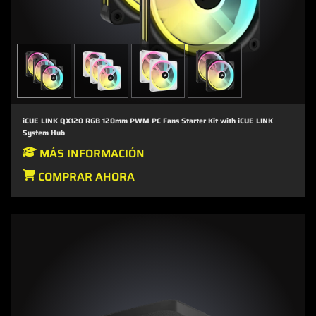
iCUE LINK QX120 RGB 120mm PWM PC Fans Starter Kit with iCUE LINK
System Hub
MÁS INFORMACIÓN
COMPRAR AHORA