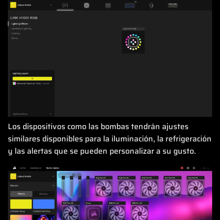
Los dispositivos como las bombas tendrán ajustes
similares disponibles para la iluminación, la refrigeración
y las alertas que se pueden personalizar a su gusto.