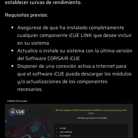
establecer curvas de rendimiento.
Requisitos previos:
Asegúrese de que ha instalado completamente
cualquier componente iCUE LINK que desee incluir
en su sistema
Actualice o instale su sistema con la última versión
del Software CORSAIR iCUE
Disponer de una conexión activa a Internet para
que el software iCUE pueda descargar los módulos
y/o actualizaciones de los componentes
necesarios.