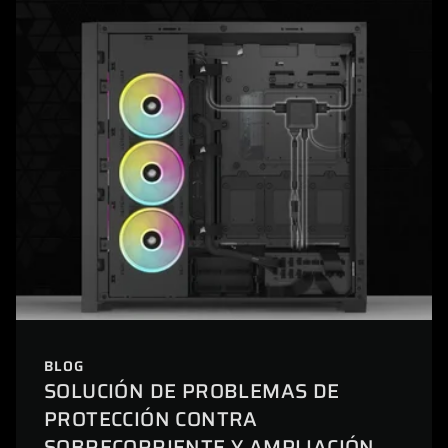
BLOG
SOLUCIÓN DE PROBLEMAS DE
PROTECCIÓN CONTRA
SOBRECORRIENTE Y AMPLIACIÓN