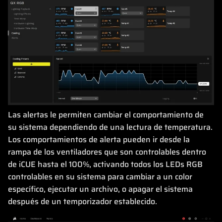
Las alertas le permiten cambiar el comportamiento de
su sistema dependiendo de una lectura de temperatura.
Los comportamientos de alerta pueden ir desde la
rampa de los ventiladores que son controlables dentro
de iCUE hasta el 100%, activando todos los LEDs RGB
controlables en su sistema para cambiar a un color
específico, ejecutar un archivo, o apagar el sistema
después de un temporizador establecido.