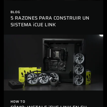
BLOG
5 RAZONES PARA CONSTRUIR UN
SISTEMA iCUE LINK
HOW TO