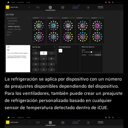
La refrigeración se aplica por dispositivo con un número
de preajustes disponibles dependiendo del dispositivo.
Para los ventiladores, también puede crear un preajuste
de refrigeración personalizado basado en cualquier
sensor de temperatura detectado dentro de iCUE.