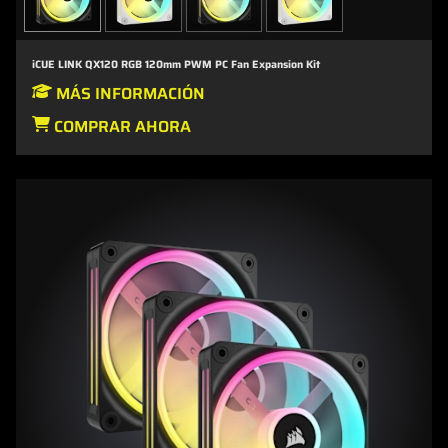
iCUE LINK QX120 RGB 120mm PWM PC Fan Expansion Kit
MÁS INFORMACIÓN
COMPRAR AHORA