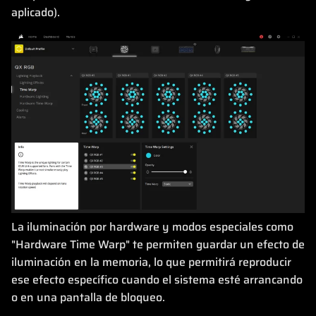
aplicado).
La iluminación por hardware y modos especiales como
"Hardware Time Warp" te permiten guardar un efecto de
iluminación en la memoria, lo que permitirá reproducir
ese efecto específico cuando el sistema esté arrancando
o en una pantalla de bloqueo.