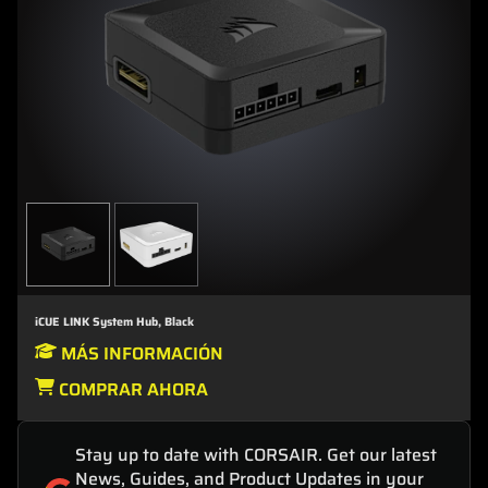
iCUE LINK System Hub, Black
MÁS INFORMACIÓN
COMPRAR AHORA
Stay up to date with CORSAIR. Get our latest
News, Guides, and Product Updates in your