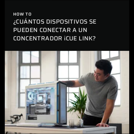
HOW TO
¿CUÁNTOS DISPOSITIVOS SE
PUEDEN CONECTAR A UN
CONCENTRADOR iCUE LINK?