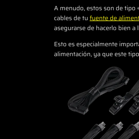
A menudo, estos son de tipo «
cables de tu
fuente de alimen
asegurarse de hacerlo bien a l
Esto es especialmente import
alimentación, ya que este tip