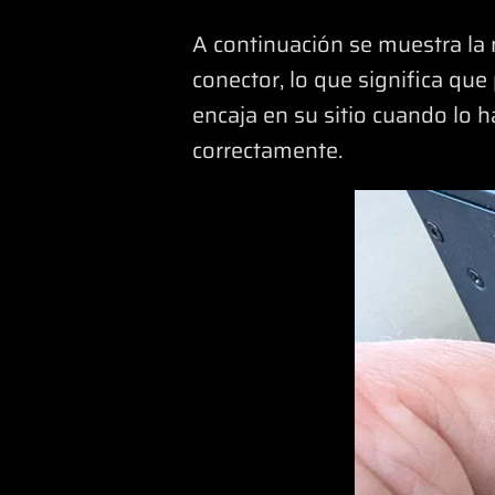
A continuación se muestra la 
conector, lo que significa qu
encaja en su sitio cuando lo 
correctamente.