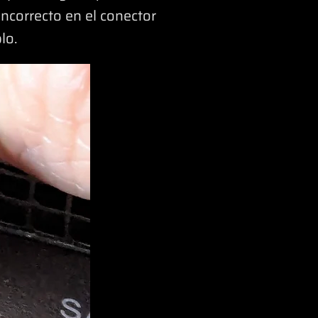
incorrecto en el conector
lo.