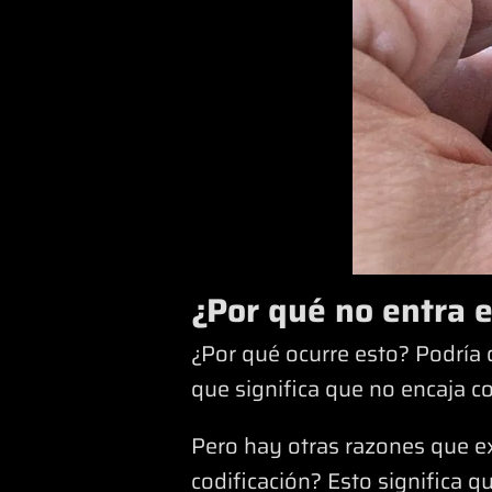
¿Por qué no entra 
¿Por qué ocurre esto? Podría 
que significa que no encaja c
Pero hay otras razones que e
codificación? Esto significa q