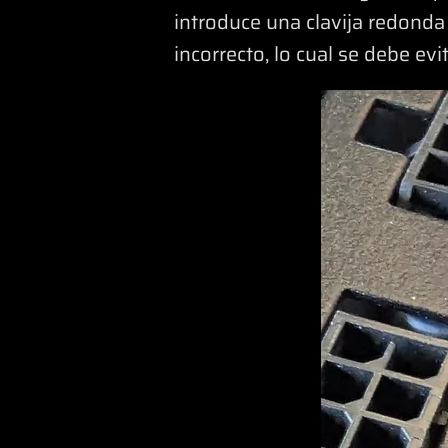
introduce una clavija redonda 
incorrecto, lo cual se debe e