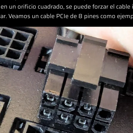
en un orificio cuadrado, se puede forzar el cable 
vitar. Veamos un cable PCIe de 8 pines como ejemp