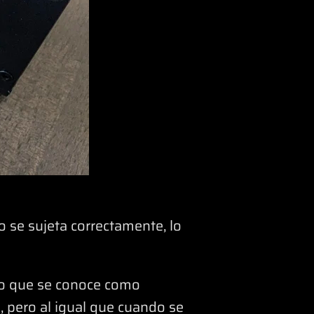
o se sujeta correctamente, lo
lo que se conoce como
, pero al igual que cuando se