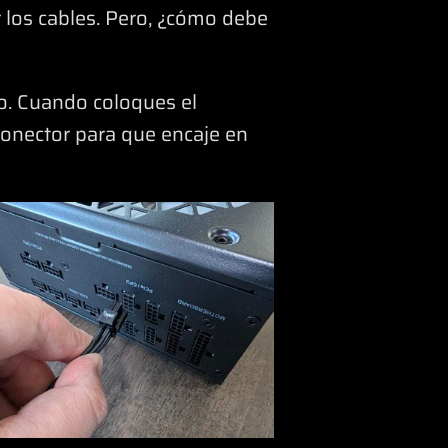
 los cables. Pero, ¿cómo debe
. Cuando coloques el
 conector para que encaje en