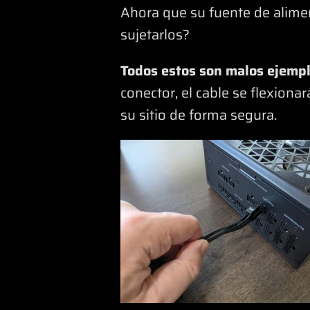
Ahora que su fuente de alime
sujetarlos?
Todos estos son malos ejempl
conector, el cable se flexiona
su sitio de forma segura.