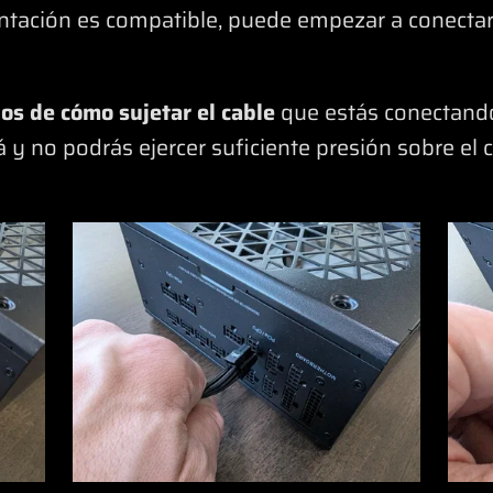
ntación es compatible, puede empezar a conectar
os de cómo sujetar el cable
que estás conectando
rá y no podrás ejercer suficiente presión sobre el