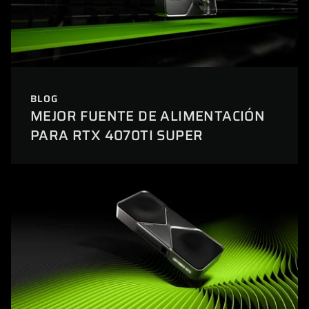
BLOG
MEJOR FUENTE DE ALIMENTACIÓN
PARA RTX 4070TI SUPER