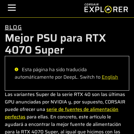
BLOG
Mejor PSU para RTX
4070 Super
Esta página ha sido traducida
automáticamente por DeepL. Switch to
English
Las variantes Super de la serie RTX 40 son las últimas
GPU anunciadas por NVIDIA y, por supuesto, CORSAIR
puede ofrecer una
serie de fuentes de alimentación
perfectas
para ellas. En concreto, este artículo le
ayudará a encontrar la mejor fuente de alimentación
para la RTX 4070 Super, al igual que hicimos con las