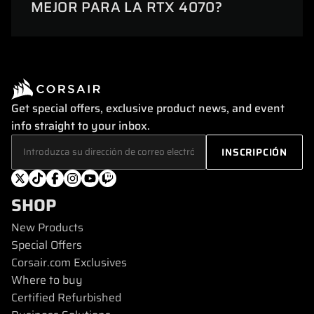
MEJOR PARA LA RTX 4070?
Get special offers, exclusive product news, and event
info straight to your inbox.
SHOP
New Products
Special Offers
Corsair.com Exclusives
Where to buy
Certified Refurbished