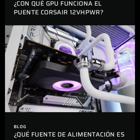
¿CON QUÉ GPU FUNCIONA EL
PUENTE CORSAIR 12VHPWR?
BLOG
¿QUÉ FUENTE DE ALIMENTACIÓN ES