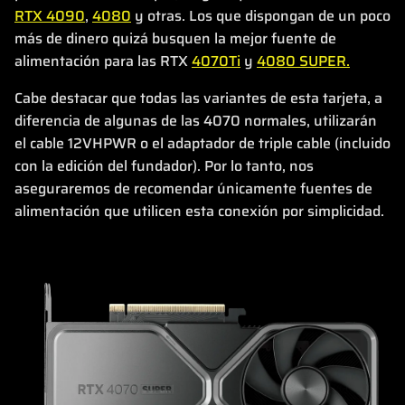
RTX 4090
,
4080
y otras. Los que dispongan de un poco
más de dinero quizá busquen la mejor fuente de
alimentación para las RTX
4070Ti
y
4080 SUPER.
Cabe destacar que todas las variantes de esta tarjeta, a
diferencia de algunas de las 4070 normales, utilizarán
el cable 12VHPWR o el adaptador de triple cable (incluido
con la edición del fundador). Por lo tanto, nos
aseguraremos de recomendar únicamente fuentes de
alimentación que utilicen esta conexión por simplicidad.