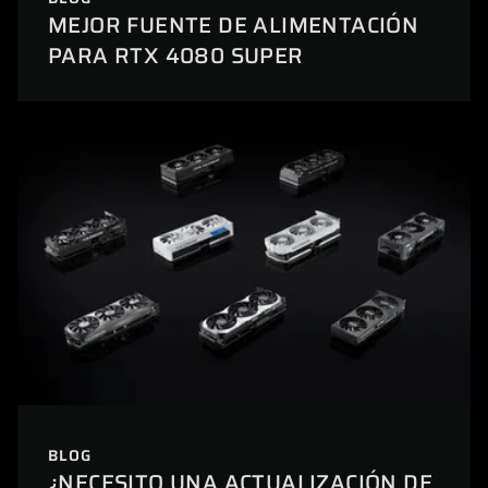
MEJOR FUENTE DE ALIMENTACIÓN
PARA RTX 4080 SUPER
BLOG
¿NECESITO UNA ACTUALIZACIÓN DE