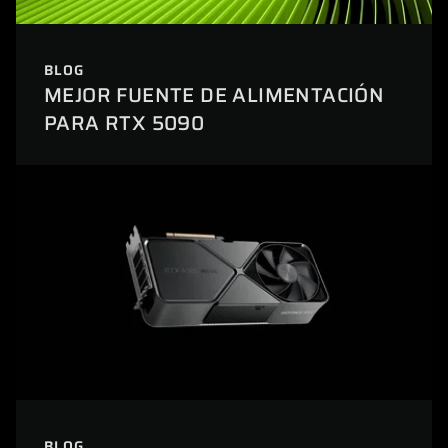
BLOG
MEJOR FUENTE DE ALIMENTACIÓN
PARA RTX 5090
BLOG