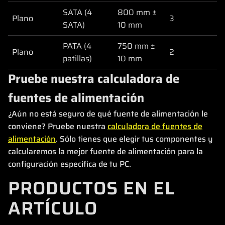
SATA (4
800 mm ±
Plano
3
SATA)
10 mm
PATA (4
750 mm ±
Plano
2
patillas)
10 mm
Pruebe nuestra calculadora de
fuentes de alimentación
¿Aún no está seguro de qué fuente de alimentación le
conviene? Pruebe nuestra
calculadora de fuentes de
alimentación
. Sólo tienes que elegir tus componentes y
calcularemos la mejor fuente de alimentación para la
configuración específica de tu PC.
PRODUCTOS EN EL
ARTÍCULO