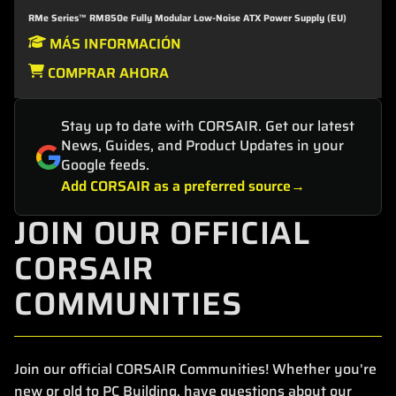
RMe Series™ RM850e Fully Modular Low-Noise ATX Power Supply (EU)
MÁS INFORMACIÓN
COMPRAR AHORA
Stay up to date with CORSAIR. Get our latest
News, Guides, and Product Updates in your
Google feeds.
Add CORSAIR as a preferred source
JOIN OUR OFFICIAL
CORSAIR
COMMUNITIES
Join our official CORSAIR Communities! Whether you're
new or old to PC Building, have questions about our