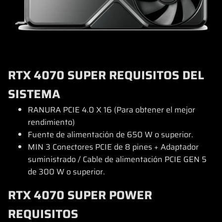
RTX 4070 SUPER REQUISITOS DEL
SISTEMA
RANURA PCIE 4.0 X 16 (Para obtener el mejor
rendimiento)
Fuente de alimentación de 650 W o superior.
MIN 3 Conectores PCIE de 8 pines + Adaptador
suministrado / Cable de alimentación PCIE GEN 5
de 300 W o superior.
RTX 4070 SUPER POWER
REQUISITOS