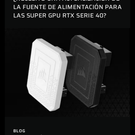
LA FUENTE DE ALIMENTACIÓN PARA
LAS SUPER GPU RTX SERIE 40?
BLOG