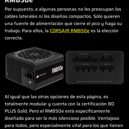
Por supuesto, a algunas personas no les preocupan los
cables laterales ni los diseños compactos. Sólo quieren
una fuente de alimentación que cierre el pico y haga su
trabajo. Para ellos, la
CORSAIR RM850e
es la elección
correcta.
Al igual que las otras opciones de esta página, es
totalmente modular y cuenta con la certificación 80
PLUS Gold. Pero el RM850e está específicamente
diseñado para ser lo más silencioso posible. Ventajoso
para todos, pero especialmente vital para los que tienen