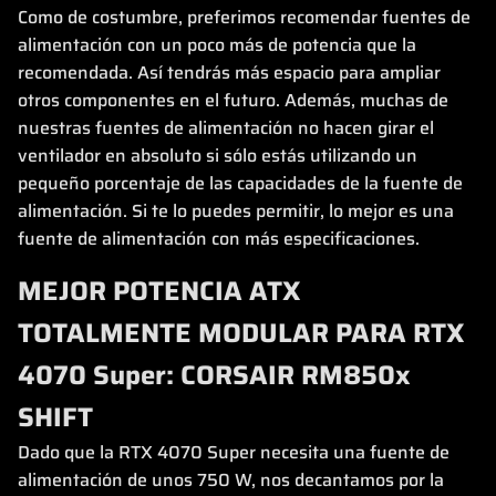
Como de costumbre, preferimos recomendar fuentes de
alimentación con un poco más de potencia que la
recomendada. Así tendrás más espacio para ampliar
otros componentes en el futuro. Además, muchas de
nuestras fuentes de alimentación no hacen girar el
ventilador en absoluto si sólo estás utilizando un
pequeño porcentaje de las capacidades de la fuente de
alimentación. Si te lo puedes permitir, lo mejor es una
fuente de alimentación con más especificaciones.
MEJOR POTENCIA ATX
TOTALMENTE MODULAR PARA RTX
4070 Super: CORSAIR RM850x
SHIFT
Dado que la RTX 4070 Super necesita una fuente de
alimentación de unos 750 W, nos decantamos por la