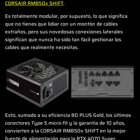
CORSAIR RM850x SHIFT
.
Es totalmente modular, por supuesto, lo que significa
que no tienes que lidiar con un montón de cables
extraños, pero sus novedosas conexiones laterales
significan que nunca ha sido tan fácil gestionar los
cables que realmente necesitas.
Esto, sumado a su eficiencia 80 PLUS Gold, los últimos
conectores Type 5 micro-fit y la garantía de 10 años,
convierten a la CORSAIR RM850x SHIFT en la mejor
fuente de alimentación para la RTX 4070 Super.