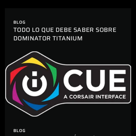
BLOG
TODO LO QUE DEBE SABER SOBRE
DOMINATOR TITANIUM
BLOG