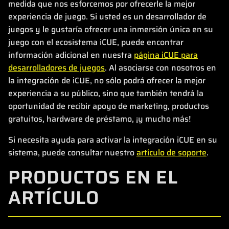
medida que nos esforcemos por ofrecerle la mejor
experiencia de juego. Si usted es un desarrollador de
juegos y le gustaría ofrecer una inmersión única en su
juego con el ecosistema iCUE, puede encontrar
información adicional en nuestra
página iCUE para
desarrolladores de juegos
. Al asociarse con nosotros en
la integración de iCUE, no sólo podrá ofrecer la mejor
experiencia a su público, sino que también tendrá la
oportunidad de recibir apoyo de marketing, productos
gratuitos, hardware de préstamo, ¡y mucho más!
Si necesita ayuda para activar la integración iCUE en su
sistema, puede consultar nuestro
artículo de soporte
.
PRODUCTOS EN EL
ARTÍCULO