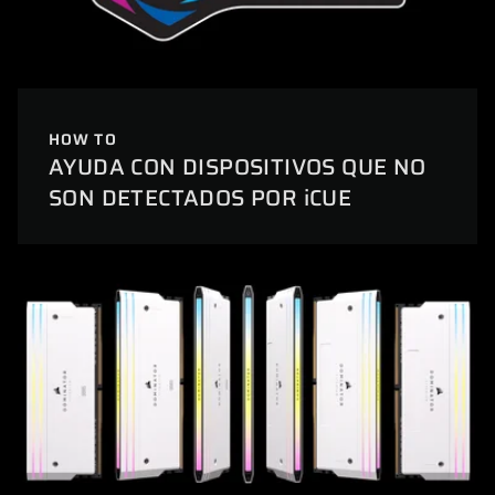
HOW TO
AYUDA CON DISPOSITIVOS QUE NO
SON DETECTADOS POR iCUE