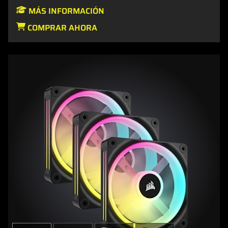
MÁS INFORMACIÓN
COMPRAR AHORA