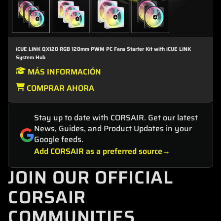
iCUE LINK QX120 RGB 120mm PWM PC Fans Starter Kit with iCUE LINK
System Hub
MÁS INFORMACIÓN
COMPRAR AHORA
Stay up to date with CORSAIR. Get our latest
News, Guides, and Product Updates in your
Google feeds.
Add CORSAIR as a preferred source
JOIN OUR OFFICIAL
CORSAIR
COMMUNITIES