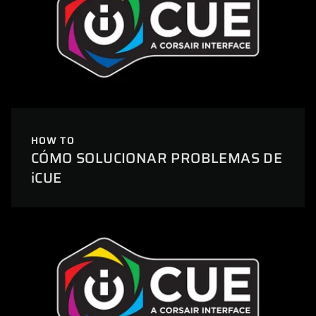
HOW TO
CÓMO SOLUCIONAR PROBLEMAS DE
iCUE