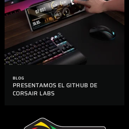
BLOG
PRESENTAMOS EL GITHUB DE
CORSAIR LABS