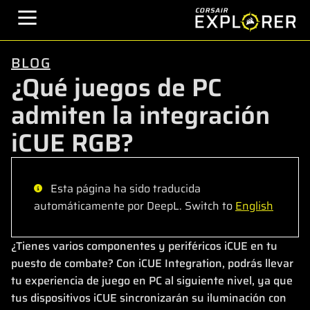
BLOG
¿Qué juegos de PC
admiten la integración
iCUE RGB?
Esta página ha sido traducida
automáticamente por DeepL. Switch to
English
¿Tienes varios componentes y periféricos iCUE en tu
puesto de combate? Con iCUE Integration, podrás llevar
tu experiencia de juego en PC al siguiente nivel, ya que
tus dispositivos iCUE sincronizarán su iluminación con