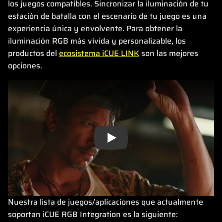
los juegos compatibles. Sincronizar la iluminación de tu
estación de batalla con el escenario de tu juego es una
experiencia única y envolvente. Para obtener la
iluminación RGB más vívida y personalizable, los
productos del
ecosistema iCUE LINK
son las mejores
opciones.
Play
Nuestra lista de juegos/aplicaciones que actualmente
soportan iCUE RGB Integration es la siguiente: