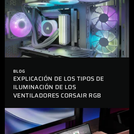
BLOG
EXPLICACIÓN DE LOS TIPOS DE
ILUMINACIÓN DE LOS
VENTILADORES CORSAIR RGB