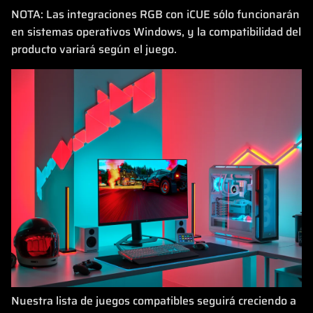
NOTA: Las integraciones RGB con iCUE sólo funcionarán
en sistemas operativos Windows, y la compatibilidad del
producto variará según el juego.
Nuestra lista de juegos compatibles seguirá creciendo a