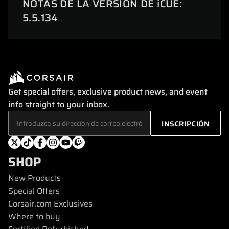
NOTAS DE LA VERSIÓN DE iCUE:
5.5.134
Get special offers, exclusive product news, and event
info straight to your inbox.
SHOP
New Products
Special Offers
Corsair.com Exclusives
Where to buy