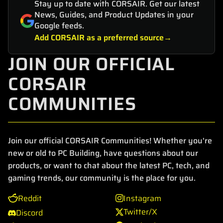
Stay up to date with CORSAIR. Get our latest
News, Guides, and Product Updates in your
Google feeds.
Add CORSAIR as a preferred source
JOIN OUR OFFICIAL
CORSAIR
COMMUNITIES
Join our official CORSAIR Communities! Whether you're
new or old to PC Building, have questions about our
products, or want to chat about the latest PC, tech, and
gaming trends, our community is the place for you.
Reddit
Instagram
Twitter/X
Discord