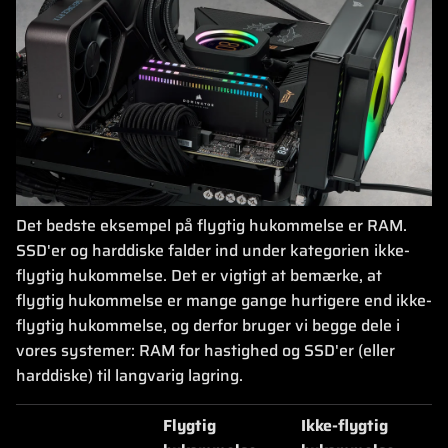
Det bedste eksempel på flygtig hukommelse er RAM.
SSD'er og harddiske falder ind under kategorien ikke-
flygtig hukommelse. Det er vigtigt at bemærke, at
flygtig hukommelse er mange gange hurtigere end ikke-
flygtig hukommelse, og derfor bruger vi begge dele i
vores systemer: RAM for hastighed og SSD'er (eller
harddiske) til langvarig lagring.
Flygtig
Ikke-flygtig