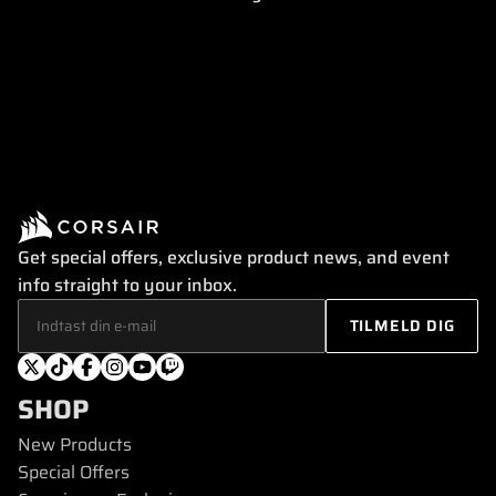
Get special offers, exclusive product news, and event
info straight to your inbox.
SHOP
New Products
Special Offers