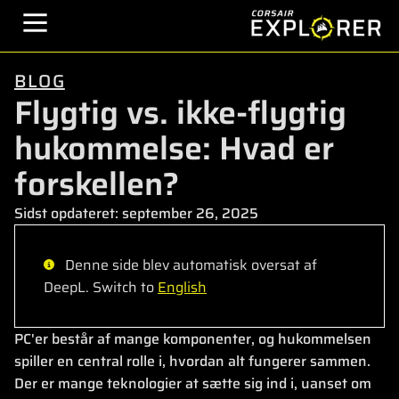
BLOG
Flygtig vs. ikke-flygtig
hukommelse: Hvad er
forskellen?
Sidst opdateret:
september 26, 2025
Denne side blev automatisk oversat af
DeepL. Switch to
English
PC'er består af mange komponenter, og hukommelsen
spiller en central rolle i, hvordan alt fungerer sammen.
Der er mange teknologier at sætte sig ind i, uanset om