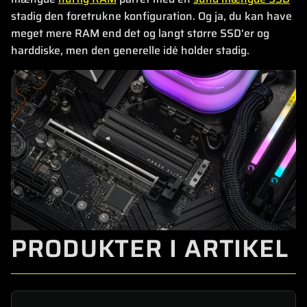
stadig den foretrukne konfiguration. Og ja, du kan have
meget mere RAM end det og langt større SSD'er og
harddiske, men den generelle idé holder stadig.
PRODUKTER I ARTIKEL