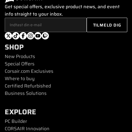
Get special offers, exclusive product news, and event
info straight to your inbox.
SHOP
New Products
Special Offers
Corsair.com Exclusives
Where to buy
Certified Refurbished
Business Solutions
EXPLORE
PC Builder
CORSAIR Innovation