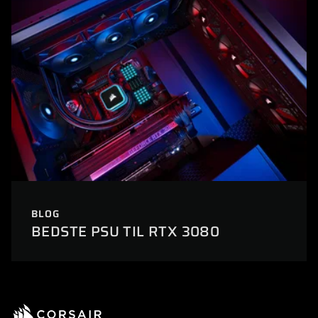
BLOG
BEDSTE PSU TIL RTX 3080