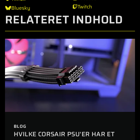
Twitch
Bluesky
RELATERET INDHOLD
BLOG
HVILKE CORSAIR PSU'ER HAR ET