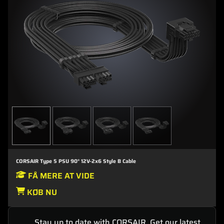
CORSAIR Type 5 PSU 90° 12V-2x6 Style B Cable
FÅ MERE AT VIDE
KØB NU
Stay up to date with CORSAIR. Get our latest