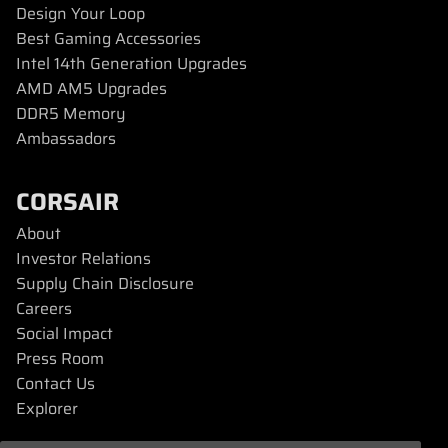
Design Your Loop
Best Gaming Accessories
Intel 14th Generation Upgrades
AMD AM5 Upgrades
DDR5 Memory
Ambassadors
CORSAIR
About
Investor Relations
Supply Chain Disclosure
Careers
Social Impact
Press Room
Contact Us
Explorer