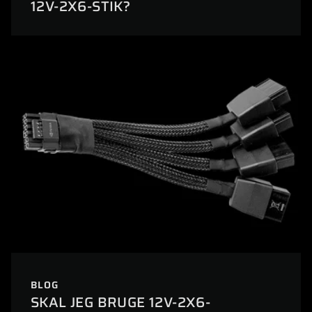
12V-2X6-STIK?
BLOG
SKAL JEG BRUGE 12V-2X6-