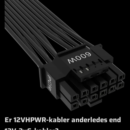
Er 12VHPWR-kabler anderledes end