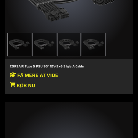
CORSAIR Type 5 PSU 90° 12V-2x6 Style A Cable
FÅ MERE AT VIDE
KØB NU