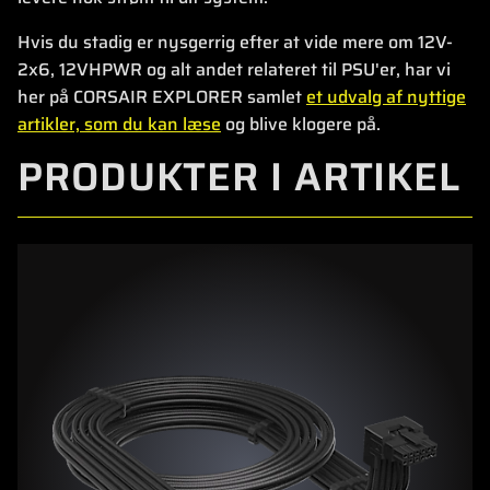
Hvis du stadig er nysgerrig efter at vide mere om 12V-
2x6, 12VHPWR og alt andet relateret til PSU'er, har vi
her på CORSAIR EXPLORER samlet
et udvalg af nyttige
artikler, som du kan læse
og blive klogere på.
PRODUKTER I ARTIKEL