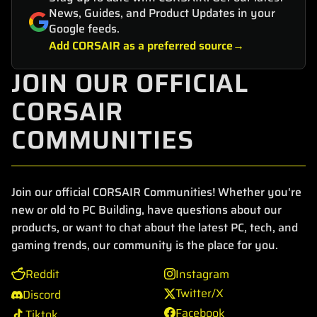
News, Guides, and Product Updates in your
Google feeds.
Add CORSAIR as a preferred source
JOIN OUR OFFICIAL
CORSAIR
COMMUNITIES
Join our official CORSAIR Communities! Whether you're
new or old to PC Building, have questions about our
products, or want to chat about the latest PC, tech, and
gaming trends, our community is the place for you.
Reddit
Instagram
Twitter/X
Discord
Facebook
Tiktok