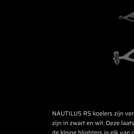
NAUTILUS RS koelers zijn ver
zijn in zwart en wit. Deze la
de kleine blighters in elk van 