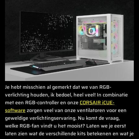
Je hebt misschien al gemerkt dat we van RGB-
verlichting houden, ik bedoel, heel veel! In combinatie
met een RGB-controller en onze
CORSAIR iCUE-
software
zorgen veel van onze ventilatoren voor een
geweldige verlichtingservaring. Nu komt de vraag,
welke RGB-fan vindt u het mooist? Laten we je eerst
laten zien wat de verschillende kits betekenen en wat je