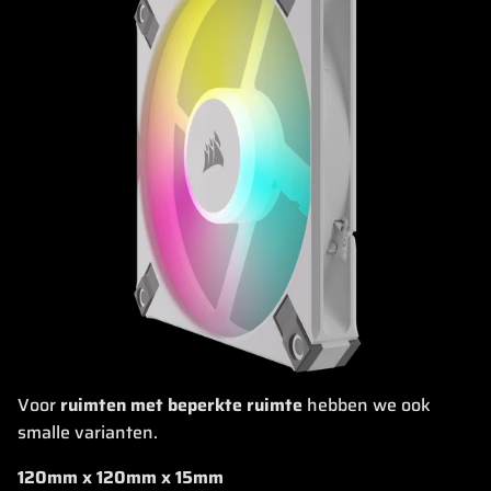
Voor
ruimten met beperkte ruimte
hebben we ook
smalle varianten.
120mm x 120mm x 15mm