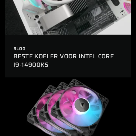
BLOG
BESTE KOELER VOOR INTEL CORE
I9-14900KS