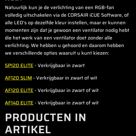
Natuurlijk kun je de verlichting van een RGB-fan
volledig uitschakelen via de CORSAIR iCUE Software, of
alle LED's op dezelfde kleur instellen, maar er kunnen
momenten zijn dat je gewoon een ventilator nodig hebt
die het werk van een ventilator doet zonder alle
verlichting. We hebben u gehoord en daarom hebben
we verschillende opties waaruit u kunt kiezen:
SP120 ELITE
- Verkrijgbaar in zwart
AF120 SLIM
- Verkrijgbaar in zwart of wit
AF120 ELITE
- Verkrijgbaar in zwart of wit
AF140 ELITE
- Verkrijgbaar in zwart of wit
PRODUCTEN IN
ARTIKEL