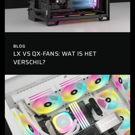
BLOG
LX VS QX-FANS: WAT IS HET
VERSCHIL?