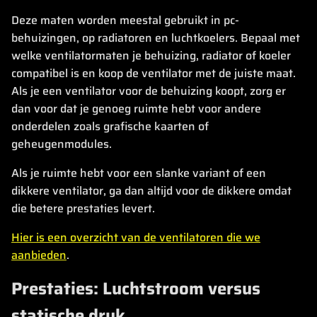
Deze maten worden meestal gebruikt in pc-
behuizingen, op radiatoren en luchtkoelers. Bepaal met
welke ventilatormaten je behuizing, radiator of koeler
compatibel is en koop de ventilator met de juiste maat.
Als je een ventilator voor de behuizing koopt, zorg er
dan voor dat je genoeg ruimte hebt voor andere
onderdelen zoals grafische kaarten of
geheugenmodules.
Als je ruimte hebt voor een slanke variant of een
dikkere ventilator, ga dan altijd voor de dikkere omdat
die betere prestaties levert.
Hier is een overzicht van de ventilatoren die we
aanbieden
.
Prestaties: Luchtstroom versus
statische druk