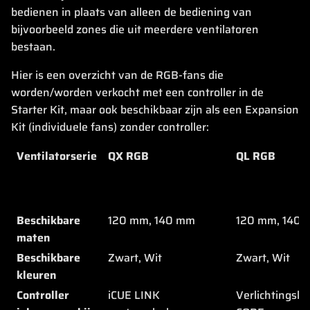
bedienen in plaats van alleen de bediening van
bijvoorbeeld zones die uit meerdere ventilatoren
bestaan.
Hier is een overzicht van de RGB-fans die
worden/worden verkocht met een controller in de
Starter Kit, maar ook beschikbaar zijn als een Expansion
Kit (individuele fans) zonder controller:
Ventilatorserie
QX RGB
QL RGB
Beschikbare
120 mm, 140 mm
120 mm, 140
maten
Beschikbare
Zwart, Wit
Zwart, Wit
kleuren
Controller
iCUE LINK
Verlichtingsk