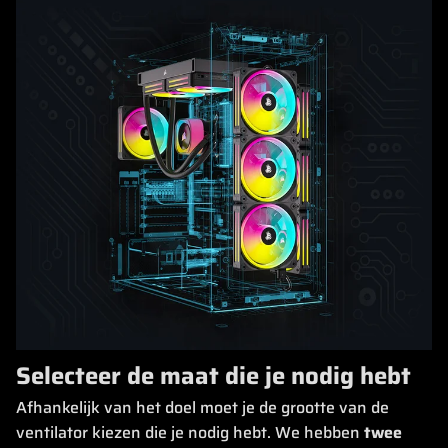
Selecteer de maat die je nodig hebt
Afhankelijk van het doel moet je de grootte van de
ventilator kiezen die je nodig hebt. We hebben
twee