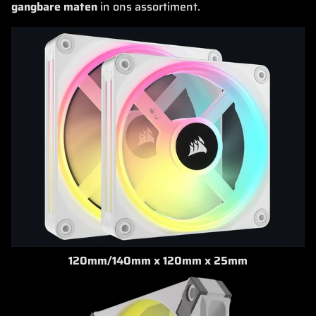
gangbare maten
in ons assortiment.
120mm/140mm x 120mm x 25mm