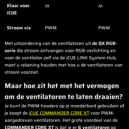
Klaar voor
Ja
Ja
iCUE
Stroom via
PWM
PWM
Met uitzondering van de ventilatoren uit
de QX RGB-
serie
die stroom ontvangen voor RGB-verlichting en
voor de ventilator zelf via de iCUE LINK System Hub,
moet u rekening houden met hoe u de ventilatoren van
stroom voorziet.
Maar hoe zit het met het vermogen
om de ventilatoren te laten draaien?
Je kunt de PWM-headers op je moederbord gebruiken of
je koopt de
iCUE COMMANDER CORE XT
voor PWM-
aangedreven ventilatoren. Het grote voordeel van de
COMMANDER CORE XT
is dat je er
6 ventilatoren
op