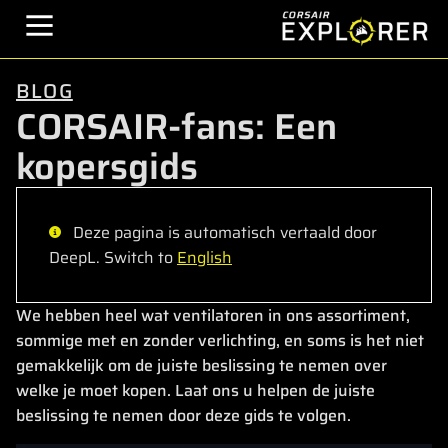
BLOG
CORSAIR-fans: Een
kopersgids
Deze pagina is automatisch vertaald door
DeepL. Switch to
English
We hebben heel wat ventilatoren in ons assortiment,
sommige met en zonder verlichting, en soms is het niet
gemakkelijk om de juiste beslissing te nemen over
welke je moet kopen. Laat ons u helpen de juiste
beslissing te nemen door deze gids te volgen.