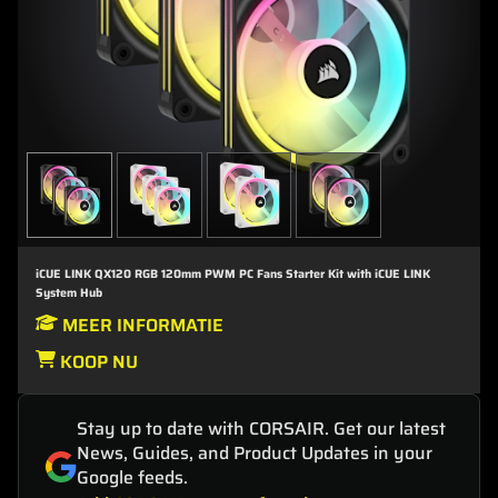
iCUE LINK QX120 RGB 120mm PWM PC Fans Starter Kit with iCUE LINK
System Hub
MEER INFORMATIE
KOOP NU
Stay up to date with CORSAIR. Get our latest
News, Guides, and Product Updates in your
Google feeds.