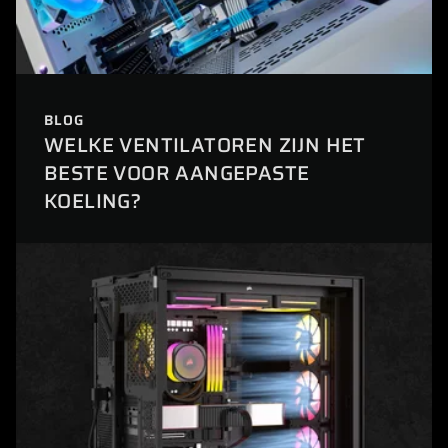
BLOG
WELKE VENTILATOREN ZIJN HET
BESTE VOOR AANGEPASTE
KOELING?