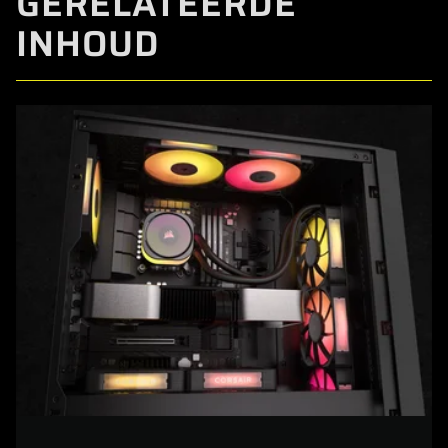
GERELATEERDE
INHOUD