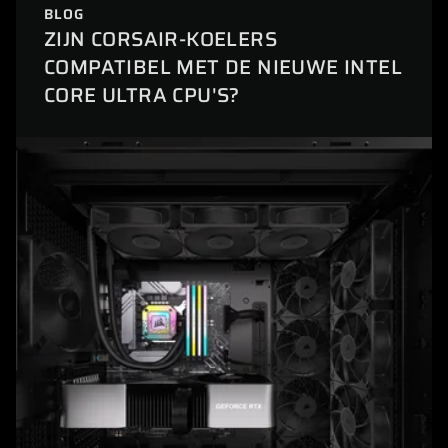
BLOG
ZIJN CORSAIR-KOELERS
COMPATIBEL MET DE NIEUWE INTEL
CORE ULTRA CPU'S?