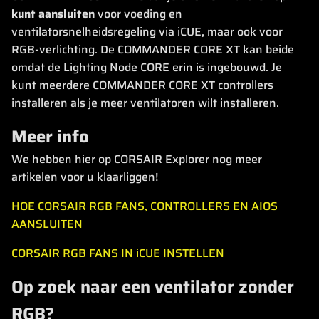
kunt aansluiten
voor voeding en
ventilatorsnelheidsregeling via iCUE, maar ook voor
RGB-verlichting. De COMMANDER CORE XT kan beide
omdat de Lighting Node CORE erin is ingebouwd. Je
kunt meerdere COMMANDER CORE XT controllers
installeren als je meer ventilatoren wilt installeren.
Meer info
We hebben hier op CORSAIR Explorer nog meer
artikelen voor u klaarliggen!
HOE CORSAIR RGB FANS, CONTROLLERS EN AIOS
AANSLUITEN
CORSAIR RGB FANS IN iCUE INSTELLEN
Op zoek naar een ventilator zonder
RGB?