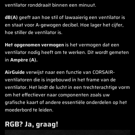
ventilator ronddraait binnen een minuut.
dB(A)
geeft aan hoe stil of lawaaierig een ventilator is
en staat voor A-gewogen decibel. Hoe lager het cijfer,
hoe stiller de ventilator is.
Het opgenomen vermogen
is het vermogen dat een
ventilator nodig heeft om te werken. Dit wordt gemeten
in
Ampère (A).
AirGuide
verwijst naar een functie van CORSAIR-
ventilatoren die is ingebouwd in het frame van de
ventilator. Het leidt de lucht in een trechterachtige vorm
om het effectiever naar componenten zoals uw
grafische kaart of andere essentiële onderdelen op het
moederbord te leiden.
RGB? Ja, graag!