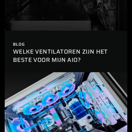
BLOG
WELKE VENTILATOREN ZIJN HET
BESTE VOOR MIJN AIO?