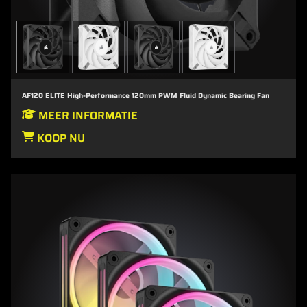
AF120 ELITE High-Performance 120mm PWM Fluid Dynamic Bearing Fan
MEER INFORMATIE
KOOP NU