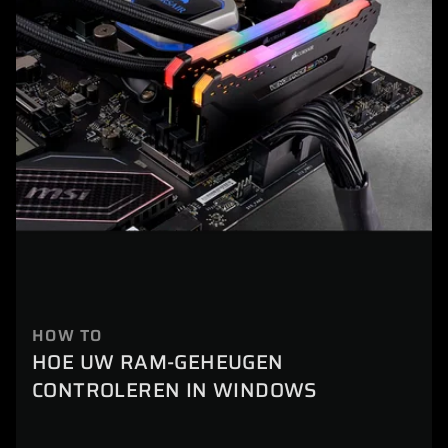
HOW TO
HOE UW RAM-GEHEUGEN
CONTROLEREN IN WINDOWS