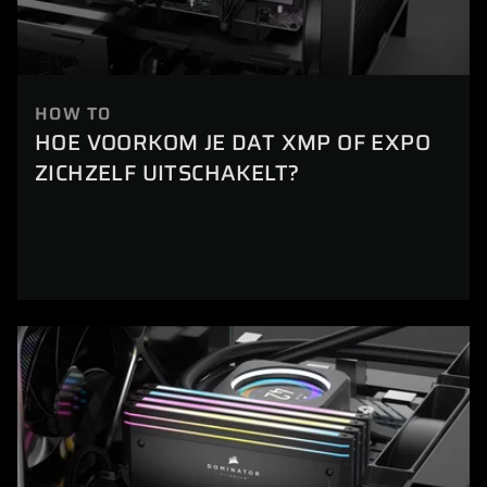
HOW TO
HOE VOORKOM JE DAT XMP OF EXPO
ZICHZELF UITSCHAKELT?