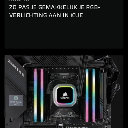
ZO PAS JE GEMAKKELIJK JE RGB-
VERLICHTING AAN IN iCUE