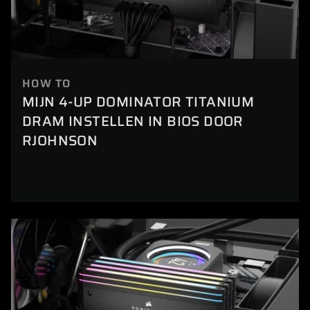
HOW TO
MIJN 4-UP DOMINATOR TITANIUM
DRAM INSTELLEN IN BIOS DOOR
RJOHNSON