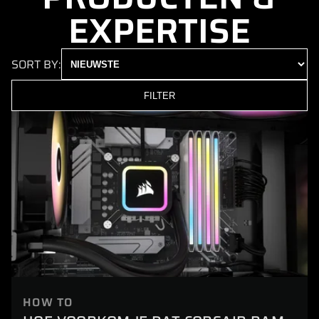
EXPERTISE
SORT BY:
FILTER
HOW TO