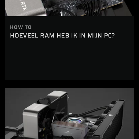
HOW TO
HOEVEEL RAM HEB IK IN MIJN PC?