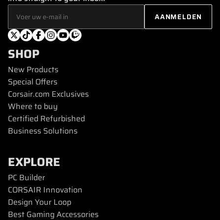
SHOP
New Products
Special Offers
Corsair.com Exclusives
Where to buy
Certified Refurbished
Business Solutions
EXPLORE
PC Builder
CORSAIR Innovation
Design Your Loop
Best Gaming Accessories