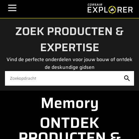
ZOEK PRODUCTEN &
EXPERTISE
Vind de perfecte onderdelen voor jouw bouw of ontdek
de deskundige gidsen
Memory
ONTDEK
PRODUCTEN &