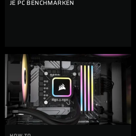
JE PC BENCHMARKEN
HOW TO