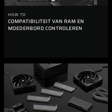
HOW TO
COMPATIBILITEIT VAN RAM EN
MOEDERBORD CONTROLEREN