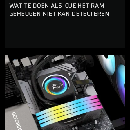
WAT TE DOEN ALS iCUE HET RAM-
GEHEUGEN NIET KAN DETECTEREN