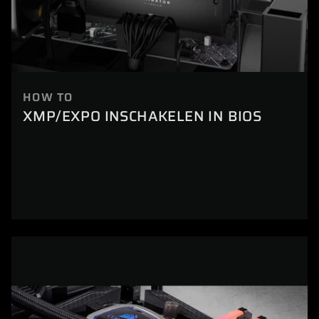
HOW TO
XMP/EXPO INSCHAKELEN IN BIOS