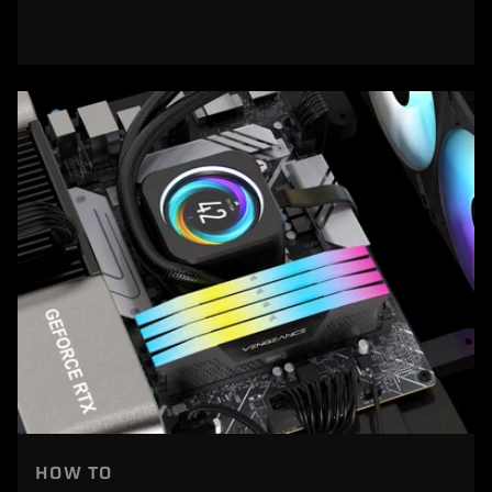
HOW TO