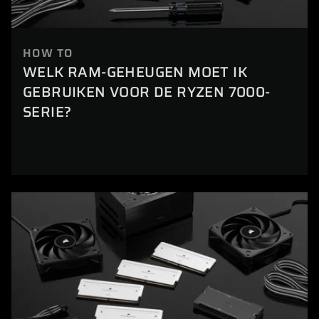
HOW TO
WELK RAM-GEHEUGEN MOET IK
GEBRUIKEN VOOR DE RYZEN 7000-
SERIE?