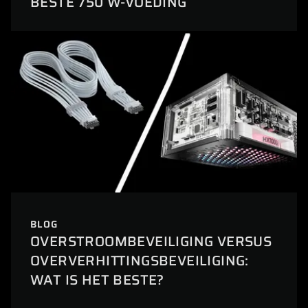
BESTE 750 W-VOEDING
BLOG
OVERSTROOMBEVEILIGING VERSUS
OVERVERHITTINGSBEVEILIGING:
WAT IS HET BESTE?