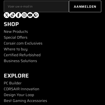
SHOP
New Products
Special Offers
Corsair.com Exclusives
Where to buy
Certified Refurbished
Business Solutions
EXPLORE
PC Builder
CORSAIR Innovation
Design Your Loop
Best Gaming Accessories