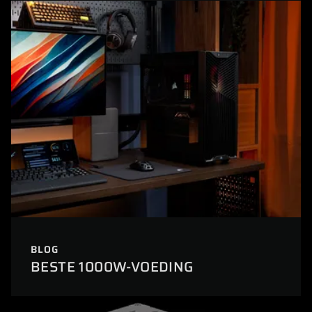
BLOG
BESTE 1000W-VOEDING