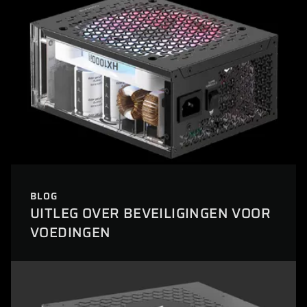
BLOG
UITLEG OVER BEVEILIGINGEN VOOR
VOEDINGEN