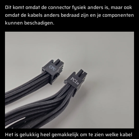
Dit komt omdat de connector fysiek anders is, maar ook
omdat de kabels anders bedraad zijn en je componenten
kunnen beschadigen.
Het is gelukkig heel gemakkelijk om te zien welke kabel