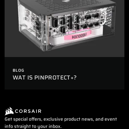
BLOG
WAT IS PINPROTECT+?
Get special offers, exclusive product news, and event
info straight to your inbox.