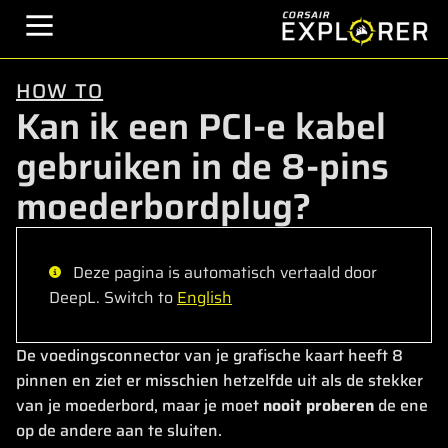
HOW TO
Kan ik een PCI-e kabel
gebruiken in de 8-pins
moederbordplug?
Deze pagina is automatisch vertaald door
DeepL. Switch to
English
De voedingsconnector van je grafische kaart heeft 8
pinnen en ziet er misschien hetzelfde uit als de stekker
van je moederbord, maar je moet
nooit proberen
de ene
op de andere aan te sluiten.