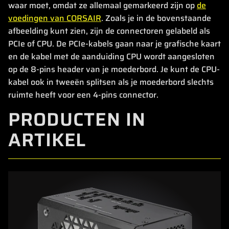
waar moet, omdat ze allemaal gemarkeerd zijn op
de
voedingen van CORSAIR
. Zoals je in de bovenstaande
afbeelding kunt zien, zijn de connectoren gelabeld als
PCIe of CPU. De PCIe-kabels gaan naar je grafische kaart
en de kabel met de aanduiding CPU wordt aangesloten
op de 8-pins header van je moederbord. Je kunt de CPU-
kabel ook in tweeën splitsen als je moederbord slechts
ruimte heeft voor een 4-pins connector.
PRODUCTEN IN
ARTIKEL