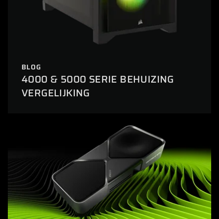
BLOG
4000 & 5000 SERIE BEHUIZING
VERGELIJKING