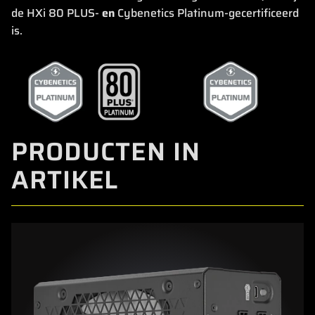
de HXi 80 PLUS-
en
Cybenetics Platinum-gecertificeerd
is.
PRODUCTEN IN
ARTIKEL