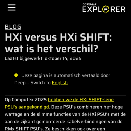
BLOG
HXi versus HXi SHIFT:
wat is het verschil?
Laatst bijgewerkt:
oktober 14, 2025
Deze pagina is automatisch vertaald door
DeepL. Switch to
English
Op Computex 2025
hebben we de HXi SHIFT-serie
PSU's aangekondigd
. Deze PSU's combineren het hoge
wattage en de slimme functies van de HXi PSU's met de
aan de zijkant gemonteerde kabelverbindingen van de
RMx SHIFT PSU's. Ze beschikken ook over een