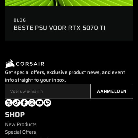
BLOG
BESTE PSU VOOR RTX 5070 TI
Get special offers, exclusive product news, and event
info straight to your inbox.
SHOP
New Products
Special Offers