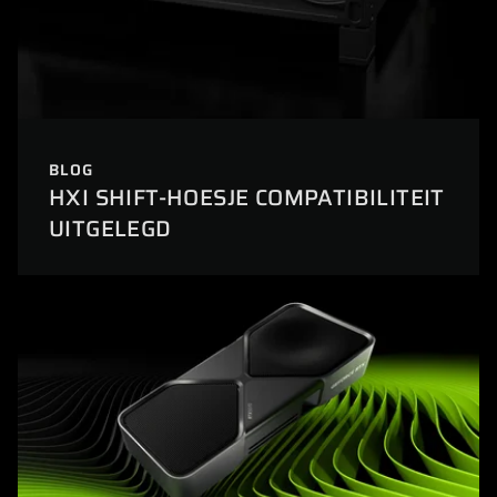
BLOG
HXI SHIFT-HOESJE COMPATIBILITEIT
UITGELEGD