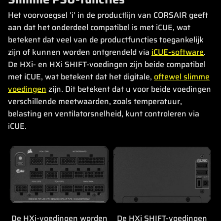
Het voorvoegsel 'i' in de productlijn van CORSAIR geeft
aan dat het onderdeel compatibel is met iCUE, wat
betekent dat veel van de productfuncties toegankelijk
zijn of kunnen worden ontgrendeld via
iCUE-software
.
De HXi- en HXi SHIFT-voedingen zijn beide compatibel
met iCUE, wat betekent dat het digitale,
oftewel slimme
voedingen
zijn. Dit betekent dat u voor beide voedingen
verschillende meetwaarden, zoals temperatuur,
belasting en ventilatorsnelheid, kunt controleren via
iCUE.
De HXi-voedingen worden
De HXi SHIFT-voedingen