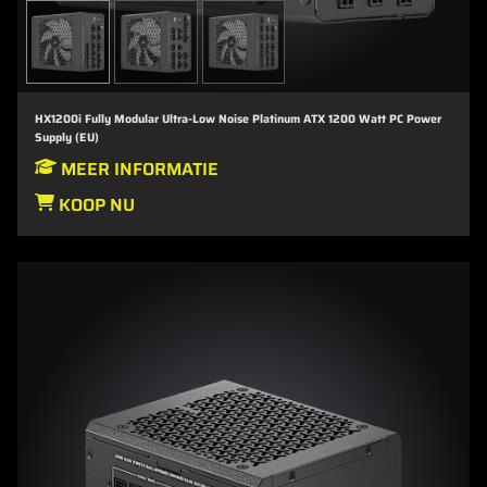
HX1200i Fully Modular Ultra-Low Noise Platinum ATX 1200 Watt PC Power
Supply (EU)
MEER INFORMATIE
KOOP NU