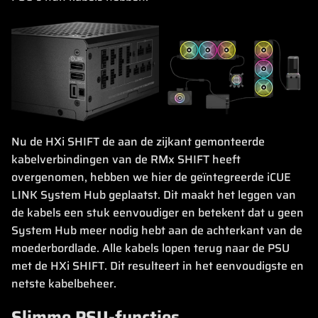
Nu de HXi SHIFT de aan de zijkant gemonteerde
kabelverbindingen van de RMx SHIFT heeft
overgenomen, hebben we hier de geïntegreerde iCUE
LINK System Hub geplaatst. Dit maakt het leggen van
de kabels een stuk eenvoudiger en betekent dat u geen
System Hub meer nodig hebt aan de achterkant van de
moederbordlade. Alle kabels lopen terug naar de PSU
met de HXi SHIFT. Dit resulteert in het eenvoudigste en
netste kabelbeheer.
Slimme PSU-functies