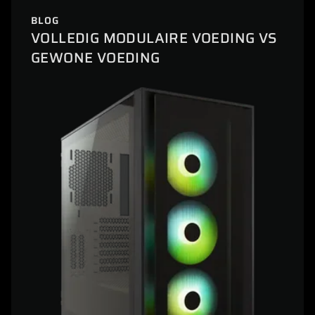
BLOG
VOLLEDIG MODULAIRE VOEDING VS
GEWONE VOEDING