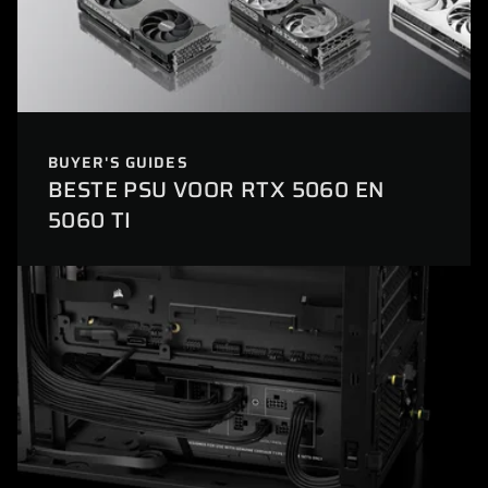
BUYER'S GUIDES
BESTE PSU VOOR RTX 5060 EN
5060 TI