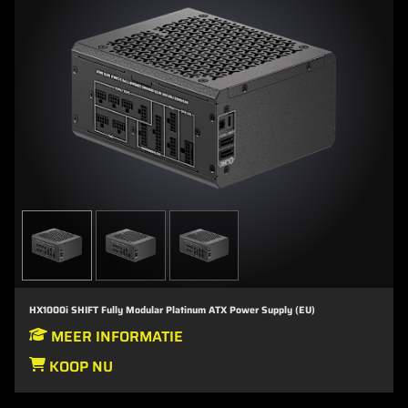
HX1000i SHIFT Fully Modular Platinum ATX Power Supply (EU)
MEER INFORMATIE
KOOP NU