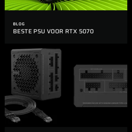
BLOG
BESTE PSU VOOR RTX 5070