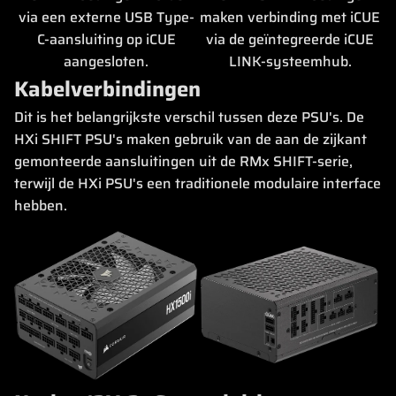
via een externe USB Type-
maken verbinding met iCUE
C-aansluiting op iCUE
via de geïntegreerde iCUE
aangesloten.
LINK-systeemhub.
Kabelverbindingen
Dit is het belangrijkste verschil tussen deze PSU's. De
HXi SHIFT PSU's maken gebruik van de aan de zijkant
gemonteerde aansluitingen uit de RMx SHIFT-serie,
terwijl de HXi PSU's een traditionele modulaire interface
hebben.