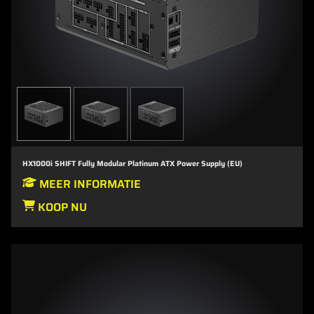
HX1000i SHIFT Fully Modular Platinum ATX Power Supply (EU)
MEER INFORMATIE
KOOP NU