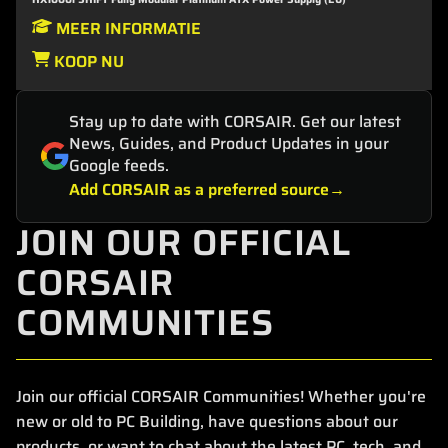
MEER INFORMATIE
KOOP NU
Stay up to date with CORSAIR. Get our latest
News, Guides, and Product Updates in your
Google feeds.
Add CORSAIR as a preferred source
JOIN OUR OFFICIAL
CORSAIR
COMMUNITIES
Join our official CORSAIR Communities! Whether you're
new or old to PC Building, have questions about our
products, or want to chat about the latest PC, tech, and