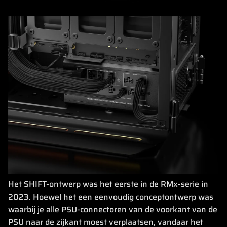
Het SHIFT-ontwerp was het eerste in de RMx-serie in
2023. Hoewel het een eenvoudig conceptontwerp was
waarbij je alle PSU-connectoren van de voorkant van de
PSU naar de zijkant moest verplaatsen, vandaar het