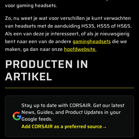
voor gaming headsets.
Zo, nu weet je wat voor verschillen je kunt verwachten
van headsets met de aanduiding HS35, HS55 of HS65.
Als een van deze je interesseert, of als je nieuwsgierig
bent naar een van de andere
gamingheadsets
die we
maken, ga dan naar onze
hoofdwebsite.
PRODUCTEN IN
ARTIKEL
Stay up to date with CORSAIR. Get our latest
News, Guides, and Product Updates in your
Google feeds.
Add CORSAIR as a preferred source