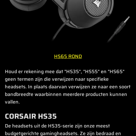
HS65 ROND
Houd er rekening mee dat "HS35", "HS55" en "HS65"
geen termen zijn die verwijzen naar specifieke
headsets. In plaats daarvan verwijzen ze naar een soort
bandbreedte waarbinnen meerdere producten kunnen
vallen.
CORSAIR HS35
De headsets uit de HS35-serie zijn onze meest
budgetgerichte gamingheadsets. Ze zijn bedraad en