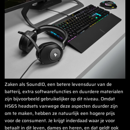
Zaken als SoundID, een betere levensduur van de
batterij, extra softwarefuncties en duurdere materialen
zijn bijvoorbeeld gebruikelijker op dit niveau. Omdat
HS65 headsets vanwege deze aspecten duurder zijn
om te maken, hebben ze natuurlijk een hogere prijs
voor de consument. Je krijgt inderdaad waar je voor
betaalt in dit leven, dames en heren, en dat geldt ook