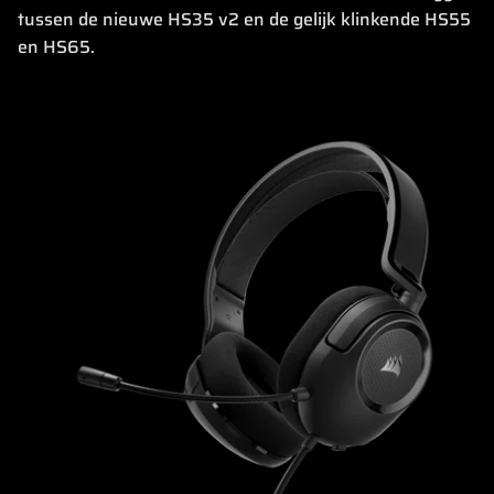
tussen de nieuwe HS35 v2 en de gelijk klinkende HS55
en HS65.