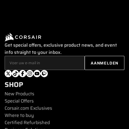
Get special offers, exclusive product news, and event
info straight to your inbox.
SHOP
New Products
Special Offers
Corsair.com Exclusives
Where to buy
Certified Refurbished