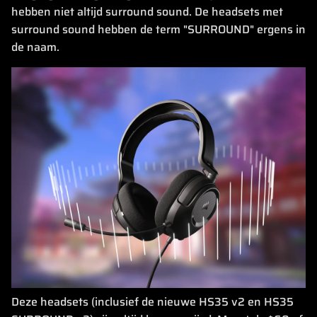
hebben niet altijd surround sound. De headsets met
surround sound hebben de term "SURROUND" ergens in
de naam.
Deze headsets (inclusief de nieuwe HS35 v2 en HS35