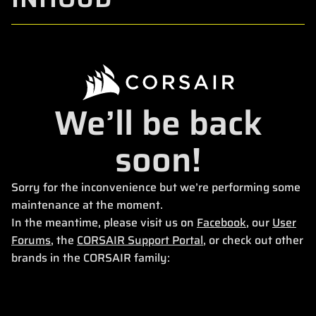
We’ll be back
soon!
Sorry for the inconvenience but we’re performing some
maintenance at the moment.
In the meantime, please visit us on
Facebook
, our
User
Forums
, the
CORSAIR Support Portal
, or check out other
brands in the CORSAIR family: