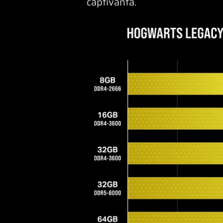
captivantă.