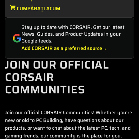
CUMPĂRAȚI ACUM
Stay up to date with CORSAIR. Get our latest
News, Guides, and Product Updates in your
Google feeds.
Add CORSAIR as a preferred source
JOIN OUR OFFICIAL
CORSAIR
COMMUNITIES
Join our official CORSAIR Communities! Whether you're
new or old to PC Building, have questions about our
products, or want to chat about the latest PC, tech, and
gaming trends, our community is the place for you.