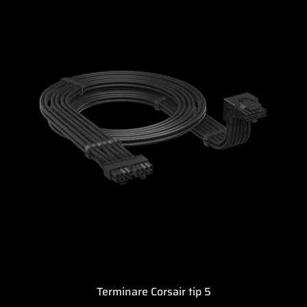
Terminare Corsair tip 5