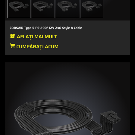
CORSAIR Type 5 PSU 90° 12V-2x6 Style A Cable
AFLAȚI MAI MULT
CUMPĂRAȚI ACUM