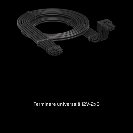
Terminare universală 12V-2x6