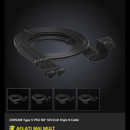
CORSAIR Type 5 PSU 90° 12V-2x6 Style B Cable
AFLAȚI MAI MULT