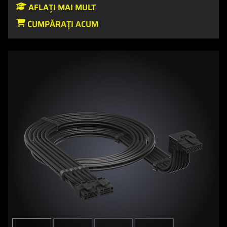
AFLAȚI MAI MULT
CUMPĂRAȚI ACUM