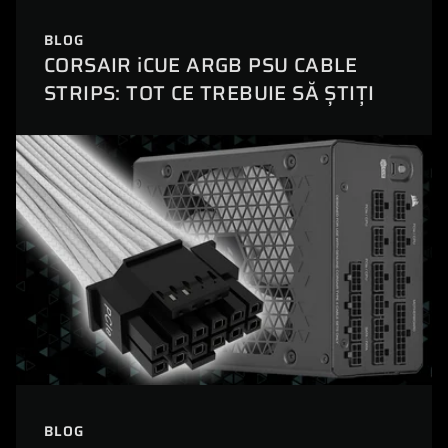
BLOG
CORSAIR iCUE ARGB PSU CABLE
STRIPS: TOT CE TREBUIE SĂ ȘTIȚI
BLOG