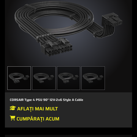
CORSAIR Type 4 PSU 90° 12V-2x6 Style A Cable
AFLAȚI MAI MULT
CUMPĂRAȚI ACUM