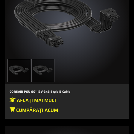
CORSAIR PSU 90° 12V-2x6 Style B Cable
AFLAȚI MAI MULT
CUMPĂRAȚI ACUM