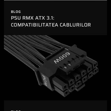
BLOG
PSU RMX ATX 3.1:
COMPATIBILITATEA CABLURILOR