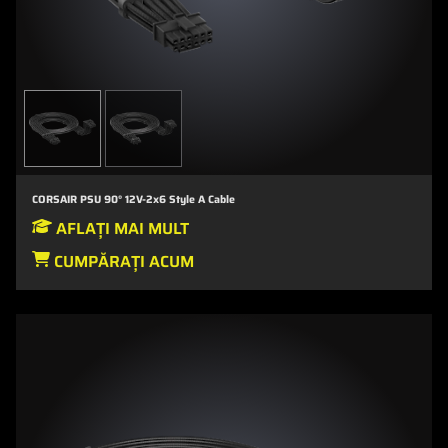
CORSAIR PSU 90° 12V-2x6 Style A Cable
AFLAȚI MAI MULT
CUMPĂRAȚI ACUM