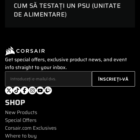
CUM SĂ TESTAȚI UN PSU (UNITATE
DE ALIMENTARE)
Get special offers, exclusive product news, and event
info straight to your inbox.
SHOP
New Products
Special Offers
Corsair.com Exclusives
Where to buy