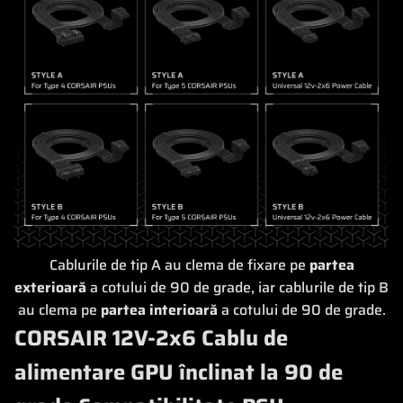
Cablurile de tip A au clema de fixare pe
partea
exterioară
a cotului de 90 de grade, iar cablurile de tip B
au clema pe
partea interioară
a cotului de 90 de grade.
CORSAIR 12V-2x6 Cablu de
alimentare GPU înclinat la 90 de