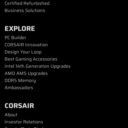
Certified Refurbished
Business Solutions
EXPLORE
PC Builder
CORSAIR Innovation
Design Your Loop
Best Gaming Accessories
Intel 14th Generation Upgrades
AMD AM5 Upgrades
DDR5 Memory
Ambassadors
CORSAIR
About
Investor Relations