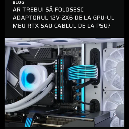
BLOG
AR TREBUI SĂ FOLOSESC
ADAPTORUL 12V-2X6 DE LA GPU-UL
MEU RTX SAU CABLUL DE LA PSU?