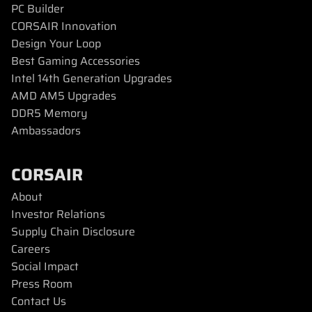
PC Builder
CORSAIR Innovation
Design Your Loop
Best Gaming Accessories
Intel 14th Generation Upgrades
AMD AM5 Upgrades
DDR5 Memory
Ambassadors
CORSAIR
About
Investor Relations
Supply Chain Disclosure
Careers
Social Impact
Press Room
Contact Us