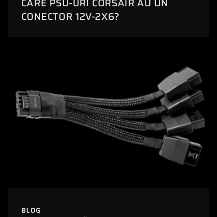
CARE PSU-URI CORSAIR AU UN
CONECTOR 12V-2X6?
BLOG