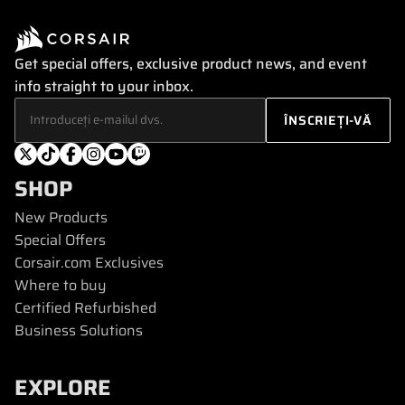
Get special offers, exclusive product news, and event
info straight to your inbox.
SHOP
New Products
Special Offers
Corsair.com Exclusives
Where to buy
Certified Refurbished
Business Solutions
EXPLORE