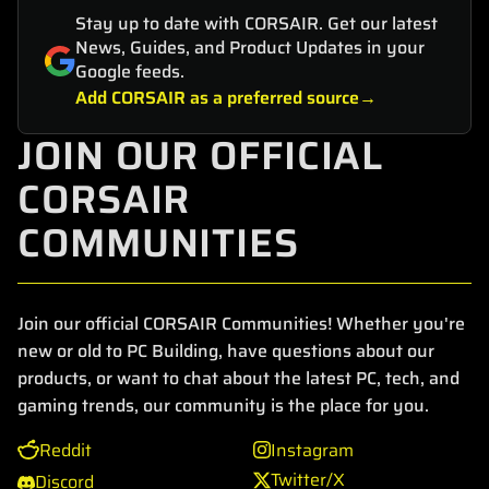
Stay up to date with CORSAIR. Get our latest
News, Guides, and Product Updates in your
Google feeds.
Add CORSAIR as a preferred source
JOIN OUR OFFICIAL
CORSAIR
COMMUNITIES
Join our official CORSAIR Communities! Whether you're
new or old to PC Building, have questions about our
products, or want to chat about the latest PC, tech, and
gaming trends, our community is the place for you.
Reddit
Instagram
Twitter/X
Discord