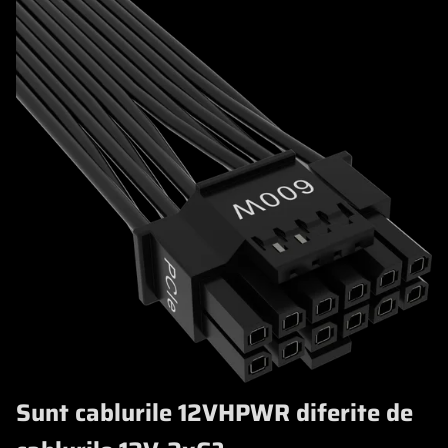
Sunt cablurile 12VHPWR diferite de