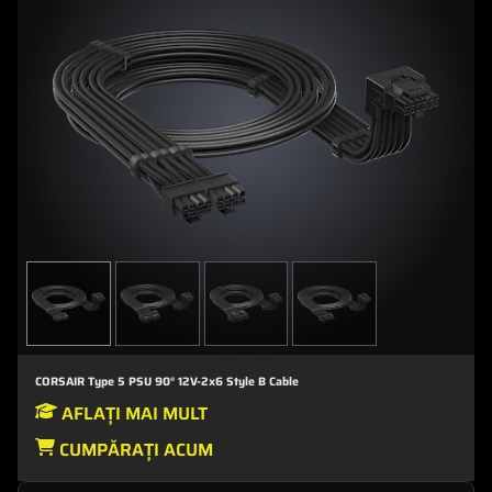
CORSAIR Type 5 PSU 90° 12V-2x6 Style B Cable
AFLAȚI MAI MULT
CUMPĂRAȚI ACUM