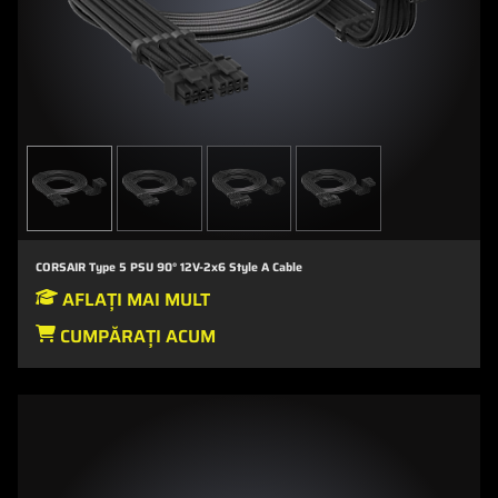
CORSAIR Type 5 PSU 90° 12V-2x6 Style A Cable
AFLAȚI MAI MULT
CUMPĂRAȚI ACUM