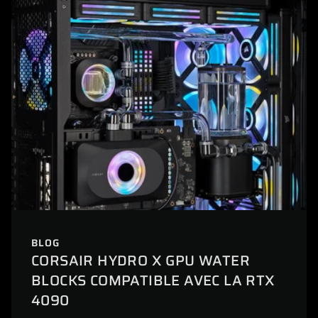
BLOG
CORSAIR HYDRO X GPU WATER
BLOCKS COMPATIBLE AVEC LA RTX
4090