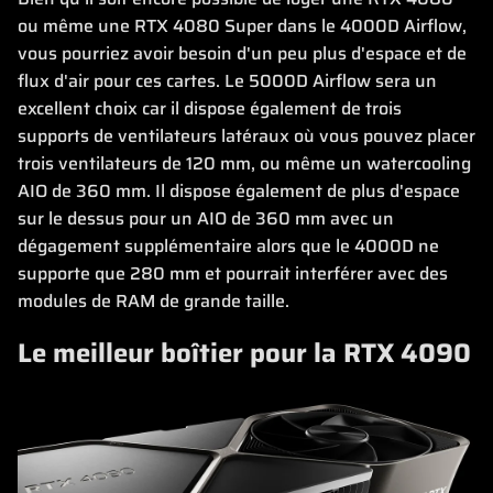
ou même une RTX 4080 Super dans le 4000D Airflow,
vous pourriez avoir besoin d'un peu plus d'espace et de
flux d'air pour ces cartes. Le 5000D Airflow sera un
excellent choix car il dispose également de trois
supports de ventilateurs latéraux où vous pouvez placer
trois ventilateurs de 120 mm, ou même un watercooling
AIO de 360 mm. Il dispose également de plus d'espace
sur le dessus pour un AIO de 360 mm avec un
dégagement supplémentaire alors que le 4000D ne
supporte que 280 mm et pourrait interférer avec des
modules de RAM de grande taille.
Le meilleur boîtier pour la RTX 4090