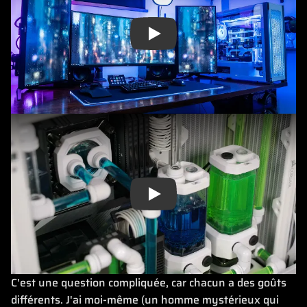
Play
Play
C'est une question compliquée, car chacun a des goûts
différents. J'ai moi-même (un homme mystérieux qui