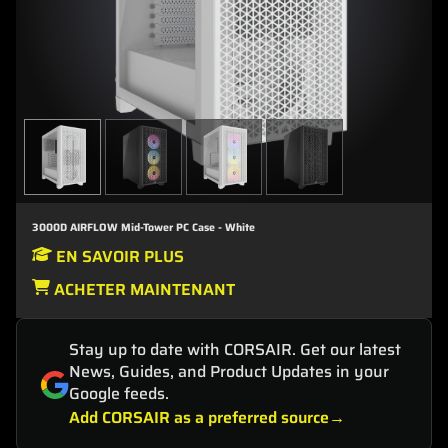
3000D AIRFLOW Mid-Tower PC Case - White
EN SAVOIR PLUS
ACHETER MAINTENANT
Stay up to date with CORSAIR. Get our latest
News, Guides, and Product Updates in your
Google feeds.
Add CORSAIR as a preferred source