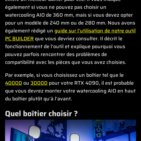
également si vous ne pouvez pas choisir un
watercooling AIO de 360 mm, mais si vous devez opter
pour un modèle de 240 mm ou de 280 mm. Nous avons
également rédigé un
guide sur l'utilisation de notre outil
PC BUILDER
que vous devriez consulter. Il décrit le
fonctionnement de l'outil et explique pourquoi vous
pouvez parfois rencontrer des problèmes de
compatibilité avec les pièces que vous avez choisies.
Par exemple, si vous choisissez un boîtier tel que le
4000D
ou
3000D
pour votre RTX 4090, il est probable
que vous devrez monter votre watercooling AIO en haut
du boîtier plutôt qu'à l'avant.
Quel boîtier choisir ?