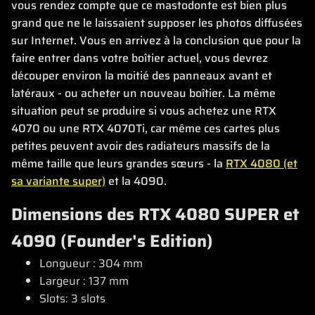
vous rendez compte que ce mastodonte est bien plus
grand que ne le laissaient supposer les photos diffusées
sur Internet. Vous en arrivez à la conclusion que pour la
faire entrer dans votre boîtier actuel, vous devrez
découper environ la moitié des panneaux avant et
latéraux - ou acheter un nouveau boîtier. La même
situation peut se produire si vous achetez une RTX
4070 ou une RTX 4070Ti, car même ces cartes plus
petites peuvent avoir des radiateurs massifs de la
même taille que leurs grandes sœurs - la
RTX 4080 (et
sa variante super)
et la 4090.
Dimensions des RTX 4080 SUPER et
4090 (Founder's Edition)
Longueur : 304 mm
Largeur : 137 mm
Slots: 3 slots