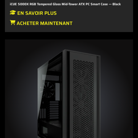
iCUE 5000X RGB Tempered Glass Mid-Tower ATX PC Smart Case — Black
EN SAVOIR PLUS
ACHETER MAINTENANT