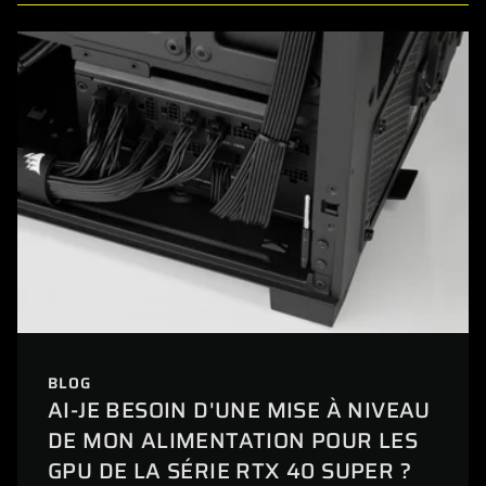
BLOG
AI-JE BESOIN D'UNE MISE À NIVEAU
DE MON ALIMENTATION POUR LES
GPU DE LA SÉRIE RTX 40 SUPER ?