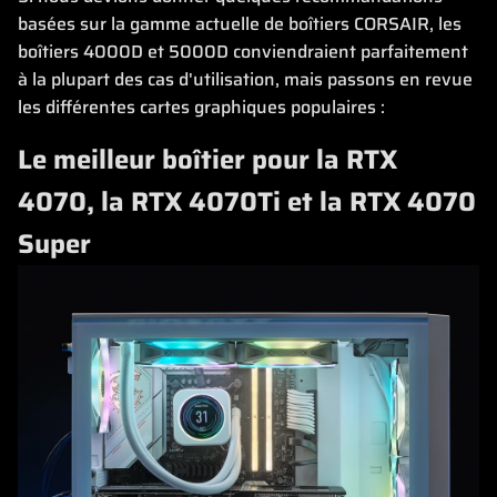
basées sur la gamme actuelle de boîtiers CORSAIR, les
boîtiers 4000D et 5000D conviendraient parfaitement
à la plupart des cas d'utilisation, mais passons en revue
les différentes cartes graphiques populaires :
Le meilleur boîtier pour la RTX
4070, la RTX 4070Ti et la RTX 4070
Super