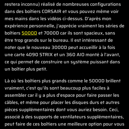
restera inconnu) réalisé de nombreuses configurations
dans des boîtiers CORSAIR et vous pouvez même voir
mes mains dans les vidéos ci-dessus. D'après mon
expérience personnelle, j'apprécie vraiment les séries de
boîtiers
5000D
et 7000D car ils sont spacieux, sans
être trop grands sur le bureau. Il est intéressant de
noter que le nouveau 3000D peut accueillir à la fois
une carte 4090 STRIX et un 360 AIO monté à l'avant,
ce qui permet de construire un système puissant dans
un boîtier plus petit.
Là où les boîtiers plus grands comme le 5000D brillent
vraiment, c'est qu'ils sont beaucoup plus faciles à
assembler car il y a plus d'espace pour faire passer les
câbles, et même pour placer les disques durs et autres
pièces supplémentaires dont vous auriez besoin. Ceci,
associé à des supports de ventilateurs supplémentaires,
peut faire de ces boîtiers une meilleure option pour vous