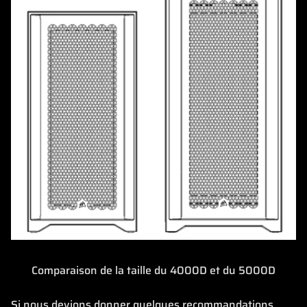
Comparaison de la taille du 4000D et du 5000D
Si nous devions donner quelques recommandations