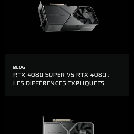
BLOG
RTX 4080 SUPER VS RTX 4080 :
LES DIFFÉRENCES EXPLIQUÉES