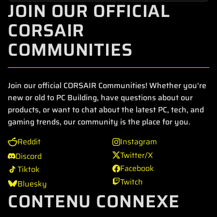
JOIN OUR OFFICIAL
CORSAIR
COMMUNITIES
Join our official CORSAIR Communities! Whether you're
new or old to PC Building, have questions about our
products, or want to chat about the latest PC, tech, and
gaming trends, our community is the place for you.
Reddit
Instagram
Twitter/X
Discord
Facebook
Tiktok
Twitch
Bluesky
CONTENU CONNEXE