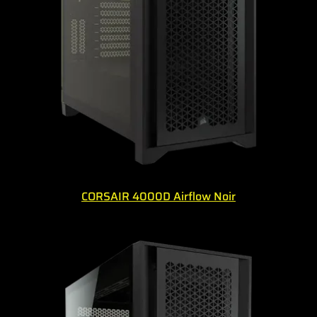
CORSAIR 4000D Airflow Noir