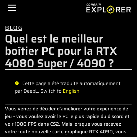
BLOG
Quel est le meilleur
boîtier PC pour la RTX
4080 Super / 4090 ?
Cette page a été traduite automatiquement
par DeepL. Switch to
English
Vous venez de décider d'améliorer votre expérience de
jeu - vous voulez avoir le PC le plus rapide du discord et
voir 1000 FPS dans CS2. Mais lorsque vous recevez
votre toute nouvelle carte graphique RTX 4090, vous