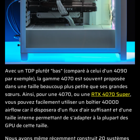
Avec un TDP plutôt "bas" (comparé à celui d'un 4090
par exemple), la gamme 4070 est souvent proposée
dans une taille beaucoup plus petite que ses grandes
sœurs. Ainsi, pour une 4070, ou une
RTX 4070 Super
,
vous pouvez facilement utiliser un boîtier 4000D
airflow car il disposera d'un flux d'air suffisant et d'une
taille interne permettant de s'adapter à la plupart des
GPU de cette taille.
Nous avons même récemment construit 20 systèmes