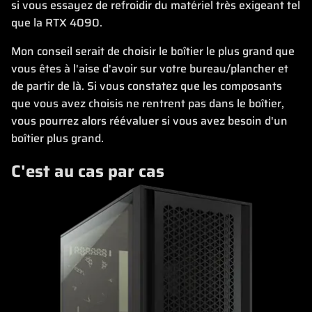
si vous essayez de refroidir du matériel très exigeant tel
que la RTX 4090.
Mon conseil serait de choisir le boîtier le plus grand que
vous êtes à l'aise d'avoir sur votre bureau/plancher et
de partir de là. Si vous constatez que les composants
que vous avez choisis ne rentrent pas dans le boîtier,
vous pourrez alors réévaluer si vous avez besoin d'un
boîtier plus grand.
C'est au cas par cas