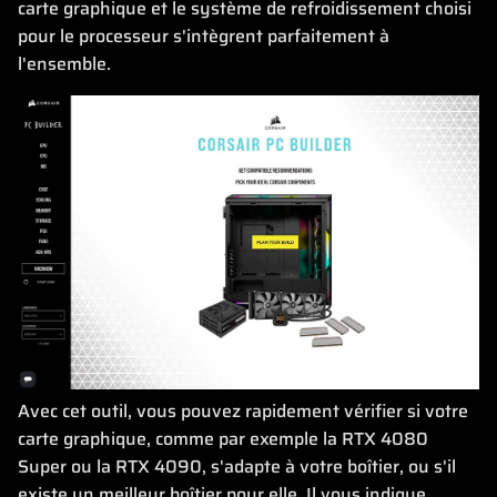
carte graphique et le système de refroidissement choisi
pour le processeur s'intègrent parfaitement à
l'ensemble.
Avec cet outil, vous pouvez rapidement vérifier si votre
carte graphique, comme par exemple la RTX 4080
Super ou la RTX 4090, s'adapte à votre boîtier, ou s'il
existe un meilleur boîtier pour elle. Il vous indique