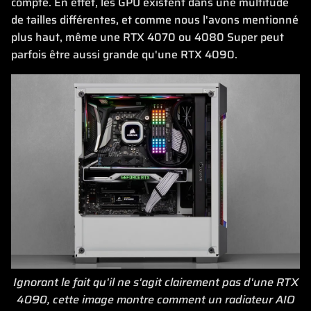
compte. En effet, les GPU existent dans une multitude
de tailles différentes, et comme nous l'avons mentionné
plus haut, même une RTX 4070 ou 4080 Super peut
parfois être aussi grande qu'une RTX 4090.
Ignorant le fait qu'il ne s'agit clairement pas d'une RTX
4090, cette image montre comment un radiateur AIO