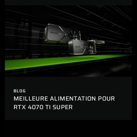
BLOG
MEILLEURE ALIMENTATION POUR
RTX 4070 TI SUPER