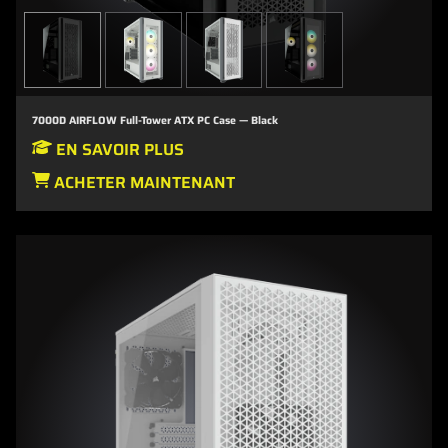
7000D AIRFLOW Full-Tower ATX PC Case — Black
EN SAVOIR PLUS
ACHETER MAINTENANT