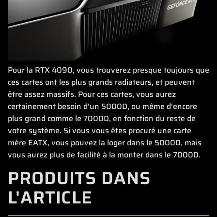
Pour la RTX 4090, vous trouverez presque toujours que
ces cartes ont les plus grands radiateurs, et peuvent
être assez massifs. Pour ces cartes, vous aurez
certainement besoin d'un 5000D, ou même d'encore
plus grand comme le 7000D, en fonction du reste de
votre système. Si vous vous êtes procuré une carte
mère EATX, vous pouvez la loger dans le 5000D, mais
vous aurez plus de facilité à la monter dans le 7000D.
PRODUITS DANS
L'ARTICLE