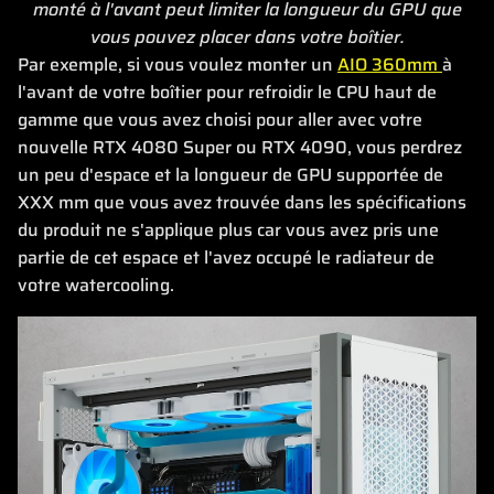
monté à l'avant peut limiter la longueur du GPU que
vous pouvez placer dans votre boîtier.
Par exemple, si vous voulez monter un
AIO 360mm
à
l'avant de votre boîtier pour refroidir le CPU haut de
gamme que vous avez choisi pour aller avec votre
nouvelle RTX 4080 Super ou RTX 4090, vous perdrez
un peu d'espace et la longueur de GPU supportée de
XXX mm que vous avez trouvée dans les spécifications
du produit ne s'applique plus car vous avez pris une
partie de cet espace et l'avez occupé le radiateur de
votre watercooling.