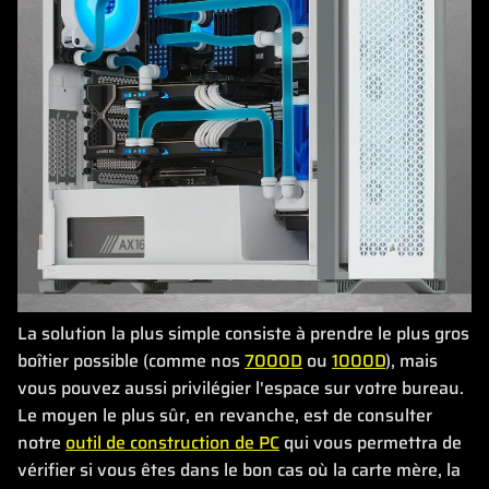
La solution la plus simple consiste à prendre le plus gros
boîtier possible (comme nos
7000D
ou
1000D
), mais
vous pouvez aussi privilégier l'espace sur votre bureau.
Le moyen le plus sûr, en revanche, est de consulter
notre
outil de construction de PC
qui vous permettra de
vérifier si vous êtes dans le bon cas où la carte mère, la