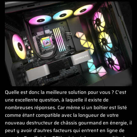
Quelle est donc la meilleure solution pour vous ? C'est
une excellente question, à laquelle il existe de
nombreuses réponses. Car même si un boîtier est listé
comme étant compatible avec la longueur de votre
nouveau destructeur de châssis gourmand en énergie, il
peut y avoir d'autres facteurs qui entrent en ligne de