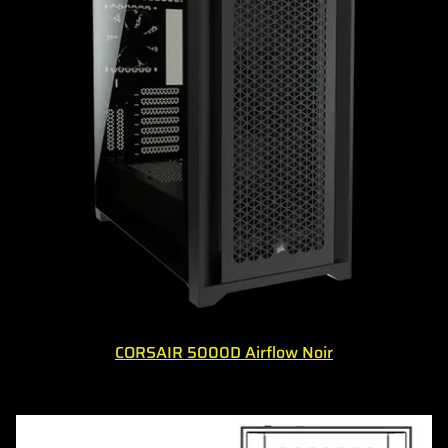
CORSAIR 5000D Airflow Noir