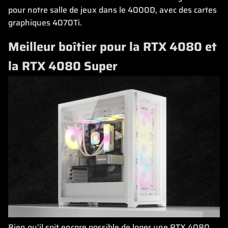
pour notre salle de jeux dans le 4000D, avec des cartes
graphiques 4070Ti.
Meilleur boîtier pour la RTX 4080 et
la RTX 4080 Super
Bien qu'il soit encore possible de loger une RTX 4080