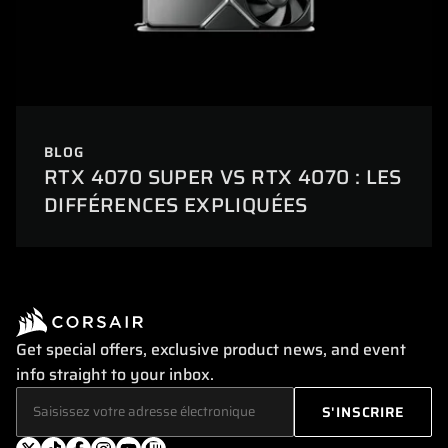
BLOG
RTX 4070 SUPER VS RTX 4070 : LES
DIFFÉRENCES EXPLIQUÉES
Get special offers, exclusive product news, and event
info straight to your inbox.