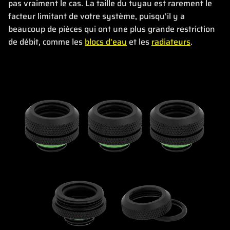
pas vraiment le cas. La taille du tuyau est rarement le
facteur limitant de votre système, puisqu'il y a
beaucoup de pièces qui ont une plus grande restriction
de débit, comme les
blocs d'eau
et les
radiateurs
.