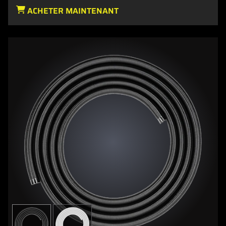
ACHETER MAINTENANT