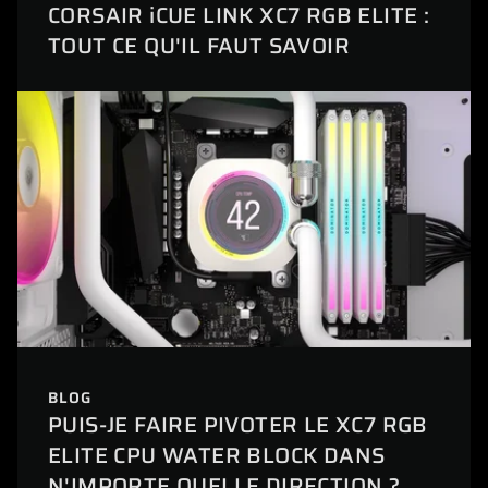
CORSAIR iCUE LINK XC7 RGB ELITE :
TOUT CE QU'IL FAUT SAVOIR
BLOG
PUIS-JE FAIRE PIVOTER LE XC7 RGB
ELITE CPU WATER BLOCK DANS
N'IMPORTE QUELLE DIRECTION ?