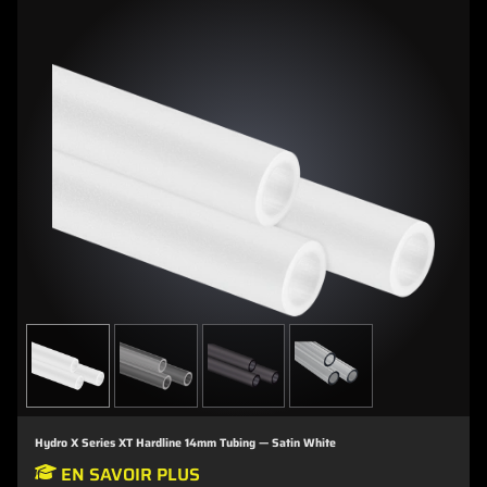
Hydro X Series XT Hardline 14mm Tubing — Satin White
EN SAVOIR PLUS