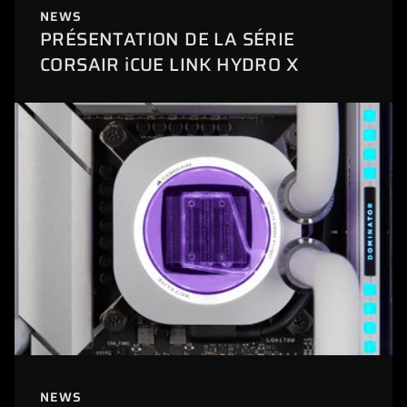
NEWS
PRÉSENTATION DE LA SÉRIE
CORSAIR iCUE LINK HYDRO X
NEWS