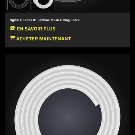
Hydro X Series XT Softline Mesh Tubing, Black
EN SAVOIR PLUS
ACHETER MAINTENANT