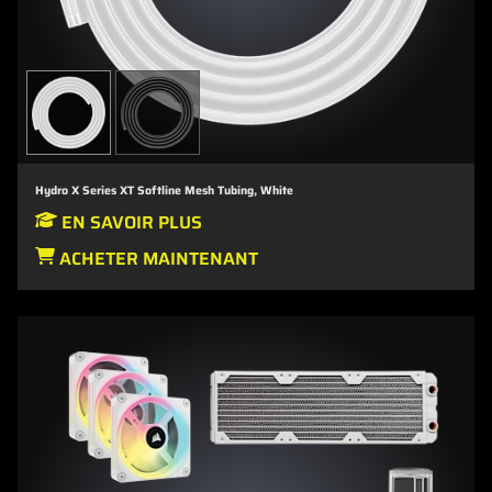
Hydro X Series XT Softline Mesh Tubing, White
EN SAVOIR PLUS
ACHETER MAINTENANT