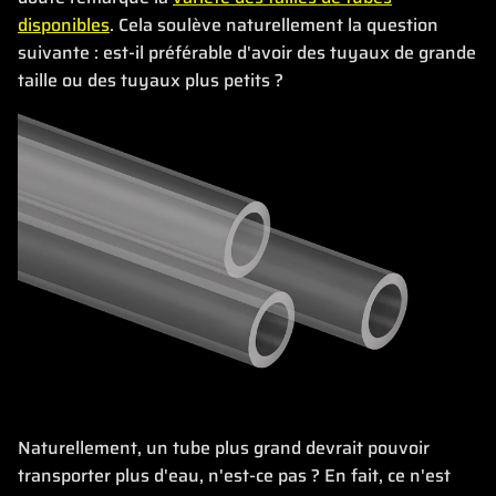
disponibles
. Cela soulève naturellement la question
suivante : est-il préférable d'avoir des tuyaux de grande
taille ou des tuyaux plus petits ?
Naturellement, un tube plus grand devrait pouvoir
transporter plus d'eau, n'est-ce pas ? En fait, ce n'est