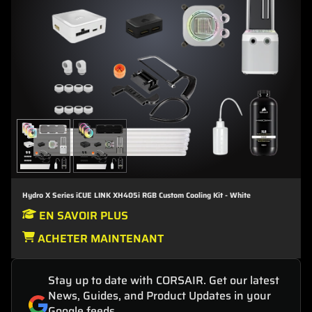
Hydro X Series iCUE LINK XH405i RGB Custom Cooling Kit - White
EN SAVOIR PLUS
ACHETER MAINTENANT
Stay up to date with CORSAIR. Get our latest
News, Guides, and Product Updates in your
Google feeds.