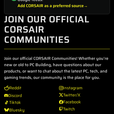
Add CORSAIR as a preferred source
JOIN OUR OFFICIAL
CORSAIR
COMMUNITIES
Join our official CORSAIR Communities! Whether you're
new or old to PC Building, have questions about our
products, or want to chat about the latest PC, tech, and
gaming trends, our community is the place for you.
Reddit
Instagram
Twitter/X
Discord
Facebook
Tiktok
Twitch
Bluesky