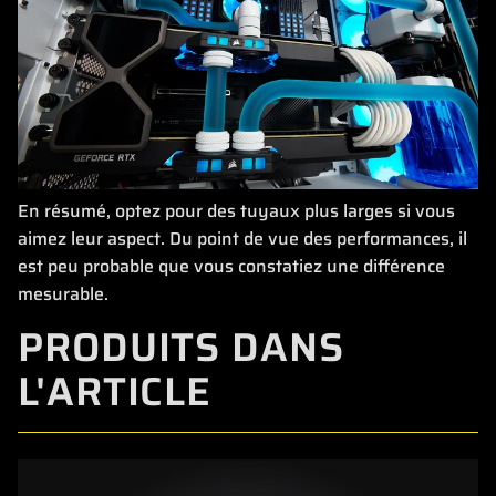
En résumé, optez pour des tuyaux plus larges si vous
aimez leur aspect. Du point de vue des performances, il
est peu probable que vous constatiez une différence
mesurable.
PRODUITS DANS
L'ARTICLE