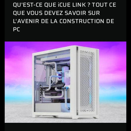
QU'EST-CE QUE iCUE LINK ? TOUT CE
QUE VOUS DEVEZ SAVOIR SUR
L'AVENIR DE LA CONSTRUCTION DE
PC