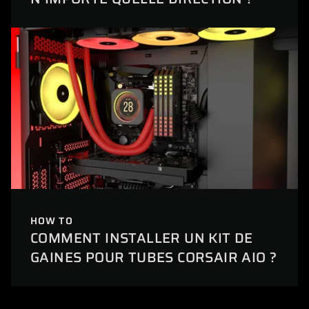
HOW TO
COMMENT INSTALLER UN KIT DE
GAINES POUR TUBES CORSAIR AIO ?