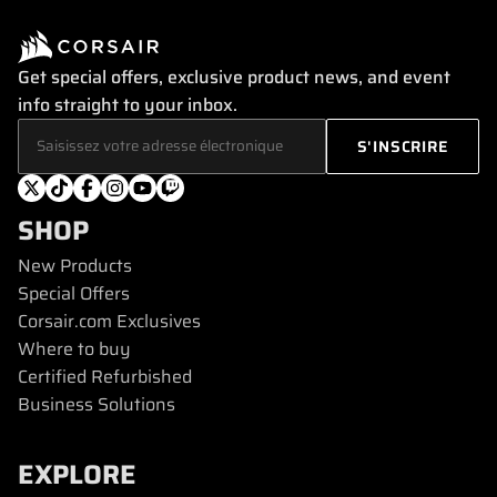
Get special offers, exclusive product news, and event
info straight to your inbox.
SHOP
New Products
Special Offers
Corsair.com Exclusives
Where to buy
Certified Refurbished
Business Solutions
EXPLORE