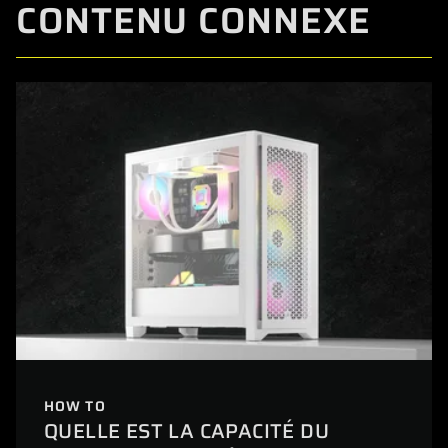
CONTENU CONNEXE
HOW TO
QUELLE EST LA CAPACITÉ DU