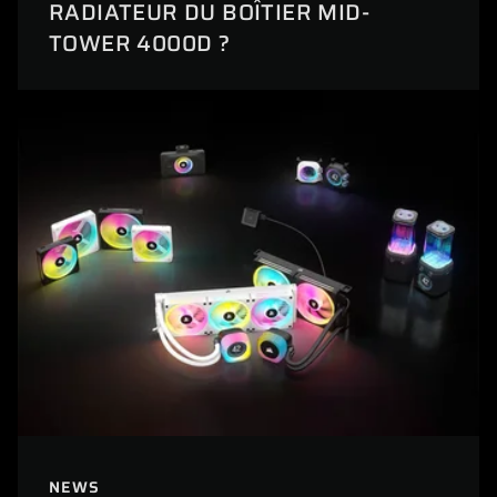
RADIATEUR DU BOÎTIER MID-
TOWER 4000D ?
NEWS