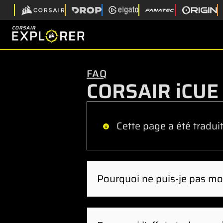
FAQ
CORSAIR iCUE
Cette page a été tradui
Pourquoi ne puis-je pas mo