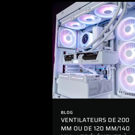
BLOG
VENTILATEURS DE 200
MM OU DE 120 MM/140