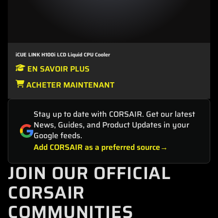
iCUE LINK H100i LCD Liquid CPU Cooler
EN SAVOIR PLUS
ACHETER MAINTENANT
Stay up to date with CORSAIR. Get our latest
News, Guides, and Product Updates in your
Google feeds.
Add CORSAIR as a preferred source
JOIN OUR OFFICIAL
CORSAIR
COMMUNITIES