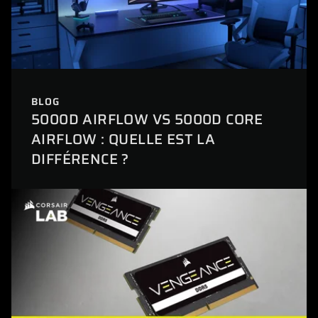
BLOG
5000D AIRFLOW VS 5000D CORE
AIRFLOW : QUELLE EST LA
DIFFÉRENCE ?