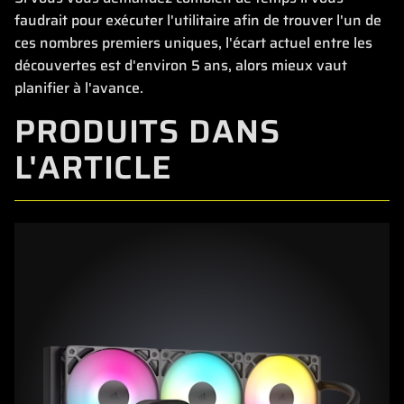
faudrait pour exécuter l'utilitaire afin de trouver l'un de
ces nombres premiers uniques, l'écart actuel entre les
découvertes est d'environ 5 ans, alors mieux vaut
planifier à l'avance.
PRODUITS DANS
L'ARTICLE