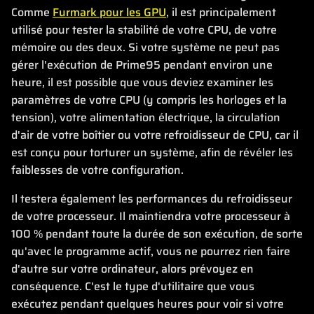
Comme
Furmark pour les GPU
, il est principalement
utilisé pour tester la stabilité de votre CPU, de votre
mémoire ou des deux. Si votre système ne peut pas
gérer l'exécution de Prime95 pendant environ une
heure, il est possible que vous deviez examiner les
paramètres de votre CPU (y compris les horloges et la
tension), votre alimentation électrique, la circulation
d'air de votre boîtier ou votre refroidisseur de CPU, car il
est conçu pour torturer un système, afin de révéler les
faiblesses de votre configuration.
Il testera également les performances du refroidisseur
de votre processeur. Il maintiendra votre processeur à
100 % pendant toute la durée de son exécution, de sorte
qu'avec le programme actif, vous ne pourrez rien faire
d'autre sur votre ordinateur, alors prévoyez en
conséquence. C'est le type d'utilitaire que vous
exécutez pendant quelques heures pour voir si votre