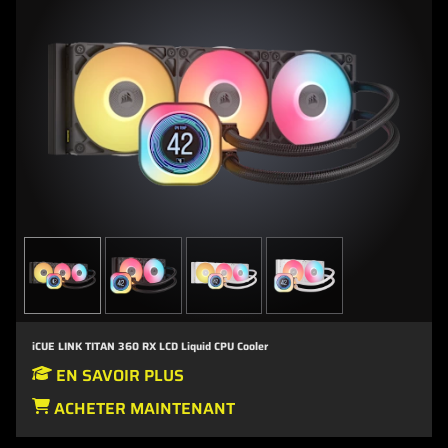
iCUE LINK TITAN 360 RX LCD Liquid CPU Cooler
EN SAVOIR PLUS
ACHETER MAINTENANT