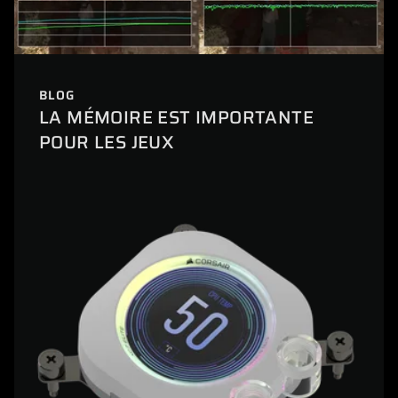
BLOG
LA MÉMOIRE EST IMPORTANTE
POUR LES JEUX