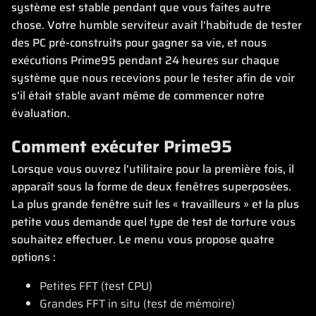
système est stable pendant que vous faites autre
chose. Votre humble serviteur avait l'habitude de tester
des PC pré-construits pour gagner sa vie, et nous
exécutions Prime95 pendant 24 heures sur chaque
système que nous recevions pour le tester afin de voir
s'il était stable avant même de commencer notre
évaluation.
Comment exécuter Prime95
Lorsque vous ouvrez l'utilitaire pour la première fois, il
apparaît sous la forme de deux fenêtres superposées.
La plus grande fenêtre suit les « travailleurs » et la plus
petite vous demande quel type de test de torture vous
souhaitez effectuer. Le menu vous propose quatre
options :
Petites FFT (test CPU)
Grandes FFT in situ (test de mémoire)