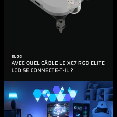
BLOG
AVEC QUEL CÂBLE LE XC7 RGB ELITE
LCD SE CONNECTE-T-IL ?