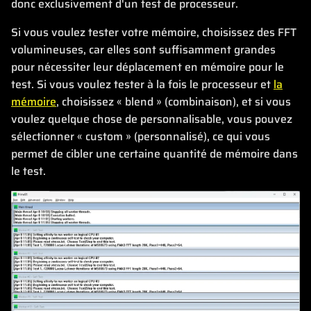
donc exclusivement d'un test de processeur.
Si vous voulez tester votre mémoire, choisissez des FFT
volumineuses, car elles sont suffisamment grandes
pour nécessiter leur déplacement en mémoire pour le
test. Si vous voulez tester à la fois le processeur et
la
mémoire
, choisissez « blend » (combinaison), et si vous
voulez quelque chose de personnalisable, vous pouvez
sélectionner « custom » (personnalisé), ce qui vous
permet de cibler une certaine quantité de mémoire dans
le test.