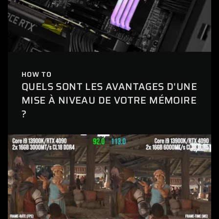
HOW TO
QUELS SONT LES AVANTAGES D'UNE
MISE À NIVEAU DE VOTRE MÉMOIRE
?