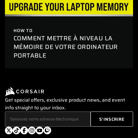
HOW TO
COMMENT METTRE À NIVEAU LA
MÉMOIRE DE VOTRE ORDINATEUR
PORTABLE
Get special offers, exclusive product news, and event
info straight to your inbox.