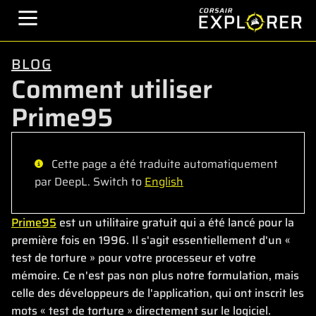
BLOG
Comment utiliser
Prime95
Cette page a été traduite automatiquement
par DeepL. Switch to
English
Prime95
est un utilitaire gratuit qui a été lancé pour la
première fois en 1996. Il s'agit essentiellement d'un «
test de torture » pour votre processeur et votre
mémoire. Ce n'est pas non plus notre formulation, mais
celle des développeurs de l'application, qui ont inscrit les
mots « test de torture » directement sur le logiciel.