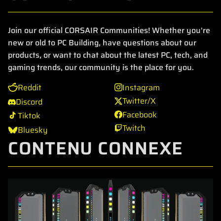
Join our official CORSAIR Communities! Whether you're
new or old to PC Building, have questions about our
products, or want to chat about the latest PC, tech, and
gaming trends, our community is the place for you.
Reddit
Instagram
Twitter/X
Discord
Facebook
Tiktok
Twitch
Bluesky
CONTENU CONNEXE