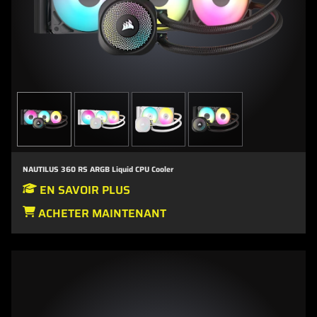
NAUTILUS 360 RS ARGB Liquid CPU Cooler
EN SAVOIR PLUS
ACHETER MAINTENANT