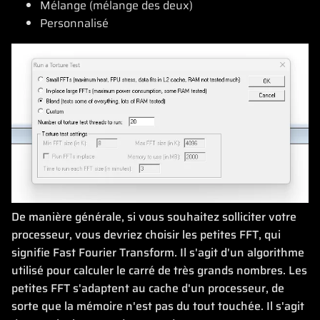
Mélange (mélange des deux)
Personnalisé
De manière générale, si vous souhaitez solliciter votre
processeur, vous devriez choisir les petites FFT, qui
signifie Fast Fourier Transform. Il s'agit d'un algorithme
utilisé pour calculer le carré de très grands nombres. Les
petites FFT s'adaptent au cache d'un processeur, de
sorte que la mémoire n'est pas du tout touchée. Il s'agit