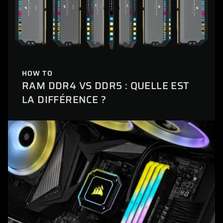
HOW TO
RAM DDR4 VS DDR5 : QUELLE EST
LA DIFFÉRENCE ?