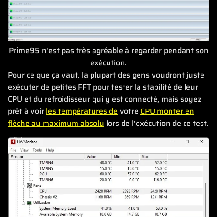
Prime95 n'est pas très agréable à regarder pendant son
exécution.
Pour ce que ça vaut, la plupart des gens voudront juste
exécuter de petites FFT pour tester la stabilité de leur
CPU et du refroidisseur qui y est connecté, mais soyez
prêt à voir
les températures de
votre
CPU monter en
flèche au maximum absolu
lors de l'exécution de ce test.