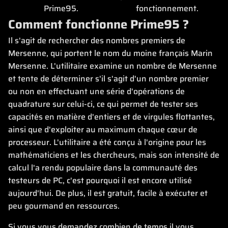
Prime95.
fonctionnement.
Comment fonctionne Prime95 ?
Il s'agit de rechercher des nombres premiers de
Mersenne, qui portent le nom du moine français Marin
Mersenne. L'utilitaire examine un nombre de Mersenne
et tente de déterminer s'il s'agit d'un nombre premier
ou non en effectuant une série d'opérations de
quadrature sur celui-ci, ce qui permet de tester ses
capacités en matière d'entiers et de virgules flottantes,
ainsi que d'exploiter au maximum chaque cœur de
processeur. L'utilitaire a été conçu à l'origine pour les
mathématiciens et les chercheurs, mais son intensité de
calcul l'a rendu populaire dans la communauté des
testeurs de PC, c'est pourquoi il est encore utilisé
aujourd'hui. De plus, il est gratuit, facile à exécuter et
peu gourmand en ressources.
Si vous vous demandez combien de temps il vous