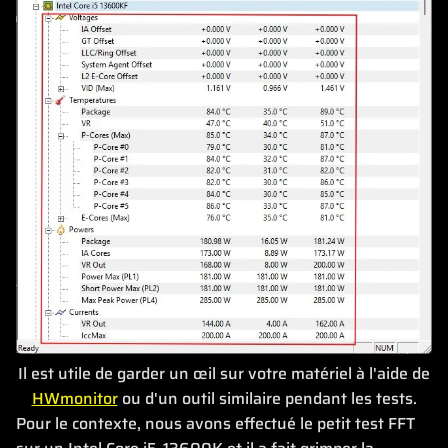
Il est utile de garder un œil sur votre matériel à l'aide de
HWmonitor
ou d'un outil similaire pendant les tests.
Pour le contexte, nous avons effectué le petit test FFT