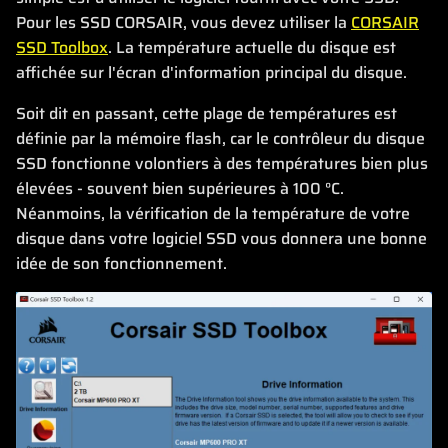
Pour les SSD CORSAIR, vous devez utiliser la
CORSAIR
SSD Toolbox
. La température actuelle du disque est
affichée sur l'écran d'information principal du disque.
Soit dit en passant, cette plage de températures est
définie par la mémoire flash, car le contrôleur du disque
SSD fonctionne volontiers à des températures bien plus
élevées - souvent bien supérieures à 100 °C.
Néanmoins, la vérification de la température de votre
disque dans votre logiciel SSD vous donnera une bonne
idée de son fonctionnement.