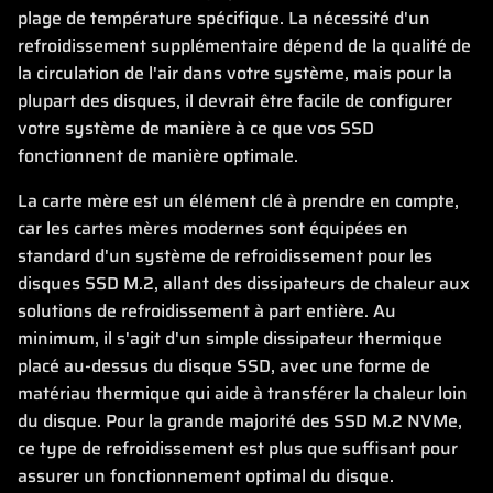
plage de température spécifique. La nécessité d'un
refroidissement supplémentaire dépend de la qualité de
la circulation de l'air dans votre système, mais pour la
plupart des disques, il devrait être facile de configurer
votre système de manière à ce que vos SSD
fonctionnent de manière optimale.
La carte mère est un élément clé à prendre en compte,
car les cartes mères modernes sont équipées en
standard d'un système de refroidissement pour les
disques SSD M.2, allant des dissipateurs de chaleur aux
solutions de refroidissement à part entière. Au
minimum, il s'agit d'un simple dissipateur thermique
placé au-dessus du disque SSD, avec une forme de
matériau thermique qui aide à transférer la chaleur loin
du disque. Pour la grande majorité des SSD M.2 NVMe,
ce type de refroidissement est plus que suffisant pour
assurer un fonctionnement optimal du disque.