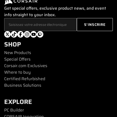
Get special offers, exclusive product news, and event
info straight to your inbox.
SHOP
New Products
Special Offers
Corsair.com Exclusives
Where to buy
Certified Refurbished
Business Solutions
EXPLORE
PC Builder
CORSAIR Innovation