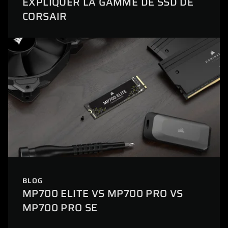
EXPLIQUER LA GAMME DE SSD DE
CORSAIR
BLOG
MP700 ELITE VS MP700 PRO VS
MP700 PRO SE