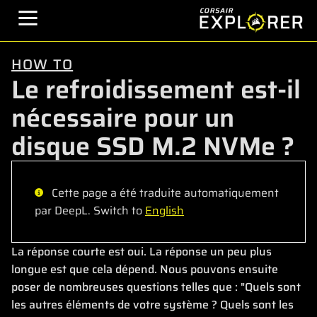
HOW TO
Le refroidissement est-il
nécessaire pour un
disque SSD M.2 NVMe ?
Cette page a été traduite automatiquement
par DeepL. Switch to
English
La réponse courte est oui. La réponse un peu plus
longue est que cela dépend. Nous pouvons ensuite
poser de nombreuses questions telles que : "Quels sont
les autres éléments de votre système ? Quels sont les