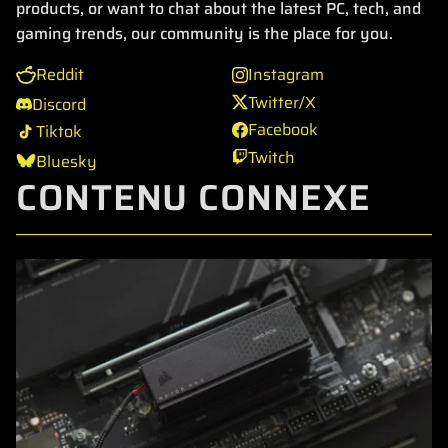
products, or want to chat about the latest PC, tech, and
gaming trends, our community is the place for you.
Reddit
Instagram
Twitter/X
Discord
Facebook
Tiktok
Twitch
Bluesky
CONTENU CONNEXE