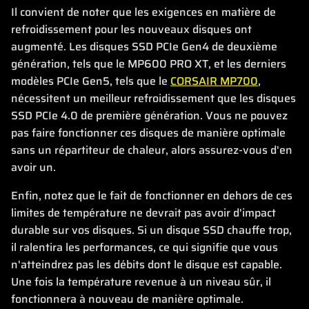
Il convient de noter que les exigences en matière de
refroidissement pour les nouveaux disques ont
augmenté. Les disques SSD PCIe Gen4 de deuxième
génération, tels que le MP600 PRO XT, et les derniers
modèles PCIe Gen5, tels que le
CORSAIR MP700
,
nécessitent un meilleur refroidissement que les disques
SSD PCIe 4.0 de première génération. Vous ne pouvez
pas faire fonctionner ces disques de manière optimale
sans un répartiteur de chaleur, alors assurez-vous d'en
avoir un.
Enfin, notez que le fait de fonctionner en dehors de ces
limites de température ne devrait pas avoir d'impact
durable sur vos disques. Si un disque SSD chauffe trop,
il ralentira les performances, ce qui signifie que vous
n'atteindrez pas les débits dont le disque est capable.
Une fois la température revenue à un niveau sûr, il
fonctionnera à nouveau de manière optimale.