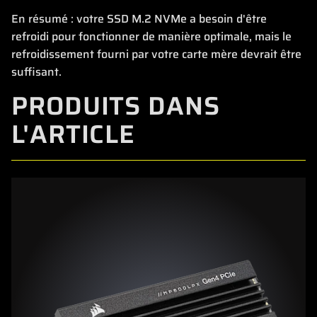
En résumé : votre SSD M.2 NVMe a besoin d'être
refroidi pour fonctionner de manière optimale, mais le
refroidissement fourni par votre carte mère devrait être
suffisant.
PRODUITS DANS
L'ARTICLE