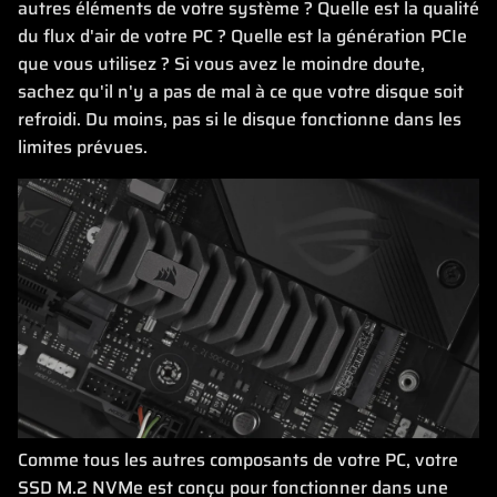
autres éléments de votre système ? Quelle est la qualité
du flux d'air de votre PC ? Quelle est la génération PCIe
que vous utilisez ? Si vous avez le moindre doute,
sachez qu'il n'y a pas de mal à ce que votre disque soit
refroidi. Du moins, pas si le disque fonctionne dans les
limites prévues.
Comme tous les autres composants de votre PC, votre
SSD M.2 NVMe est conçu pour fonctionner dans une