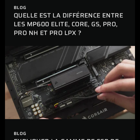
BLOG
QUELLE EST LA DIFFÉRENCE ENTRE
LES MP600 ELITE, CORE, GS, PRO,
PRO NH ET PRO LPX ?
BLOG