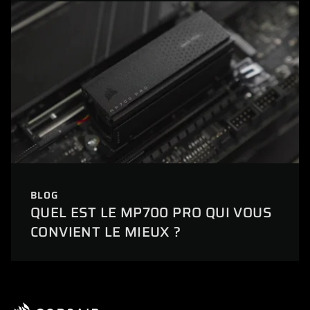
BLOG
QUEL EST LE MP700 PRO QUI VOUS
CONVIENT LE MIEUX ?