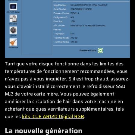
Tant que votre disque fonctionne dans les limites des
températures de fonctionnement recommandées, vous
n'avez pas à vous inquiéter. S'il est trop chaud, assurez-
vous d'avoir installé correctement le refroidisseur SSD
M.2 de votre carte mère. Vous pouvez également
améliorer la circulation de l'air dans votre machine en
achetant quelques ventilateurs supplémentaires, tels
que les
kits iCUE AR120 Digital RGB
.
La nouvelle génération