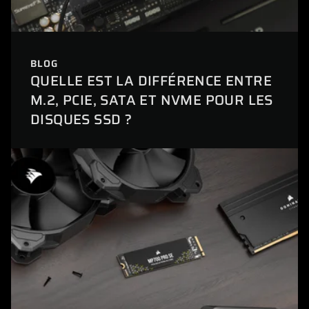
BLOG
QUELLE EST LA DIFFÉRENCE ENTRE
M.2, PCIE, SATA ET NVME POUR LES
DISQUES SSD ?