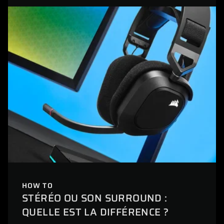
HOW TO
STÉRÉO OU SON SURROUND :
QUELLE EST LA DIFFÉRENCE ?