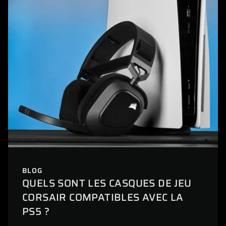
BLOG
QUELS SONT LES CASQUES DE JEU
CORSAIR COMPATIBLES AVEC LA
PS5 ?