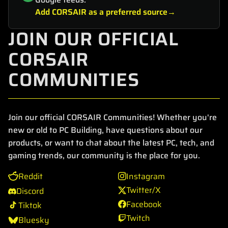
Add CORSAIR as a preferred source
JOIN OUR OFFICIAL
CORSAIR
COMMUNITIES
Join our official CORSAIR Communities! Whether you're
new or old to PC Building, have questions about our
products, or want to chat about the latest PC, tech, and
gaming trends, our community is the place for you.
Reddit
Instagram
Twitter/X
Discord
Facebook
Tiktok
Twitch
Bluesky