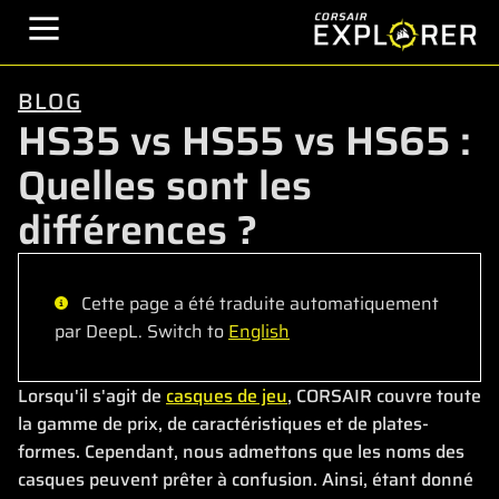
BLOG
HS35 vs HS55 vs HS65 :
Quelles sont les
différences ?
Cette page a été traduite automatiquement
par DeepL. Switch to
English
Lorsqu'il s'agit de
casques de jeu
, CORSAIR couvre toute
la gamme de prix, de caractéristiques et de plates-
formes. Cependant, nous admettons que les noms des
casques peuvent prêter à confusion. Ainsi, étant donné