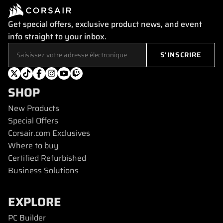
Get special offers, exclusive product news, and event
info straight to your inbox.
SHOP
New Products
Special Offers
Corsair.com Exclusives
Where to buy
Certified Refurbished
Business Solutions
EXPLORE
PC Builder