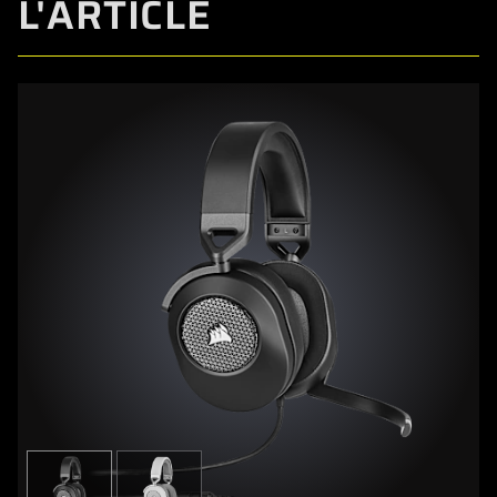
L'ARTICLE