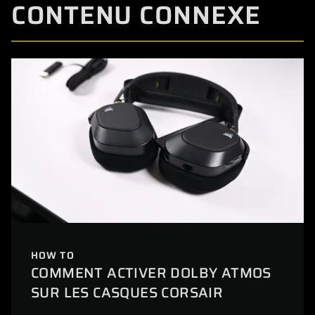
CONTENU CONNEXE
HOW TO
COMMENT ACTIVER DOLBY ATMOS
SUR LES CASQUES CORSAIR