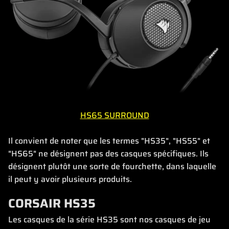
HS65 SURROUND
Il convient de noter que les termes "HS35", "HS55" et
"HS65" ne désignent pas des casques spécifiques. Ils
désignent plutôt une sorte de fourchette, dans laquelle
il peut y avoir plusieurs produits.
CORSAIR HS35
Les casques de la série HS35 sont nos casques de jeu