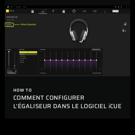
HOW TO
COMMENT CONFIGURER
L'ÉGALISEUR DANS LE LOGICIEL iCUE