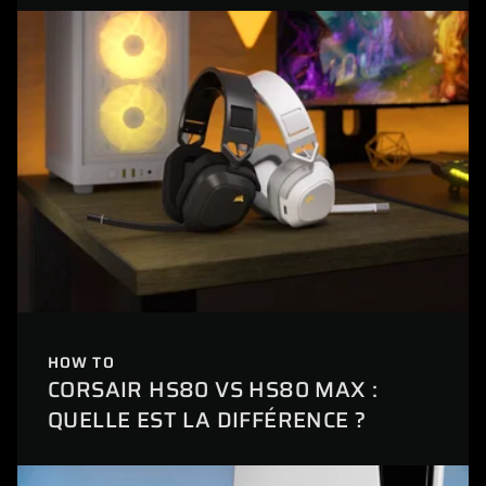
HOW TO
CORSAIR HS80 VS HS80 MAX :
QUELLE EST LA DIFFÉRENCE ?