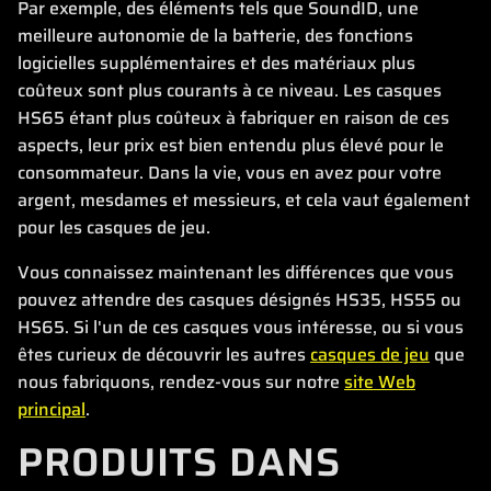
Par exemple, des éléments tels que SoundID, une
meilleure autonomie de la batterie, des fonctions
logicielles supplémentaires et des matériaux plus
coûteux sont plus courants à ce niveau. Les casques
HS65 étant plus coûteux à fabriquer en raison de ces
aspects, leur prix est bien entendu plus élevé pour le
consommateur. Dans la vie, vous en avez pour votre
argent, mesdames et messieurs, et cela vaut également
pour les casques de jeu.
Vous connaissez maintenant les différences que vous
pouvez attendre des casques désignés HS35, HS55 ou
HS65. Si l'un de ces casques vous intéresse, ou si vous
êtes curieux de découvrir les autres
casques de jeu
que
nous fabriquons, rendez-vous sur notre
site Web
principal
.
PRODUITS DANS