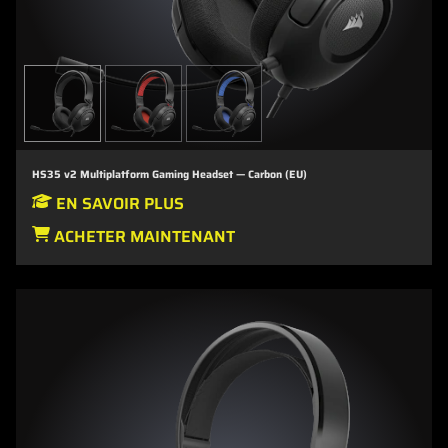
HS35 v2 Multiplatform Gaming Headset — Carbon (EU)
EN SAVOIR PLUS
ACHETER MAINTENANT