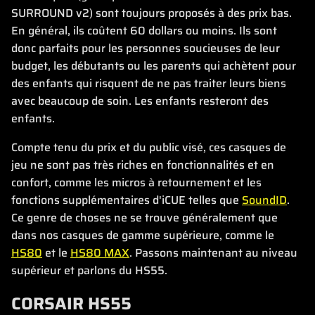
SURROUND v2) sont toujours proposés à des prix bas.
En général, ils coûtent 60 dollars ou moins. Ils sont
donc parfaits pour les personnes soucieuses de leur
budget, les débutants ou les parents qui achètent pour
des enfants qui risquent de ne pas traiter leurs biens
avec beaucoup de soin. Les enfants resteront des
enfants.
Compte tenu du prix et du public visé, ces casques de
jeu ne sont pas très riches en fonctionnalités et en
confort, comme les micros à retournement et les
fonctions supplémentaires d'iCUE telles que
SoundID
.
Ce genre de choses ne se trouve généralement que
dans nos casques de gamme supérieure, comme le
HS80
et le
HS80 MAX
. Passons maintenant au niveau
supérieur et parlons du HS55.
CORSAIR HS55