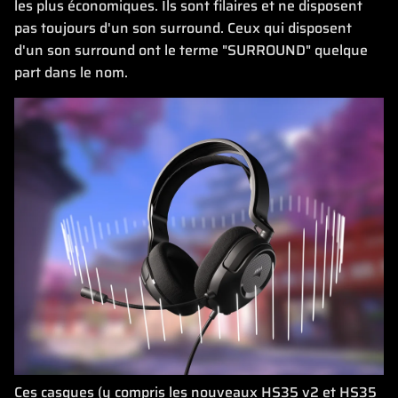
les plus économiques. Ils sont filaires et ne disposent
pas toujours d'un son surround. Ceux qui disposent
d'un son surround ont le terme "SURROUND" quelque
part dans le nom.
Ces casques (y compris les nouveaux HS35 v2 et HS35