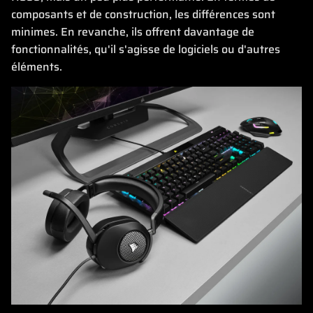
composants et de construction, les différences sont
minimes. En revanche, ils offrent davantage de
fonctionnalités, qu'il s'agisse de logiciels ou d'autres
éléments.