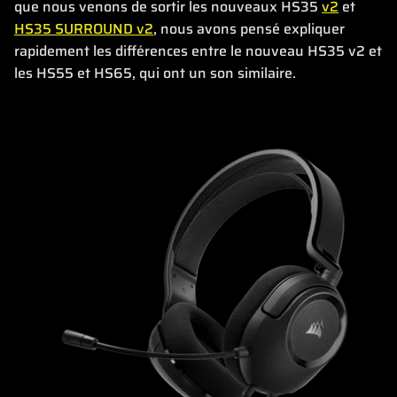
que nous venons de sortir les nouveaux HS35
v2
et
HS35 SURROUND v2
, nous avons pensé expliquer
rapidement les différences entre le nouveau HS35 v2 et
les HS55 et HS65, qui ont un son similaire.