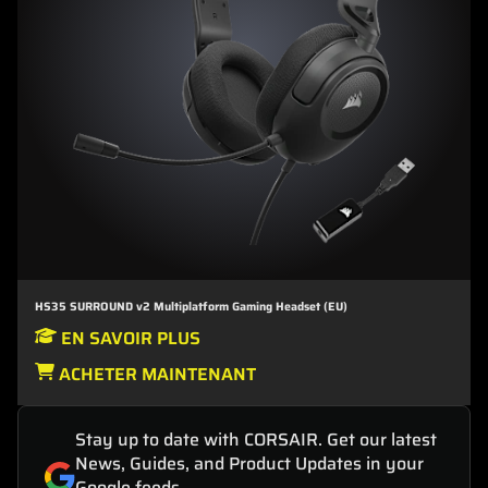
HS35 SURROUND v2 Multiplatform Gaming Headset (EU)
EN SAVOIR PLUS
ACHETER MAINTENANT
Stay up to date with CORSAIR. Get our latest
News, Guides, and Product Updates in your
Google feeds.