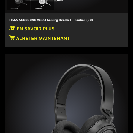
HS65 SURROUND Wired Gaming Headset — Carbon (EU)
EN SAVOIR PLUS
ACHETER MAINTENANT