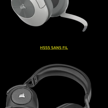
HS55 SANS FIL