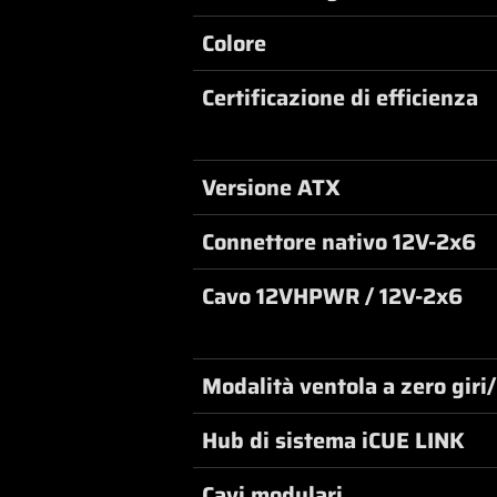
Colore
Certificazione di efficienza
Versione ATX
Connettore nativo 12V-2x6
Cavo 12VHPWR / 12V-2x6
Modalità ventola a zero giri
Hub di sistema iCUE LINK
Cavi modulari