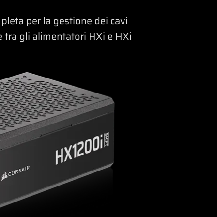
leta per la gestione dei cavi
 tra gli alimentatori HXi e HXi