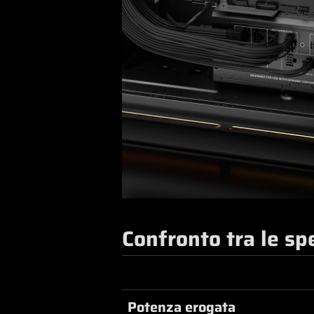
Confronto tra le sp
Potenza erogata