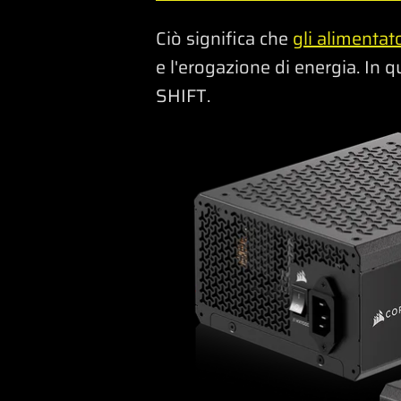
Ciò significa che
gli alimentat
e l'erogazione di energia. In q
SHIFT.