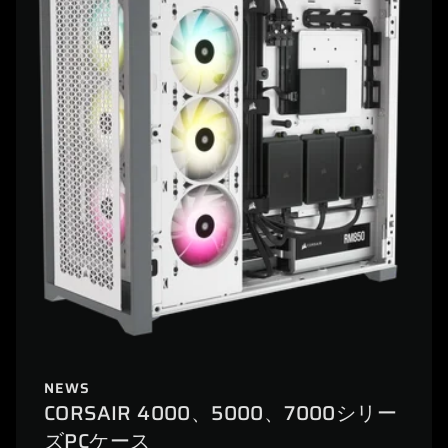
NEWS
CORSAIR 4000、5000、7000シリー
ズPCケース