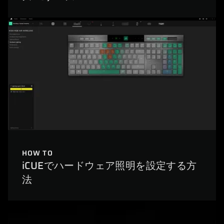
HOW TO
iCUEでハードウェア照明を設定する方
法