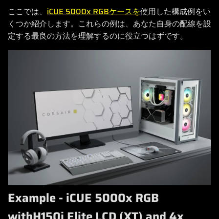
ここでは、
iCUE 5000x RGBケースを
使用した構成例をい
くつか紹介します。これらの例は、あなた自身の配線を設
定する最良の方法を理解するのに役立つはずです。
Example - iCUE 5000x RGB
withH150i Elite LCD (XT) and 4x