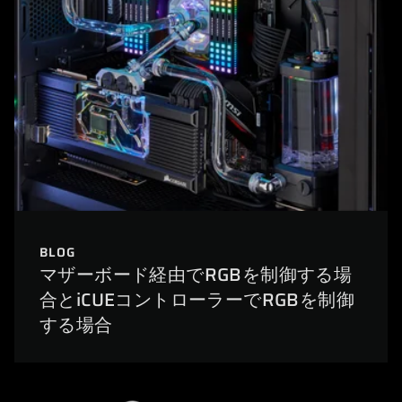
BLOG
マザーボード経由でRGBを制御する場
合とiCUEコントローラーでRGBを制御
する場合