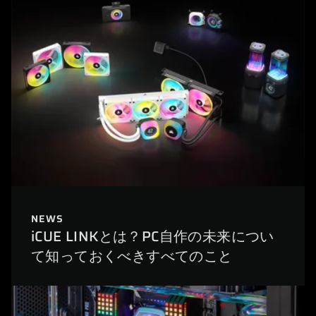
NEWS
iCUE LINKとは？PC自作の未来につい
て知っておくべきすべてのこと