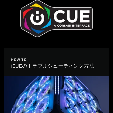
HOW TO
iCUEのトラブルシューティング方法