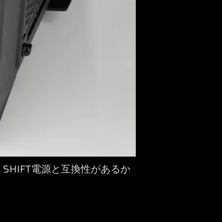
SHIFT電源と互換性があるか