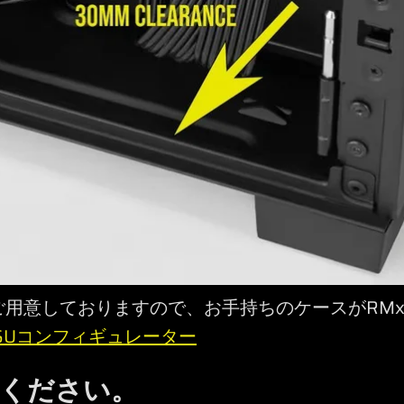
用意しておりますので、お手持ちのケースがRMx 
 PSUコンフィギュレーター
しください。