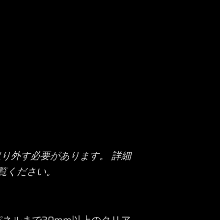
取り外す必要があります。 詳細
覧ください。