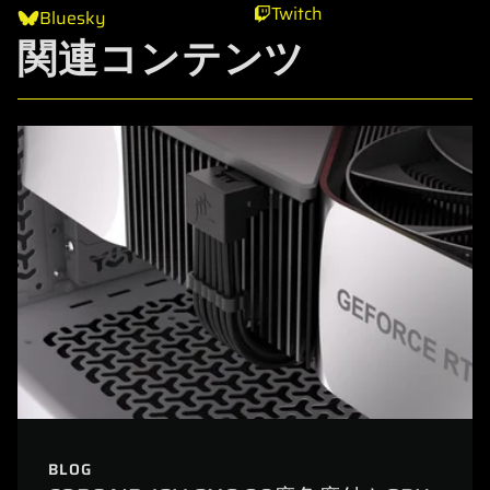
Twitch
Bluesky
関連コンテンツ
BLOG