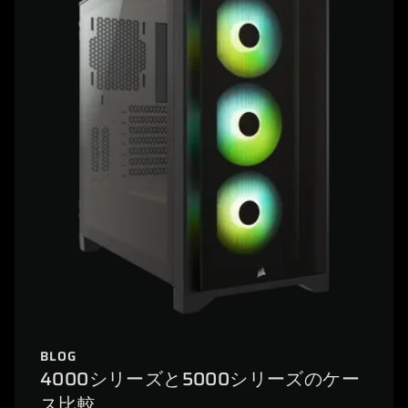
BLOG
4000シリーズと5000シリーズのケー
ス比較