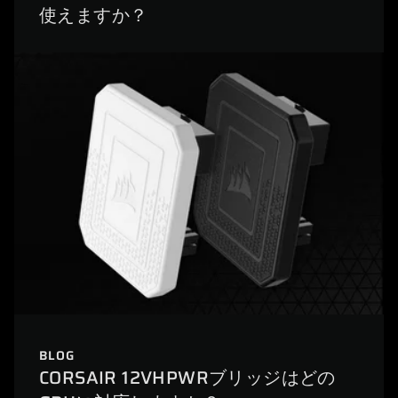
使えますか？
BLOG
CORSAIR 12VHPWRブリッジはどの