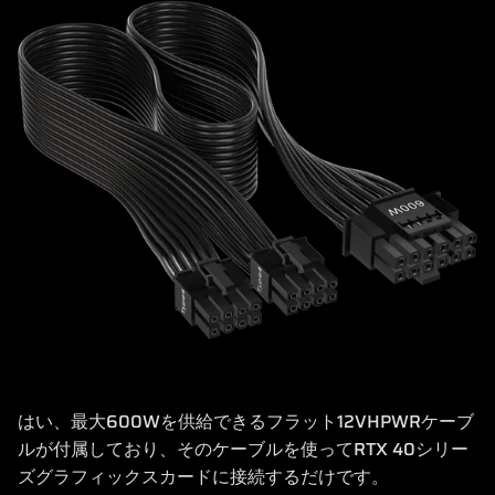
はい、最大600Wを供給できるフラット12VHPWRケーブ
ルが付属しており、そのケーブルを使ってRTX 40シリー
ズグラフィックスカードに接続するだけです。