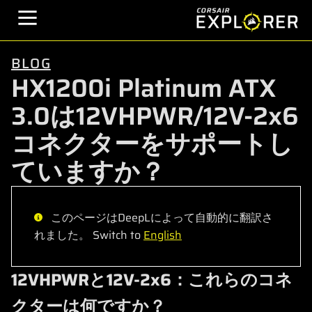
BLOG
HX1200i Platinum ATX
3.0は12VHPWR/12V-2x6
コネクターをサポートし
ていますか？
このページはDeepLによって自動的に翻訳さ
れました。 Switch to
English
12VHPWRと12V-2x6：これらのコネ
クターは何ですか？