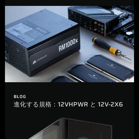
BLOG
進化する規格：12VHPWR と 12V-2X6