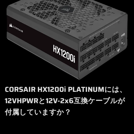
CORSAIR HX1200i PLATINUMには、
12VHPWRと12V-2x6互換ケーブルが
付属していますか？