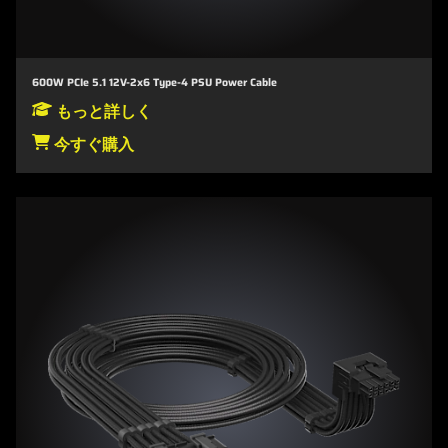
600W PCIe 5.1 12V-2x6 Type-4 PSU Power Cable
もっと詳しく
今すぐ購入