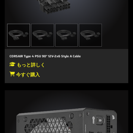
CORSAIR Type 4 PSU 90° 12V-2x6 Style A Cable
もっと詳しく
今すぐ購入