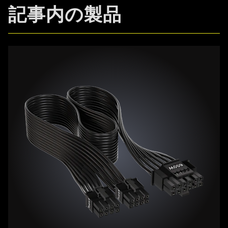
記事内の製品