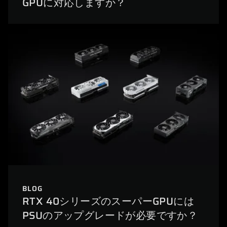
GPUに対応しますか？
BLOG
RTX 40シリーズのスーパーGPUには
PSUのアップグレードが必要ですか？