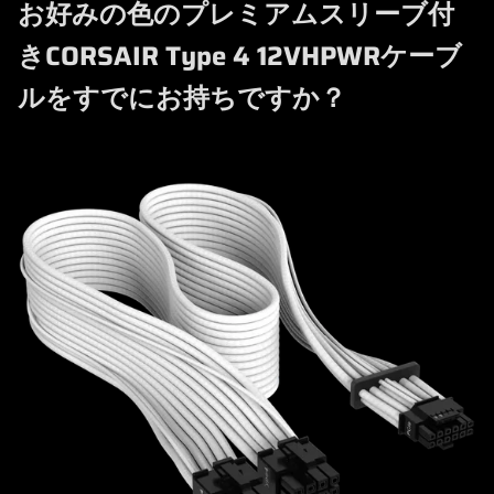
お好みの色のプレミアムスリーブ付
きCORSAIR Type 4 12VHPWRケーブ
ルをすでにお持ちですか？