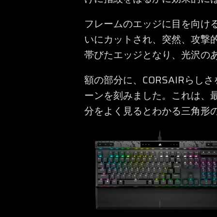
フレームのエッジに目を向ける
いにカットされ、突然、攻撃的
帯びたエッジとなり、光沢の
額の部分に、CORSAIRら
ーンを刻みました。これは、
分をよく見るとわかる三角形