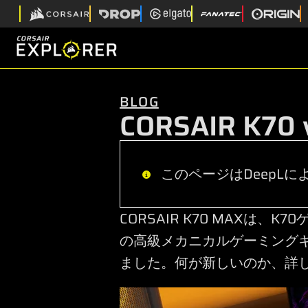
BLOG
CORSAIR K7
このページはDeepLによ
CORSAIR K70 MAX
の高級メカニカルゲーミングキ
ました。何が新しいのか、詳