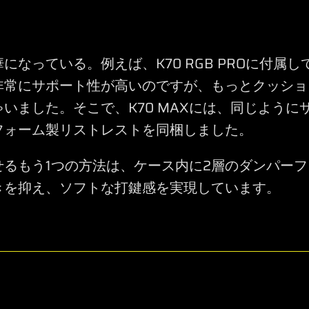
になっている。例えば、K70 RGB PROに付属
非常にサポート性が高いのですが、もっとクッショ
いました。そこで、K70 MAXには、同じように
フォーム製リストレストを同梱しました。
せるもう1つの方法は、ケース内に2層のダンパー
きを抑え、ソフトな打鍵感を実現しています。