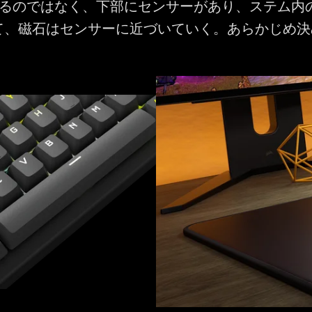
するのではなく、下部にセンサーがあり、ステム内
て、磁石はセンサーに近づいていく。あらかじめ決