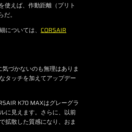
CUEを使えば、作動距離（プリト
からだ。
細については、
CORSAIR
に気づかないのも無理はありま
なタッチを加えてアップデー
AIR K70 MAXはグレーグラ
ルに見えます。さらに、以前
で拡散した質感になり、おま