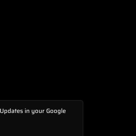
 Updates in your Google