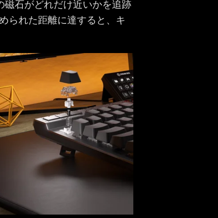
の磁石がどれだけ近いかを追跡
められた距離に達すると、キ