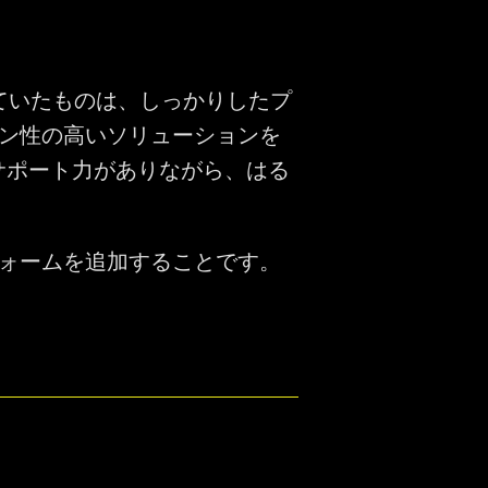
していたものは、しっかりしたプ
ン性の高いソリューションを
サポート力がありながら、はる
フォームを追加することです。