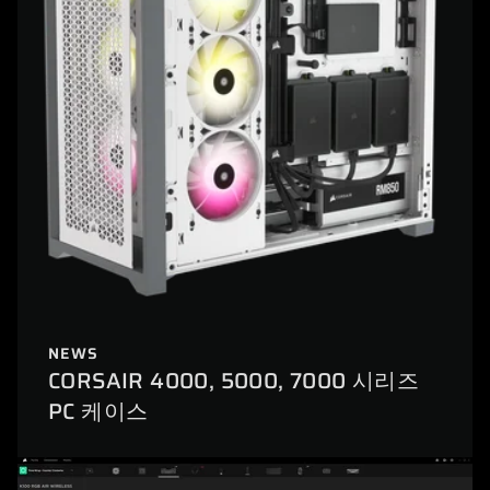
NEWS
CORSAIR 4000, 5000, 7000 시리즈
PC 케이스