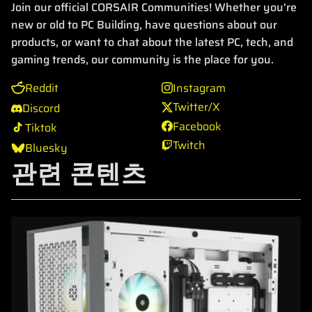
Join our official CORSAIR Communities! Whether you're
new or old to PC Building, have questions about our
products, or want to chat about the latest PC, tech, and
gaming trends, our community is the place for you.
Reddit
Instagram
Twitter/X
Discord
Facebook
Tiktok
Twitch
Bluesky
관련 콘텐츠