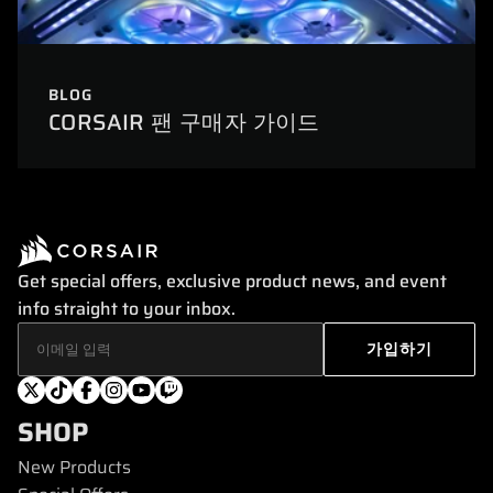
BLOG
CORSAIR 팬 구매자 가이드
Get special offers, exclusive product news, and event
info straight to your inbox.
SHOP
New Products