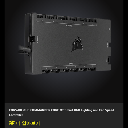
CORSAIR iCUE COMMANDER CORE XT Smart RGB Lighting and Fan Speed
Controller
더 알아보기