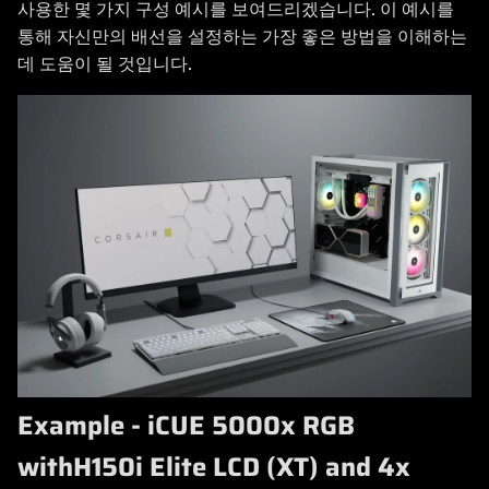
사용한 몇 가지 구성 예시를 보여드리겠습니다. 이 예시를
통해 자신만의 배선을 설정하는 가장 좋은 방법을 이해하는
데 도움이 될 것입니다.
Example - iCUE 5000x RGB
withH150i Elite LCD (XT) and 4x