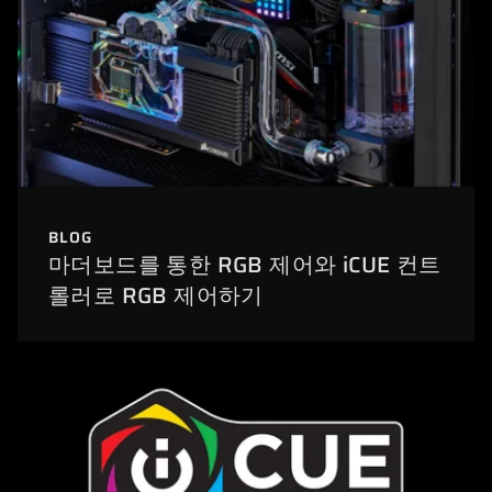
BLOG
마더보드를 통한 RGB 제어와 iCUE 컨트
롤러로 RGB 제어하기