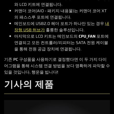
와 LCD 키트에 연결됩니다.
커맨더 코어(AIO - 패키지 내용물)는 커맨더 코어 XT
의 패스스루 포트에 연결됩니다.
메인보드에 USB2.0 헤더 포트가 하나만 있는 경우
내
장형 USB 허브가
훌륭한 솔루션입니다.
마지막으로 LCD 키트는 메인보드의
CPU_FAN
포트에
연결되고 모든 컨트롤러/리피터는 SATA 전원 케이블
을 통해 전원 공급 장치에 연결됩니다.
기존 PC 구성품을 사용하기로 결정했다면 이 두 가지 다이
어그램을 통해 시스템 연결 방법을 보다 명확하게 파악할 수
있을 것입니다. 행운을 빕니다!
기사의 제품