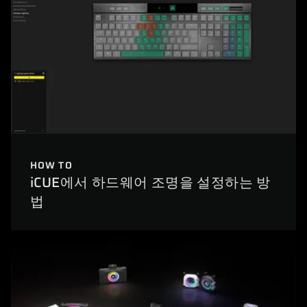
HOW TO
iCUE에서 하드웨어 조명을 설정하는 방
법