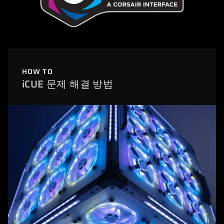
HOW TO
iCUE 문제 해결 방법