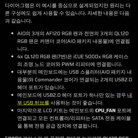
다이어그램은 이 예시를 중심으로 설계되었지만 원리는 다
른 구성에도 쉽게 사용할 수 있습니다. 자세한 내용은 다음
과 같습니다.
AIO의 3개의 AF120 RGB 팬과 전면의 3개의 QL120
RGB 팬은 커맨더 코어(AIO 패키지 내용물)에 연결됩
니다.
4x QL120 RGB 팬(7번)은 iCUE 5000x RGB 케이스
의 조명 노드 코어와 PWM 리피터에 연결됩니다.
대부분의 메인보드에는 USB 스플리터(AIO 패키지 내
용물)와 Commander 코어가 연결되는 2개의 USB2.0
헤더 포트가 있습니다.
메인보드에 USB2.0 헤더 포트가 하나만 있는 경우
내
부 USB 허브를
사용하는 것이 좋습니다.
마지막으로 LCD 키트는 메인보드의
CPU_FAN
포트에
연결되고 모든 컨트롤러/리피터는 SATA 전원 케이블
을 통해 전원 공급 장치에 연결됩니다.