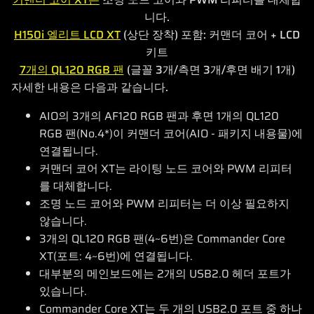
니다.
H150i 엘리트 LCD XT
(상단 장착) 포함: 커맨더 코어 + LCD
키트
7개의 QL120 RGB 팬
(글꼴 3개/측면 3개/후면 배기 1개)
자세한 내용은 다음과 같습니다.
AIO의 3개의 AF120 RGB 팬과 후면 1개의 QL120
RGB 팬(No.4*)이 커맨더 코어(AIO - 패키지 내용물)에
연결됩니다.
커맨더 코어 XT는 라이팅 노드 코어와 PWM 리피터
를 대체합니다.
조명 노드 코어와 PWM 리피터는 더 이상 필요하지
않습니다.
3개의 QL120 RGB 팬(4~6번)은 Commander Core
XT(포트: 4~6번)에 연결됩니다.
대부분의 메인보드에는 2개의 USB2.0 헤더 포트가
있습니다.
Commander Core XT는 두 개의 USB2.0 포트 중 하나