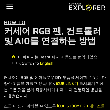
HOW TO
커세어 RGB 팬, 컨트롤러
및 AIO를 연결하는 방법
이 페이지는 DeepL 에서 자동으로 번역되었습
니다. Switch to
English
커세어는 RGB 및 에어플로우 DIY 부품을 제어할 수 있는 다
양한 제품을 만들고 있습니다.
iCUE LINK가
출시되기 전에
는 모든 것을 함께 작동시키기 위해 보다 전통적인 방법을
사용했습니다.
조금 더 쉽게 이해할 수 있도록
iCUE 5000x RGB 케이스를