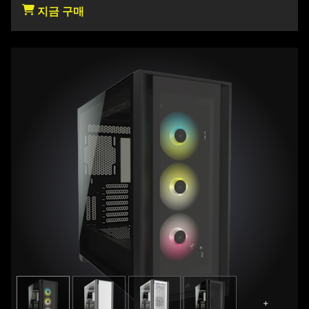
지금 구매
+