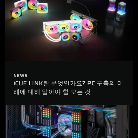
NEWS
iCUE LINK란 무엇인가요? PC 구축의 미
래에 대해 알아야 할 모든 것