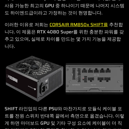
사용 가능한 최고의 GPU 중 하나이기 때문에 나머지 시스템
도 하이엔드급이라고 가정하는 것이 현명합니다.
이러한 이유로 저희는
CORSAIR RM850x SHIFT를
추천합
니다. 이 제품은 RTX 4080 Super를 위한 충분한 파워를 갖
추고 있으며, 실제로 차이를 만드는 몇 가지 기능을 제공합
니다.
SHIFT 라인업의 다른 PSU와 마찬가지로 모듈식 케이블 포
트를 전원 스위치 반대쪽 끝에서 측면으로 옮겼습니다. 이렇
게 하면 마더보드 GPU 및 기타 구성 요소에 케이블이 더 직