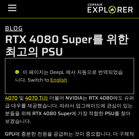
BLOG
RTX 4080 Super를 위한
최고의 PSU
이 페이지는 DeepL 에서 자동으로 번역되었습
니다. Switch to
English
4070
및
4070 Ti와
더불어 NVIDIA는 RTX 4080에도 슈퍼
급 대우를 제공했습니다. 따라서 업그레이드에 관심이 있는
분들을 위해 RTX 4080 Super에 가장 적합한 PSU를 찾아
보겠습니다.
GPU에 충분한 전원을 공급하는 것이 중요합니다. 더 구체적