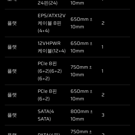
24핀(24)
10mm
EPS/ATX12V
650mm ±
플랫
케이블 8핀
2
10mm
(4+4)
12VHPWR
650mm ±
플랫
1
케이블(12+4)
10mm
PCIe 8핀
750mm ±
플랫
(6+2)(6+2)
1
10mm
(6+2)
PCIe 8핀
650mm ±
플랫
2
(6+2)
10mm
SATA(4
800mm ±
플랫
3
SATA)
10mm
750mm ±