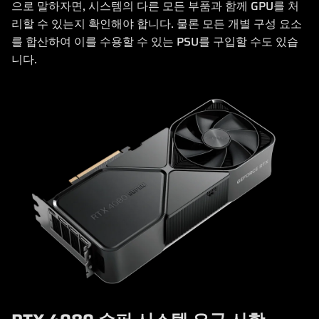
으로 말하자면, 시스템의 다른 모든 부품과 함께 GPU를 처
리할 수 있는지 확인해야 합니다. 물론 모든 개별 구성 요소
를 합산하여 이를 수용할 수 있는 PSU를 구입할 수도 있습
니다.