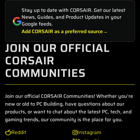
Stay up to date with CORSAIR. Get our latest
News, Guides, and Product Updates in your
Google feeds.
Add CORSAIR as a preferred source
JOIN OUR OFFICIAL
CORSAIR
COMMUNITIES
Join our official CORSAIR Communities! Whether you're
new or old to PC Building, have questions about our
products, or want to chat about the latest PC, tech, and
gaming trends, our community is the place for you.
Reddit
Instagram