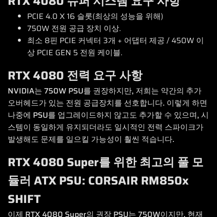
RTX 4080 슈퍼 시스템 요구 사항
PCIE 4.0 X 16 슬롯(최상의 성능을 위해)
750W 전원 공급 장치 이상.
최소 8핀 PCIE 커넥터 3개 + 어댑터 제공 / 450W 이
상 PCIE GEN 5 전원 케이블.
RTX 4080 전력 요구 사항
NVIDIA는 750W PSU를 권장하지만, 저희는 약간의 추가
오버헤드가 있는 전원 공급장치를 선호합니다. 이렇게 하면
나중에 PSU를 업그레이드하지 않고도 추가할 수 있으며, 시
스템이 동일하게 유지되더라도 일시적인 전력 스파이크가
발생해도 문제를 일으킬 가능성이 훨씬 적습니다.
RTX 4080 Super를 위한 최고의 풀 모
듈러 ATX PSU: CORSAIR RM850x
SHIFT
이제 RTX 4080 Super의 권장 PSU는 750W이지만, 현재