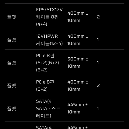
EPS/ATX12V
400mm ±
플랫
케이블 8핀
2
10mm
(4+4)
12VHPWR
400mm ±
플랫
1
케이블(12+4)
10mm
PCIe 8핀
500mm ±
플랫
(6+2)(6+2)
1
10mm
(6+2)
PCIe 8핀
400mm ±
플랫
2
(6+2)
10mm
SATA(4
445mm ±
플랫
SATA - 스트
1
10mm
레이트)
SATA(4
445mm ±