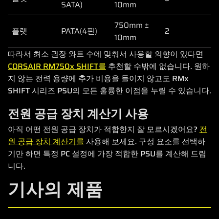
SATA)
10mm
750mm ±
플랫
PATA(4핀)
2
10mm
따라서 최소 권장 와트 수에 맞춰서 사용할 의향이 있다면
CORSAIR RM750x SHIFT를
추천할 수밖에 없습니다. 원하
지 않는 전력 용량에 추가 비용을 들이지 않고도 RMx
SHIFT 시리즈 PSU의 모든 훌륭한 이점을 누릴 수 있습니다.
전원 공급 장치 계산기 사용
아직 어떤 전원 공급 장치가 적합한지 잘 모르시겠어요?
전
원 공급 장치 계산기를
사용해 보세요. 구성 요소를 선택하
기만 하면 특정 PC 설정에 가장 적합한 PSU를 계산해 드립
니다.
기사의 제품