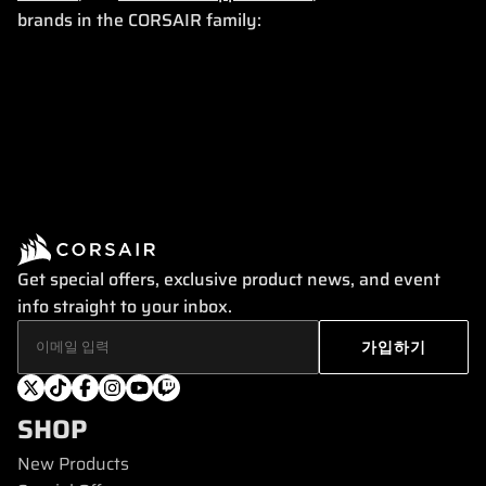
brands in the CORSAIR family:
Get special offers, exclusive product news, and event
info straight to your inbox.
SHOP
New Products