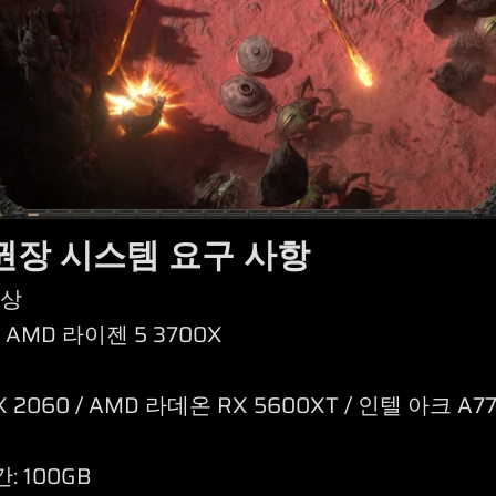
 권장 시스템 요구 사항
이상
/ AMD 라이젠 5 3700X
060 / AMD 라데온 RX 5600XT / 인텔 아크 A7
 100GB