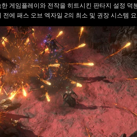
숙한 게임플레이와 전작을 히트시킨 판타지 설정 덕
 전에 패스 오브 엑자일 2의 최소 및 권장 시스템 