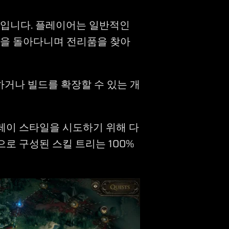
게임입니다. 플레이어는 일반적인
굴을 돌아다니며 전리품을 찾아
하거나 빌드를 확장할 수 있는 개
레이 스타일을 시도하기 위해 다
으로 구성된 스킬 트리는 100%