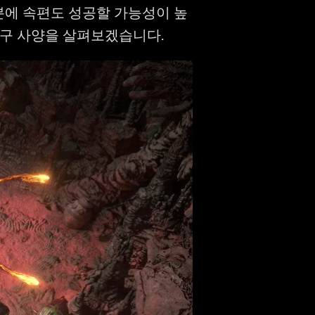
분에 속편도 성공할 가능성이 높
요구 사양을 살펴보겠습니다.