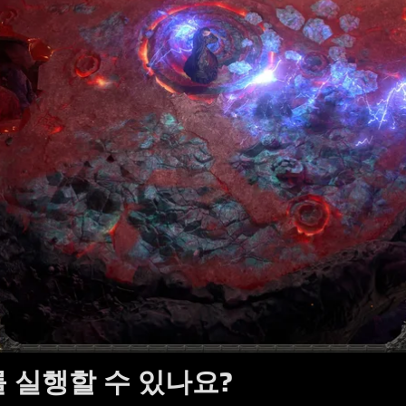
를 실행할 수 있나요?