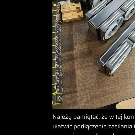
Należy pamiętać, że w tej kon
ułatwić podłączenie zasilania i