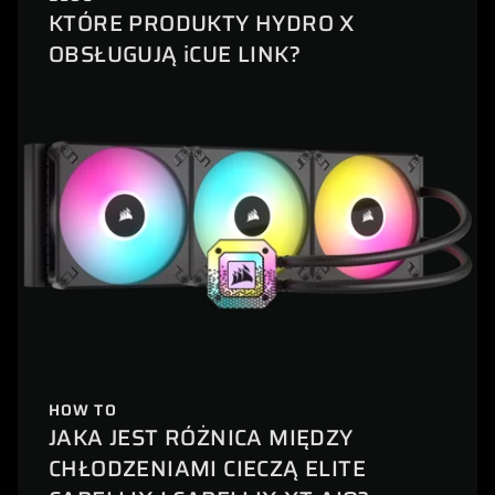
KTÓRE PRODUKTY HYDRO X
OBSŁUGUJĄ iCUE LINK?
HOW TO
JAKA JEST RÓŻNICA MIĘDZY
CHŁODZENIAMI CIECZĄ ELITE