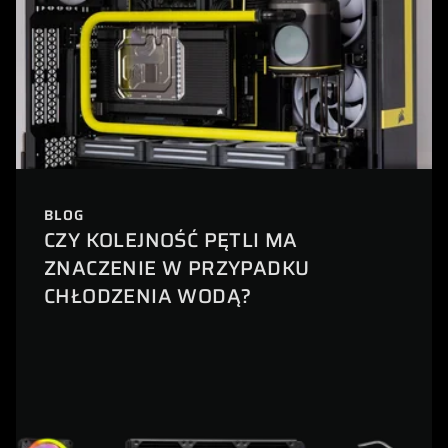
BLOG
CZY KOLEJNOŚĆ PĘTLI MA
ZNACZENIE W PRZYPADKU
CHŁODZENIA WODĄ?