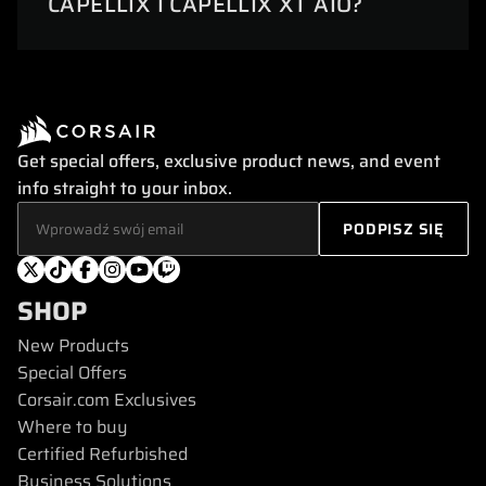
CAPELLIX I CAPELLIX XT AIO?
Get special offers, exclusive product news, and event
info straight to your inbox.
SHOP
New Products
Special Offers
Corsair.com Exclusives
Where to buy
Certified Refurbished
Business Solutions