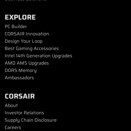
EXPLORE
PC Builder
CORSAIR Innovation
Design Your Loop
Best Gaming Accessories
Intel 14th Generation Upgrades
AMD AM5 Upgrades
DDR5 Memory
Ambassadors
CORSAIR
About
Investor Relations
Supply Chain Disclosure
Careers