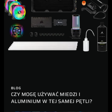
BLOG
CZY MOGĘ UŻYWAĆ MIEDZI I
ALUMINIUM W TEJ SAMEJ PĘTLI?