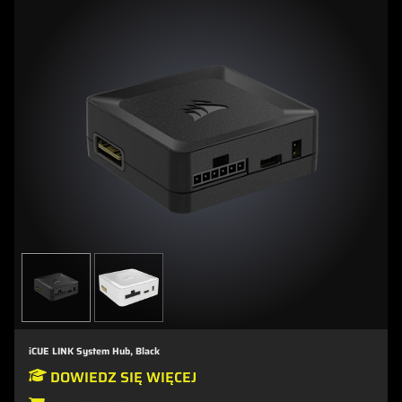
iCUE LINK System Hub, Black
DOWIEDZ SIĘ WIĘCEJ