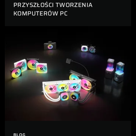
PRZYSZŁOŚCI TWORZENIA
KOMPUTERÓW PC
BLOG