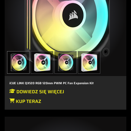
iCUE LINK QX120 RGB 120mm PWM PC Fan Expansion Kit
DOWIEDZ SIĘ WIĘCEJ
KUP TERAZ