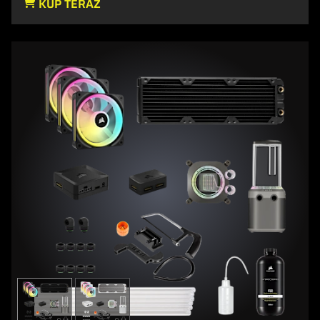
KUP TERAZ