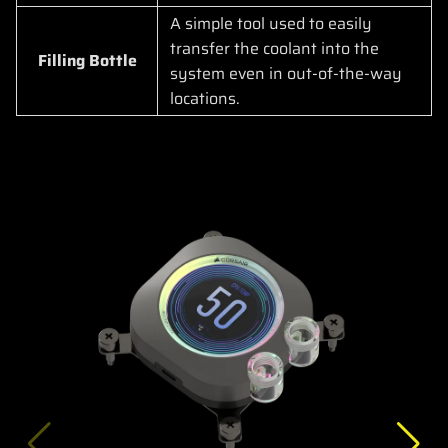
A simple tool used to easily
transfer the coolant into the
Filling Bottle
system even in out-of-the-way
locations.