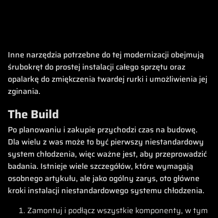
Inne narzędzia potrzebne do tej modernizacji obejmują
śrubokręt do prostej instalacji całego sprzętu oraz
opalarkę do zmiękczenia twardej rurki i umożliwienia jej
zginania.
The Build
Po planowaniu i zakupie przychodzi czas na budowę.
Dla wielu z was może to być pierwszy niestandardowy
system chłodzenia, więc ważne jest, aby przeprowadzić
badania. Istnieje wiele szczegółów, które wymagają
osobnego artykułu, ale jako ogólny zarys, oto główne
kroki instalacji niestandardowego systemu chłodzenia.
Zamontuj i podłącz wszystkie komponenty, w tym