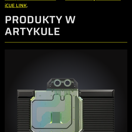
iCUE LINK
.
PRODUKTY W
ARTYKULE