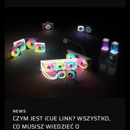
NEWS
CZYM JEST iCUE LINK? WSZYSTKO,
CO MUSISZ WIEDZIEĆ O