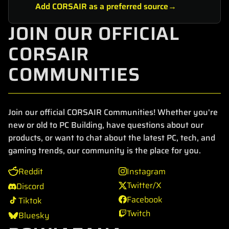
Add CORSAIR as a preferred source
JOIN OUR OFFICIAL
CORSAIR
COMMUNITIES
Join our official CORSAIR Communities! Whether you're
new or old to PC Building, have questions about our
products, or want to chat about the latest PC, tech, and
gaming trends, our community is the place for you.
Reddit
Instagram
Twitter/X
Discord
Facebook
Tiktok
Twitch
Bluesky