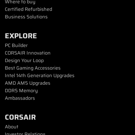
Where to buy
Certified Refurbished
Business Solutions
EXPLORE
PC Builder
CORSAIR Innovation
Design Your Loop
Best Gaming Accessories
Intel 14th Generation Upgrades
AMD AM5 Upgrades
DDR5 Memory
Ambassadors
CORSAIR
About
Investor Relations