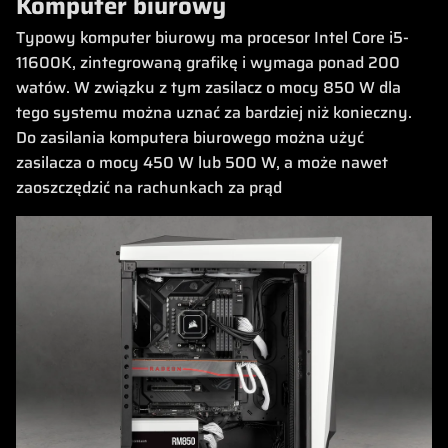
Komputer biurowy
Typowy komputer biurowy ma procesor Intel Core i5-
11600K, zintegrowaną grafikę i wymaga ponad 200
watów. W związku z tym zasilacz o mocy 850 W dla
tego systemu można uznać za bardziej niż konieczny.
Do zasilania komputera biurowego można użyć
zasilacza o mocy 450 W lub 500 W, a może nawet
zaoszczędzić na rachunkach za prąd