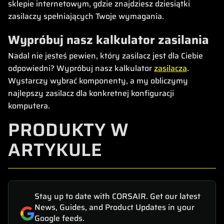
sklepie internetowym, gdzie znajdziesz dziesiątki
zasilaczy spełniających Twoje wymagania.
Wypróbuj nasz kalkulator zasilania
Nadal nie jesteś pewien, który zasilacz jest dla Ciebie
odpowiedni? Wypróbuj nasz kalkulator
zasilacza
.
Wystarczy wybrać komponenty, a my obliczymy
najlepszy zasilacz dla konkretnej konfiguracji
komputera.
PRODUKTY W
ARTYKULE
Stay up to date with CORSAIR. Get our latest
News, Guides, and Product Updates in your
Google feeds.