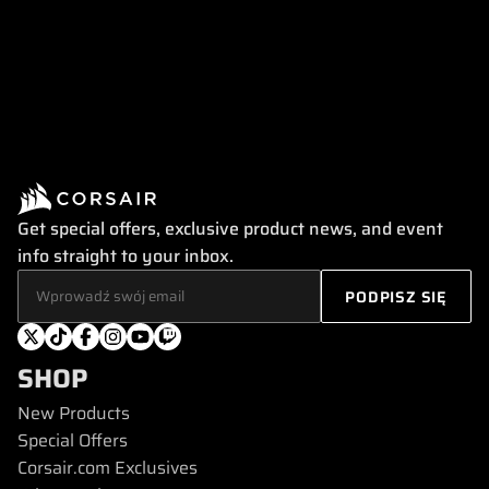
Get special offers, exclusive product news, and event
info straight to your inbox.
SHOP
New Products
Special Offers
Corsair.com Exclusives