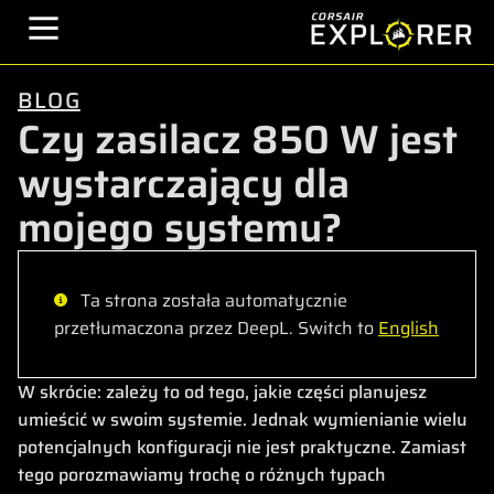
BLOG
Czy zasilacz 850 W jest
wystarczający dla
mojego systemu?
Ta strona została automatycznie
przetłumaczona przez DeepL. Switch to
English
W skrócie: zależy to od tego, jakie części planujesz
umieścić w swoim systemie. Jednak wymienianie wielu
potencjalnych konfiguracji nie jest praktyczne. Zamiast
tego porozmawiamy trochę o różnych typach