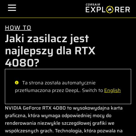
HOW TO
Jaki zasilacz jest
najlepszy dla RTX
4080?
Ta strona została automatycznie
przetłumaczona przez DeepL. Switch to
English
NVIDIA GeForce RTX 4080 to wysokowydajna karta
graficzna, która wymaga odpowiedniej mocy do
renderowania niezwykle szczegółowej grafiki we
współczesnych grach. Technologia, która pozwala na