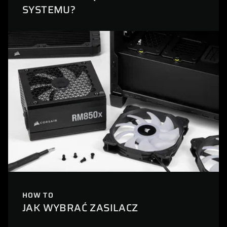
SYSTEMU?
HOW TO
JAK WYBRAĆ ZASILACZ