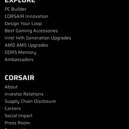
PC Builder
CORSAIR Innovation
Design Your Loop
Best Gaming Accessories
Intel 14th Generation Upgrades
AMD AM5 Upgrades
DDR5 Memory
Ambassadors
CORSAIR
About
Investor Relations
Supply Chain Disclosure
Careers
Social Impact
Press Room