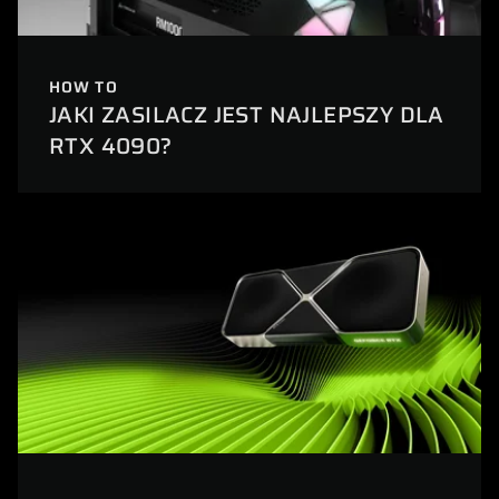
HOW TO
JAKI ZASILACZ JEST NAJLEPSZY DLA
RTX 4090?