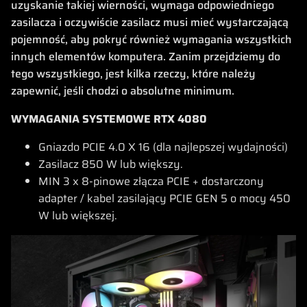
uzyskanie takiej wierności, wymaga odpowiedniego
zasilacza i oczywiście zasilacz musi mieć wystarczającą
pojemność, aby pokryć również wymagania wszystkich
innych elementów komputera. Zanim przejdziemy do
tego wszystkiego, jest kilka rzeczy, które należy
zapewnić, jeśli chodzi o absolutne minimum.
WYMAGANIA SYSTEMOWE RTX 4080
Gniazdo PCIE 4.0 X 16 (dla najlepszej wydajności)
Zasilacz 850 W lub większy.
MIN 3 x 8-pinowe złącza PCIE + dostarczony
adapter / kabel zasilający PCIE GEN 5 o mocy 450
W lub większej.