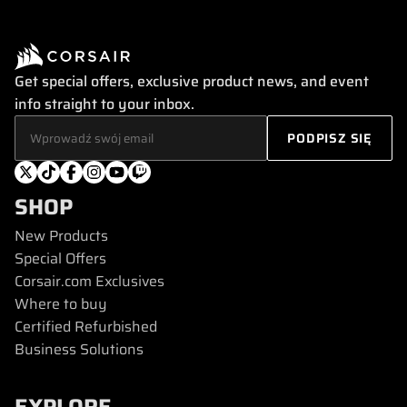
Get special offers, exclusive product news, and event
info straight to your inbox.
SHOP
New Products
Special Offers
Corsair.com Exclusives
Where to buy
Certified Refurbished
Business Solutions
EXPLORE