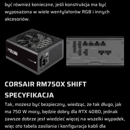
być również konieczne, jeśli konstrukcja ma być
wyposażona w wiele wentylatorów RGB i innych
akcesoriów.
CORSAIR RM750X SHIFT
SPECYFIKACJA
Tak, możesz być bezpieczny, wiedząc, że tak długo, jak
ma 750 W mocy, będzie dobry dla RTX 4080, jednak
zawsze dobrze jest wiedzieć więcej na wszelki wypadek,
więc oto tabela zasilania i konfiguracja kabli dla