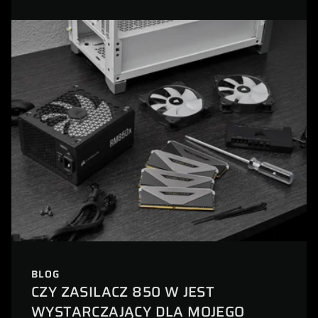
BLOG
CZY ZASILACZ 850 W JEST
WYSTARCZAJĄCY DLA MOJEGO