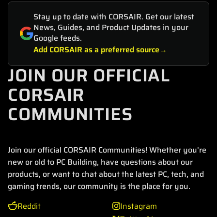
Stay up to date with CORSAIR. Get our latest
News, Guides, and Product Updates in your
Google feeds.
Add CORSAIR as a preferred source
JOIN OUR OFFICIAL
CORSAIR
COMMUNITIES
Join our official CORSAIR Communities! Whether you're
new or old to PC Building, have questions about our
products, or want to chat about the latest PC, tech, and
gaming trends, our community is the place for you.
Reddit
Instagram