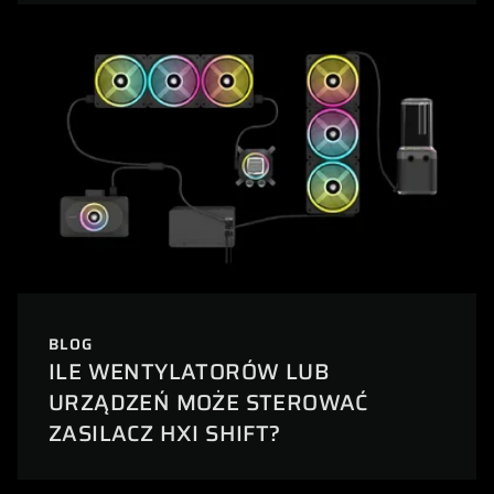
BLOG
ILE WENTYLATORÓW LUB
URZĄDZEŃ MOŻE STEROWAĆ
ZASILACZ HXI SHIFT?