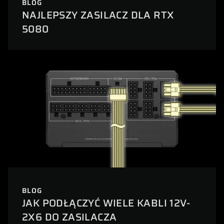
BLOG
NAJLEPSZY ZASILACZ DLA RTX
5080
BLOG
JAK PODŁĄCZYĆ WIELE KABLI 12V-
2X6 DO ZASILACZA