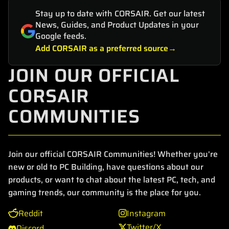
Stay up to date with CORSAIR. Get our latest
News, Guides, and Product Updates in your
Google feeds.
Add CORSAIR as a preferred source
JOIN OUR OFFICIAL
CORSAIR
COMMUNITIES
Join our official CORSAIR Communities! Whether you're
new or old to PC Building, have questions about our
products, or want to chat about the latest PC, tech, and
gaming trends, our community is the place for you.
Reddit
Instagram
Twitter/X
Discord