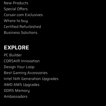
New Products
Special Offers
Corsair.com Exclusives
Where to buy
Certified Refurbished
Business Solutions
EXPLORE
PC Builder
CORSAIR Innovation
Design Your Loop
Best Gaming Accessories
Intel 14th Generation Upgrades
AMD AM5 Upgrades
DDR5 Memory
Ambassadors