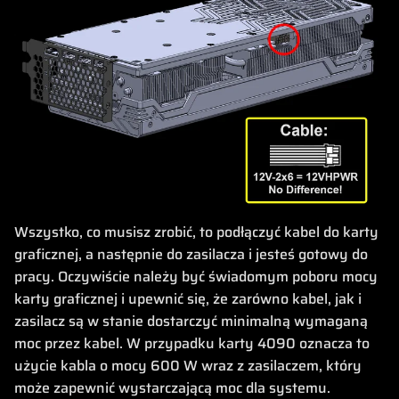
Wszystko, co musisz zrobić, to podłączyć kabel do karty
graficznej, a następnie do zasilacza i jesteś gotowy do
pracy. Oczywiście należy być świadomym poboru mocy
karty graficznej i upewnić się, że zarówno kabel, jak i
zasilacz są w stanie dostarczyć minimalną wymaganą
moc przez kabel. W przypadku karty 4090 oznacza to
użycie kabla o mocy 600 W wraz z zasilaczem, który
może zapewnić wystarczającą moc dla systemu.