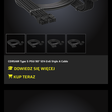
CORSAIR Type 5 PSU 90° 12V-2x6 Style A Cable
DOWIEDZ SIĘ WIĘCEJ
KUP TERAZ