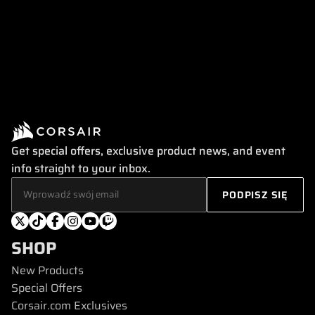
Get special offers, exclusive product news, and event
info straight to your inbox.
SHOP
New Products
Special Offers
Corsair.com Exclusives