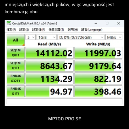
mniejszych i większych plików, więc wydajność jest
kombinacją obu.
MP700 PRO SE