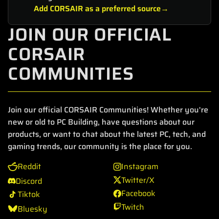
Add CORSAIR as a preferred source
JOIN OUR OFFICIAL
CORSAIR
COMMUNITIES
Join our official CORSAIR Communities! Whether you're
new or old to PC Building, have questions about our
products, or want to chat about the latest PC, tech, and
gaming trends, our community is the place for you.
Reddit
Instagram
Twitter/X
Discord
Facebook
Tiktok
Twitch
Bluesky