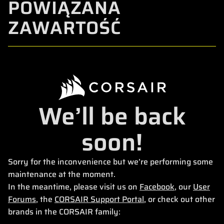
POWIĄZANA
ZAWARTOŚĆ
We’ll be back
soon!
Sorry for the inconvenience but we’re performing some
maintenance at the moment.
In the meantime, please visit us on
Facebook
, our
User
Forums
, the
CORSAIR Support Portal
, or check out other
brands in the CORSAIR family: