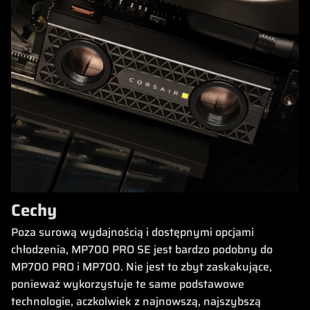
Cechy
Poza surową wydajnością i dostępnymi opcjami
chłodzenia, MP700 PRO SE jest bardzo podobny do
MP700 PRO i MP700. Nie jest to zbyt zaskakujące,
ponieważ wykorzystuje te same podstawowe
technologie, aczkolwiek z najnowszą, najszybszą