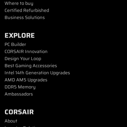
Where to buy
Certified Refurbished
Business Solutions
EXPLORE
PC Builder
CORSAIR Innovation
Design Your Loop
Best Gaming Accessories
Intel 14th Generation Upgrades
AMD AM5 Upgrades
DDR5 Memory
Ambassadors
CORSAIR
About