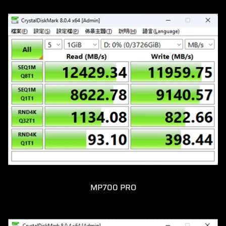
MP700 PRO